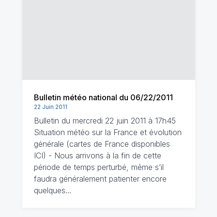
Bulletin météo national du 06/22/2011
22 Juin 2011
Bulletin du mercredi 22 juin 2011 à 17h45
Situation météo sur la France et évolution
générale (cartes de France disponibles
ICI) - Nous arrivons à la fin de cette
période de temps perturbé, même s’il
faudra généralement patienter encore
quelques…