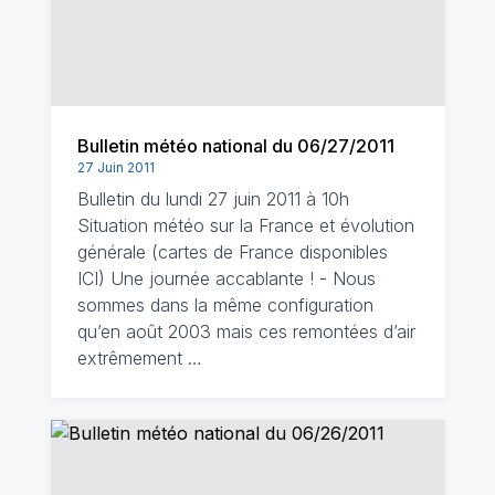
Bulletin météo national du 06/27/2011
27 Juin 2011
Bulletin du lundi 27 juin 2011 à 10h
Situation météo sur la France et évolution
générale (cartes de France disponibles
ICI) Une journée accablante ! - Nous
sommes dans la même configuration
qu’en août 2003 mais ces remontées d’air
extrêmement …