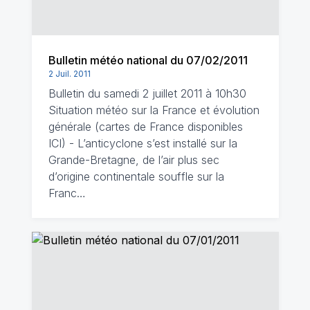
Bulletin météo national du 07/02/2011
2 Juil. 2011
Bulletin du samedi 2 juillet 2011 à 10h30
Situation météo sur la France et évolution
générale (cartes de France disponibles
ICI) - L’anticyclone s’est installé sur la
Grande-Bretagne, de l’air plus sec
d’origine continentale souffle sur la
Franc…