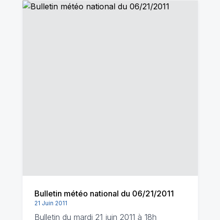
Bulletin météo national du 06/21/2011
21 Juin 2011
Bulletin du mardi 21 juin 2011 à 18h