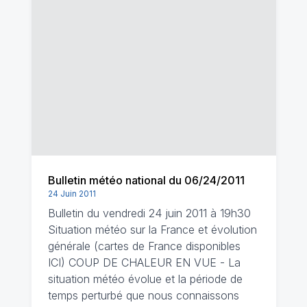
Bulletin météo national du 06/24/2011
24 Juin 2011
Bulletin du vendredi 24 juin 2011 à 19h30
Situation météo sur la France et évolution
générale (cartes de France disponibles
ICI) COUP DE CHALEUR EN VUE - La
situation météo évolue et la période de
temps perturbé que nous connaissons