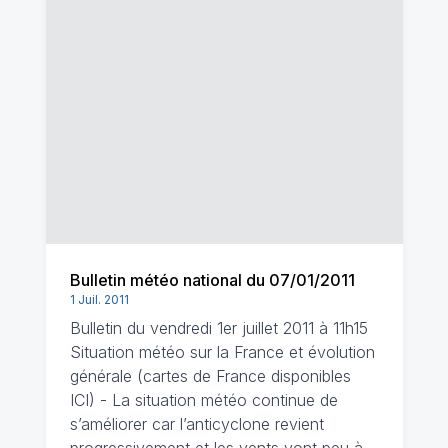
Bulletin météo national du 07/01/2011
1 Juil. 2011
Bulletin du vendredi 1er juillet 2011 à 11h15
Situation météo sur la France et évolution
générale (cartes de France disponibles
ICI) - La situation météo continue de
s’améliorer car l’anticyclone revient