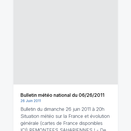
Bulletin météo national du 06/26/2011
26 Juin 2011
Bulletin du dimanche 26 juin 2011 à 20h
Situation météo sur la France et évolution
générale (cartes de France disponibles
ICI) REMONTEES SAHARIENNES ! - De