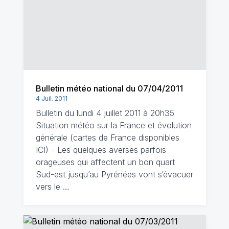
Bulletin météo national du 07/04/2011
4 Juil. 2011
Bulletin du lundi 4 juillet 2011 à 20h35
Situation météo sur la France et évolution
générale (cartes de France disponibles
ICI) - Les quelques averses parfois
orageuses qui affectent un bon quart
Sud-est jusqu’au Pyrénées vont s‘évacuer
vers le …