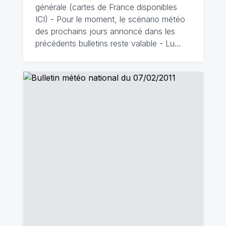
générale (cartes de France disponibles
ICI) - Pour le moment, le scénario météo
des prochains jours annoncé dans les
précédents bulletins reste valable - Lu…