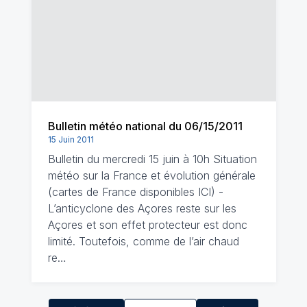
Bulletin météo national du 06/15/2011
15 Juin 2011
Bulletin du mercredi 15 juin à 10h Situation
météo sur la France et évolution générale
(cartes de France disponibles ICI) -
L’anticyclone des Açores reste sur les
Açores et son effet protecteur est donc
limité. Toutefois, comme de l’air chaud
re…