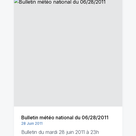
Bulletin météo national du 06/28/2011
28 Juin 2011
Bulletin du mardi 28 juin 2011 à 23h