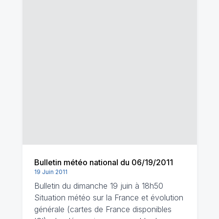
Bulletin météo national du 06/19/2011
19 Juin 2011
Bulletin du dimanche 19 juin à 18h50
Situation météo sur la France et évolution
générale (cartes de France disponibles