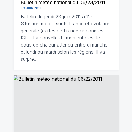
Bulletin météo national du 06/23/2011
23 Juin 2011
Bulletin du jeudi 23 juin 2011 à 12h
Situation météo sur la France et évolution
générale (cartes de France disponibles
ICI) - La nouvelle du moment c’est le
coup de chaleur attendu entre dimanche
et lundi ou mardi selon les régions. Il va
surpre…