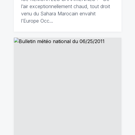
l’air exceptionnellement chaud, tout droit
venu du Sahara Marocain envahit
l’Europe Occ…