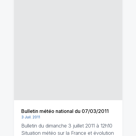
Bulletin météo national du 07/03/2011
3 Juil. 2011
Bulletin du dimanche 3 juillet 2011 à 12h10
Situation météo sur la France et évolution