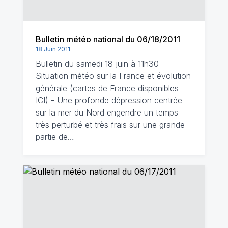
Bulletin météo national du 06/18/2011
18 Juin 2011
Bulletin du samedi 18 juin à 11h30
Situation météo sur la France et évolution
générale (cartes de France disponibles
ICI) - Une profonde dépression centrée
sur la mer du Nord engendre un temps
très perturbé et très frais sur une grande
partie de…