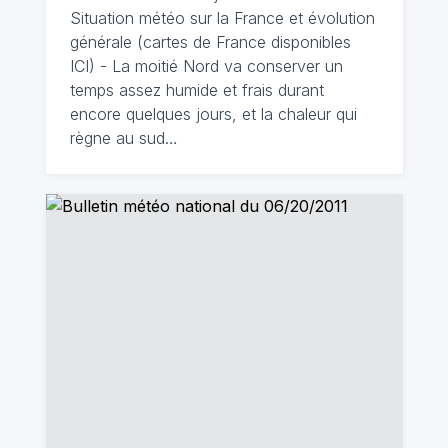
Situation météo sur la France et évolution
générale (cartes de France disponibles
ICI) - La moitié Nord va conserver un
temps assez humide et frais durant
encore quelques jours, et la chaleur qui
règne au sud…