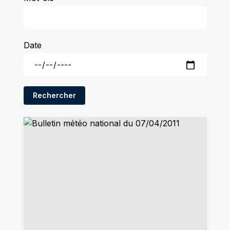
Date
Rechercher