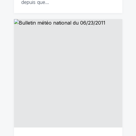
depuis que…