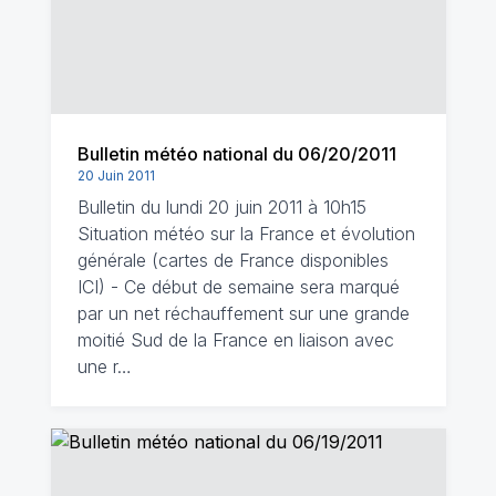
Bulletin météo national du 06/20/2011
20 Juin 2011
Bulletin du lundi 20 juin 2011 à 10h15
Situation météo sur la France et évolution
générale (cartes de France disponibles
ICI) - Ce début de semaine sera marqué
par un net réchauffement sur une grande
moitié Sud de la France en liaison avec
une r…