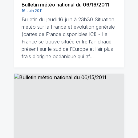
Bulletin météo national du 06/16/2011
16 Juin 2011
Bulletin du jeudi 16 juin à 23h30 Situation
météo sur la France et évolution générale
(cartes de France disponibles ICI) - La
France se trouve située entre l’air chaud
présent sur le sud de l’Europe et l’air plus
frais d’origine océanique qui af…