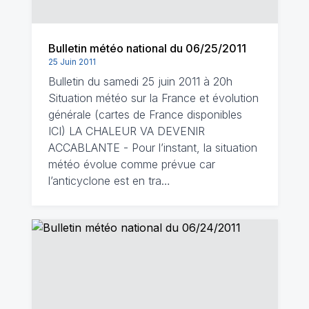
Bulletin météo national du 06/25/2011
25 Juin 2011
Bulletin du samedi 25 juin 2011 à 20h
Situation météo sur la France et évolution
générale (cartes de France disponibles
ICI) LA CHALEUR VA DEVENIR
ACCABLANTE - Pour l’instant, la situation
météo évolue comme prévue car
l’anticyclone est en tra…