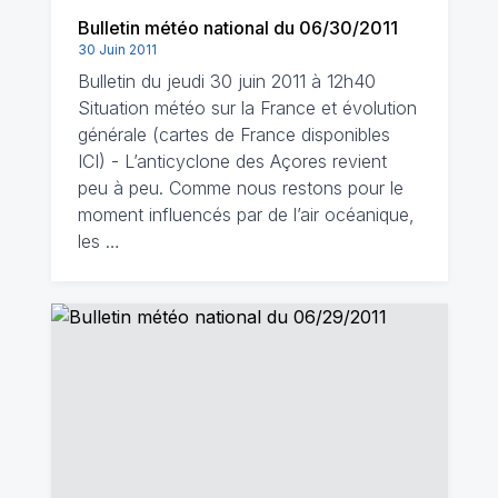
Bulletin météo national du 06/30/2011
30 Juin 2011
Bulletin du jeudi 30 juin 2011 à 12h40
Situation météo sur la France et évolution
générale (cartes de France disponibles
ICI) - L’anticyclone des Açores revient
peu à peu. Comme nous restons pour le
moment influencés par de l’air océanique,
les …