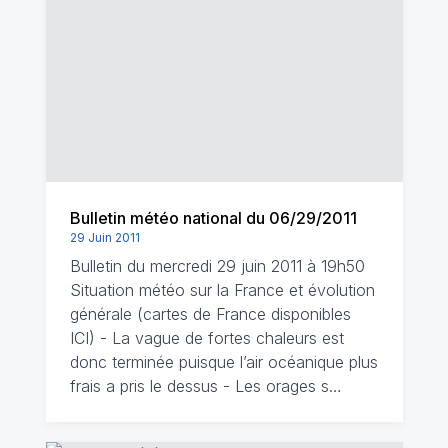
Bulletin météo national du 06/29/2011
29 Juin 2011
Bulletin du mercredi 29 juin 2011 à 19h50
Situation météo sur la France et évolution
générale (cartes de France disponibles
ICI) - La vague de fortes chaleurs est
donc terminée puisque l’air océanique plus
frais a pris le dessus - Les orages s…