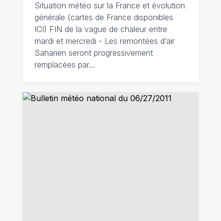
Situation météo sur la France et évolution
générale (cartes de France disponibles
ICI) FIN de la vague de chaleur entre
mardi et mercredi - Les remontées d’air
Saharien seront progressivement
remplacées par…