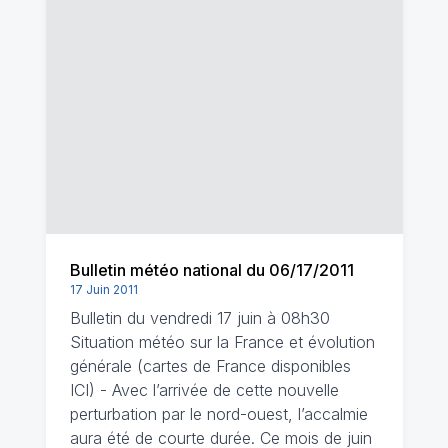
Bulletin météo national du 06/17/2011
17 Juin 2011
Bulletin du vendredi 17 juin à 08h30
Situation météo sur la France et évolution
générale (cartes de France disponibles
ICI) - Avec l’arrivée de cette nouvelle
perturbation par le nord-ouest, l’accalmie
aura été de courte durée. Ce mois de juin