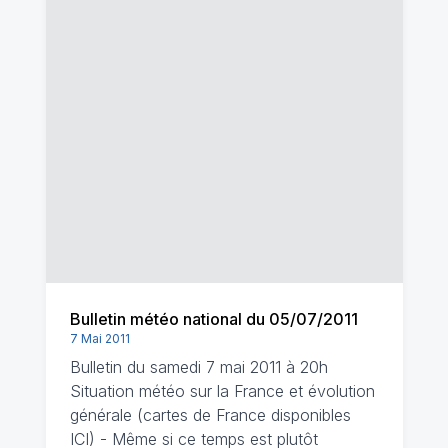
Bulletin météo national du 05/07/2011
7 Mai 2011
Bulletin du samedi 7 mai 2011 à 20h
Situation météo sur la France et évolution
générale (cartes de France disponibles
ICI) - Même si ce temps est plutôt