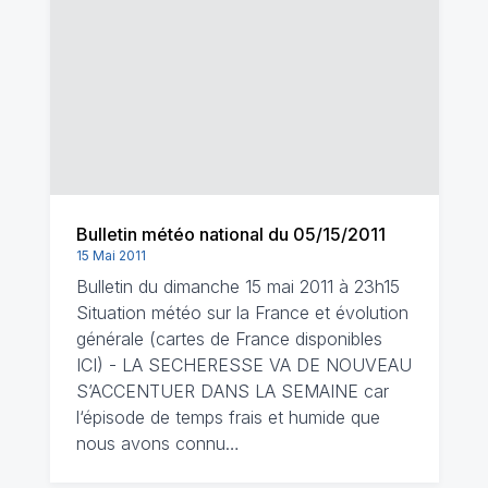
Bulletin météo national du 05/15/2011
15 Mai 2011
Bulletin du dimanche 15 mai 2011 à 23h15
Situation météo sur la France et évolution
générale (cartes de France disponibles
ICI) - LA SECHERESSE VA DE NOUVEAU
S’ACCENTUER DANS LA SEMAINE car
l‘épisode de temps frais et humide que
nous avons connu…