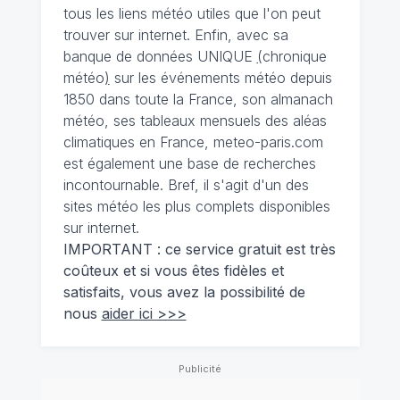
tous les liens météo utiles que l'on peut
trouver sur internet. Enfin, avec sa
banque de données UNIQUE
(
chronique
météo
)
sur les événements météo depuis
1850 dans toute la France, son almanach
météo, ses tableaux mensuels des aléas
climatiques en France, meteo-paris.com
est également une base de recherches
incontournable. Bref, il s'agit d'un des
sites météo les plus complets disponibles
sur internet.
IMPORTANT : ce service gratuit est très
coûteux et si vous êtes fidèles et
satisfaits, vous avez la possibilité de
nous
aider ici >>>