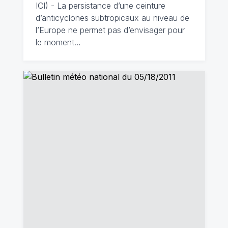
ICI) - La persistance d’une ceinture
d’anticyclones subtropicaux au niveau de
l’Europe ne permet pas d’envisager pour
le moment…