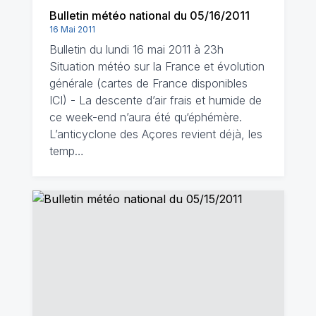
Bulletin météo national du 05/16/2011
16 Mai 2011
Bulletin du lundi 16 mai 2011 à 23h
Situation météo sur la France et évolution
générale (cartes de France disponibles
ICI) - La descente d’air frais et humide de
ce week-end n’aura été qu‘éphémère.
L’anticyclone des Açores revient déjà, les
temp…