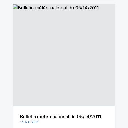
Bulletin météo national du 05/14/2011
14 Mai 2011