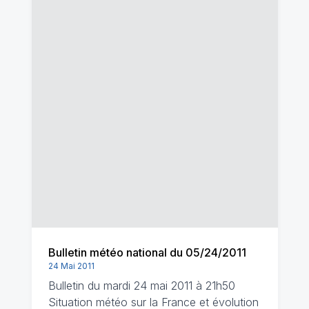
Bulletin météo national du 05/24/2011
24 Mai 2011
Bulletin du mardi 24 mai 2011 à 21h50
Situation météo sur la France et évolution