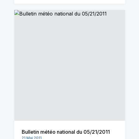
Bulletin météo national du 05/21/2011
21 Mai 2011