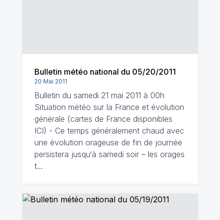
Bulletin météo national du 05/20/2011
20 Mai 2011
Bulletin du samedi 21 mai 2011 à 00h
Situation météo sur la France et évolution
générale (cartes de France disponibles
ICI) - Ce temps généralement chaud avec
une évolution orageuse de fin de journée
persistera jusqu‘à samedi soir – les orages
t…