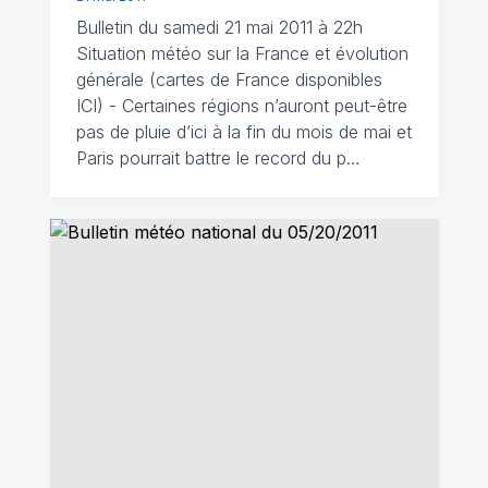
Bulletin du samedi 21 mai 2011 à 22h
Situation météo sur la France et évolution
générale (cartes de France disponibles
ICI) - Certaines régions n’auront peut-être
pas de pluie d’ici à la fin du mois de mai et
Paris pourrait battre le record du p…