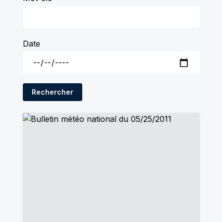
Date
Rechercher