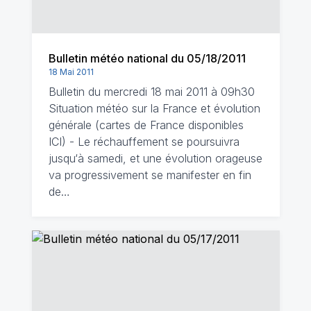
Bulletin météo national du 05/18/2011
18 Mai 2011
Bulletin du mercredi 18 mai 2011 à 09h30
Situation météo sur la France et évolution
générale (cartes de France disponibles
ICI) - Le réchauffement se poursuivra
jusqu‘à samedi, et une évolution orageuse
va progressivement se manifester en fin
de…