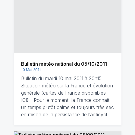
Bulletin météo national du 05/10/2011
10 Mai 2011
Bulletin du mardi 10 mai 2011 à 20h15
Situation météo sur la France et évolution
générale (cartes de France disponibles
ICI) - Pour le moment, la France connait
un temps plutôt calme et toujours très sec
en raison de la persistance de l’anticycl…