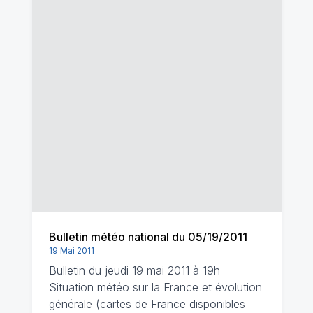
Bulletin météo national du 05/19/2011
19 Mai 2011
Bulletin du jeudi 19 mai 2011 à 19h
Situation météo sur la France et évolution
générale (cartes de France disponibles