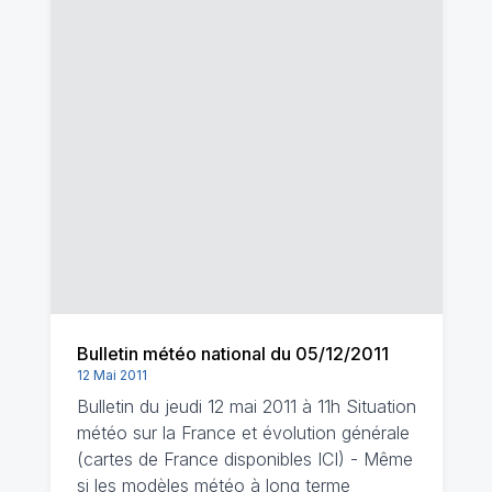
Bulletin météo national du 05/12/2011
12 Mai 2011
Bulletin du jeudi 12 mai 2011 à 11h Situation
météo sur la France et évolution générale
(cartes de France disponibles ICI) - Même
si les modèles météo à long terme