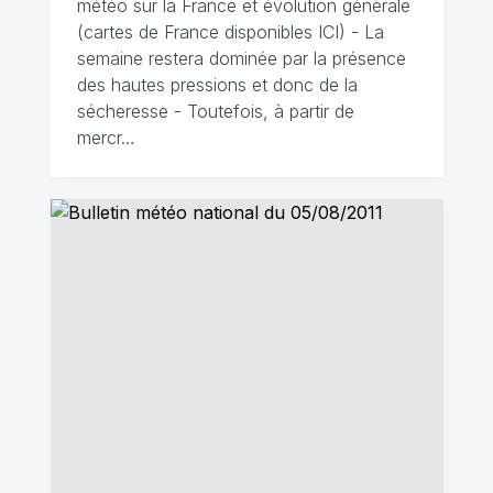
météo sur la France et évolution générale
(cartes de France disponibles ICI) - La
semaine restera dominée par la présence
des hautes pressions et donc de la
sécheresse - Toutefois, à partir de
mercr…