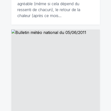
agréable (même si cela dépend du
ressenti de chacun), le retour de la
chaleur (après ce mois…