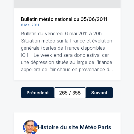
Bulletin météo national du 05/06/2011
6 Mai 2011
Bulletin du vendredi 6 mai 2011 à 20h
Situation météo sur la France et évolution
générale (cartes de France disponibles
ICI) - Le week-end sera donc estival car
une dépression située au large de l’Irlande
appellera de l’air chaud en provenance d…
265
/
358
Précédent
Suivant
Histoire du site Météo
Paris