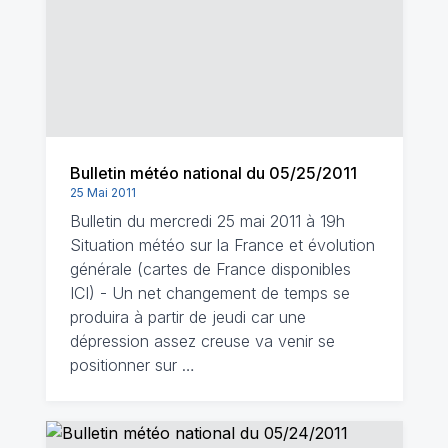
Bulletin météo national du 05/25/2011
25 Mai 2011
Bulletin du mercredi 25 mai 2011 à 19h
Situation météo sur la France et évolution
générale (cartes de France disponibles
ICI) - Un net changement de temps se
produira à partir de jeudi car une
dépression assez creuse va venir se
positionner sur …