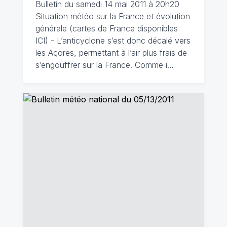
Bulletin du samedi 14 mai 2011 à 20h20
Situation météo sur la France et évolution
générale (cartes de France disponibles
ICI) - L’anticyclone s’est donc décalé vers
les Açores, permettant à l’air plus frais de
s’engouffrer sur la France. Comme i…