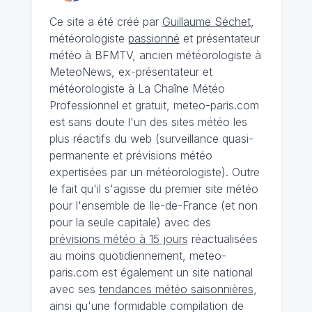
Ce site a été créé par
Guillaume Séchet
,
météorologiste
passionné
et présentateur
météo à BFMTV, ancien météorologiste à
MeteoNews, ex-présentateur et
météorologiste à La Chaîne Météo
Professionnel et gratuit, meteo-paris.com
est sans doute l'un des sites météo les
plus réactifs du web (surveillance quasi-
permanente et prévisions météo
expertisées par un météorologiste). Outre
le fait qu'il s'agisse du premier site météo
pour l'ensemble de Ile-de-France (et non
pour la seule capitale) avec des
prévisions météo à 15 jours
réactualisées
au moins quotidiennement, meteo-
paris.com est également un site national
avec ses
tendances météo saisonnières
,
ainsi qu'une formidable compilation de