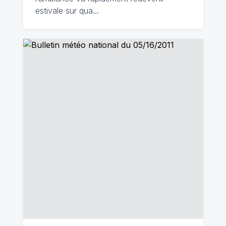
estivale sur qua…