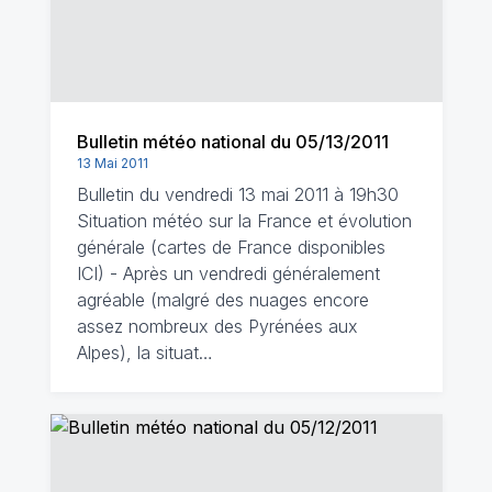
Bulletin météo national du 05/13/2011
13 Mai 2011
Bulletin du vendredi 13 mai 2011 à 19h30
Situation météo sur la France et évolution
générale (cartes de France disponibles
ICI) - Après un vendredi généralement
agréable (malgré des nuages encore
assez nombreux des Pyrénées aux
Alpes), la situat…