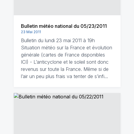
Bulletin météo national du 05/23/2011
23 Mai 2011
Bulletin du lundi 23 mai 2011 à 19h
Situation météo sur la France et évolution
générale (cartes de France disponibles
ICI) - L’anticyclone et le soleil sont donc
revenus sur toute la France. Même si de
l’air un peu plus frais va tenter de s’infi…