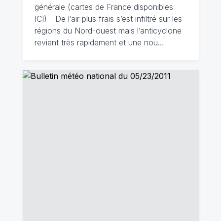
générale (cartes de France disponibles
ICI) - De l’air plus frais s’est infiltré sur les
régions du Nord-ouest mais l’anticyclone
revient très rapidement et une nou…