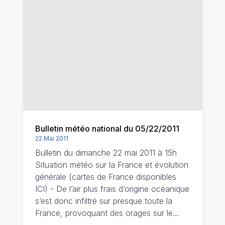
Bulletin météo national du 05/22/2011
22 Mai 2011
Bulletin du dimanche 22 mai 2011 à 15h
Situation météo sur la France et évolution
générale (cartes de France disponibles
ICI) - De l’air plus frais d’origine océanique
s’est donc infiltré sur presque toute la
France, provoquant des orages sur le…