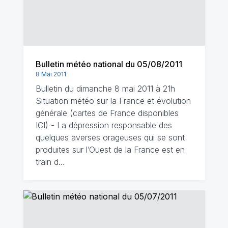
Bulletin météo national du 05/08/2011
8 Mai 2011
Bulletin du dimanche 8 mai 2011 à 21h
Situation météo sur la France et évolution
générale (cartes de France disponibles
ICI) - La dépression responsable des
quelques averses orageuses qui se sont
produites sur l’Ouest de la France est en
train d…