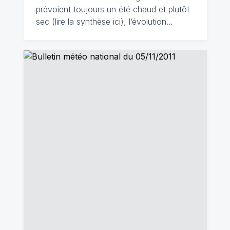
prévoient toujours un été chaud et plutôt
sec (lire la synthèse ici), l‘évolution…