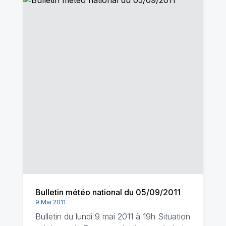
Bulletin météo national du 05/09/2011
9 Mai 2011
Bulletin du lundi 9 mai 2011 à 19h Situation