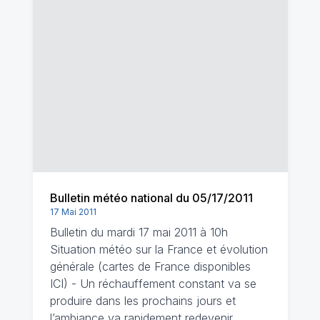
Bulletin météo national du 05/17/2011
17 Mai 2011
Bulletin du mardi 17 mai 2011 à 10h
Situation météo sur la France et évolution
générale (cartes de France disponibles
ICI) - Un réchauffement constant va se
produire dans les prochains jours et
l’ambiance va rapidement redevenir