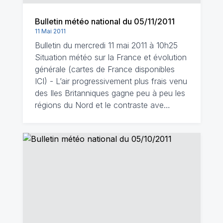
Bulletin météo national du 05/11/2011
11 Mai 2011
Bulletin du mercredi 11 mai 2011 à 10h25
Situation météo sur la France et évolution
générale (cartes de France disponibles
ICI) - L’air progressivement plus frais venu
des Iles Britanniques gagne peu à peu les
régions du Nord et le contraste ave…