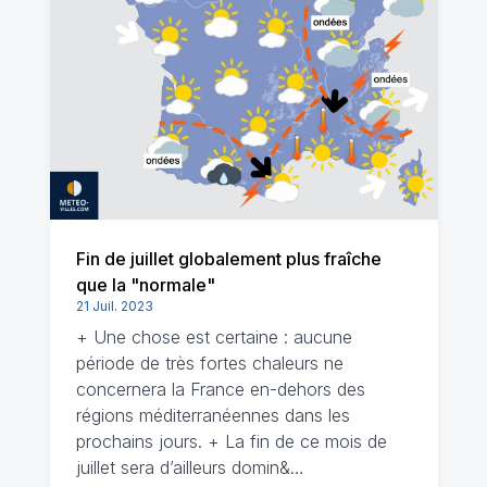
Fin de juillet globalement plus fraîche
que la "normale"
21 Juil. 2023
+ Une chose est certaine : aucune
période de très fortes chaleurs ne
concernera la France en-dehors des
régions méditerranéennes dans les
prochains jours. + La fin de ce mois de
juillet sera d’ailleurs domin&…