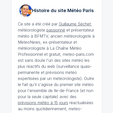
Histoire du site Météo
Paris
Ce site a été créé par
Guillaume Séchet
,
météorologiste
passionné
et présentateur
météo à BFMTV, ancien météorologiste à
MeteoNews, ex-présentateur et
météorologiste à La Chaîne Météo
Professionnel et gratuit, meteo-paris.com
est sans doute l'un des sites météo les
plus réactifs du web (surveillance quasi-
permanente et prévisions météo
expertisées par un météorologiste). Outre
le fait qu'il s'agisse du premier site météo
pour l'ensemble de Ile-de-France (et non
pour la seule capitale) avec des
prévisions météo à 15 jours
réactualisées
au moins quotidiennement, meteo-