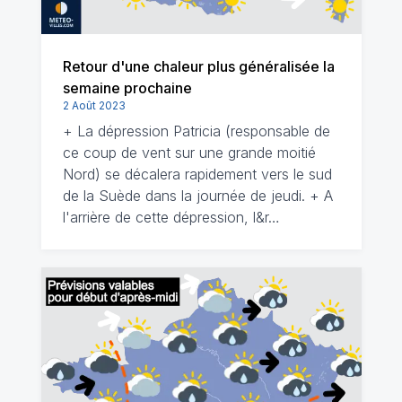
Retour d'une chaleur plus généralisée la
semaine prochaine
2 Août 2023
+ La dépression Patricia (responsable de
ce coup de vent sur une grande moitié
Nord) se décalera rapidement vers le sud
de la Suède dans la journée de jeudi. + A
l'arrière de cette dépression, l&r…