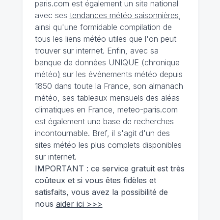
paris.com est également un site national
avec ses
tendances météo saisonnières
,
ainsi qu'une formidable compilation de
tous les liens météo utiles que l'on peut
trouver sur internet. Enfin, avec sa
banque de données UNIQUE
(
chronique
météo
)
sur les événements météo depuis
1850 dans toute la France, son almanach
météo, ses tableaux mensuels des aléas
climatiques en France, meteo-paris.com
est également une base de recherches
incontournable. Bref, il s'agit d'un des
sites météo les plus complets disponibles
sur internet.
IMPORTANT : ce service gratuit est très
coûteux et si vous êtes fidèles et
satisfaits, vous avez la possibilité de
nous
aider ici >>>