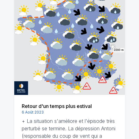
Retour d'un temps plus estival
6 Août 2023
+ La situation s'améliore et l'épisode très
perturbé se termine. La dépression Antoni
(responsable du coup de vent qui a