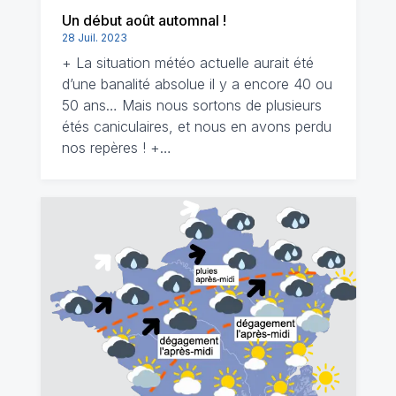
Un début août automnal !
28 Juil. 2023
+ La situation météo actuelle aurait été
d’une banalité absolue il y a encore 40 ou
50 ans… Mais nous sortons de plusieurs
étés caniculaires, et nous en avons perdu
nos repères ! +…