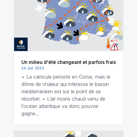
Un milieu d'été changeant et parfois frais
24 Juil. 2023
+ La canicule persiste en Corse, mais le
dôme de chaleur qui intéresse le bassin
méditerranéen est sur le point de se
résorber. + L’air moins chaud venu de
l’océan atlantique va donc pouvoir
gagne…