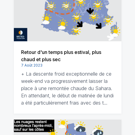
Retour d'un temps plus estival, plus
chaud et plus sec
7 Août 2023
+ La descente froid exceptionnelle de ce
week-end va progressivement laisser la
place à une remontée chaude du Sahara.
En attendant, le début de matinée de lundi
a été particulièrement frais avec des t…