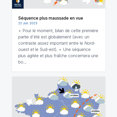
Séquence plus maussade en vue
22 Juil. 2023
+ Pour le moment, bilan de cette première
partie d'été est globalement (avec un
contraste assez important entre le Nord-
ouest et le Sud-est). + Une séquence
plus agitée et plus fraîche concernera une
bo…