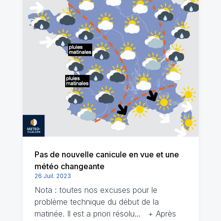
Pas de nouvelle canicule en vue et une
météo changeante
26 Juil. 2023
Nota : toutes nos excuses pour le
problème technique du début de la
matinée. Il est a priori résolu... + Après