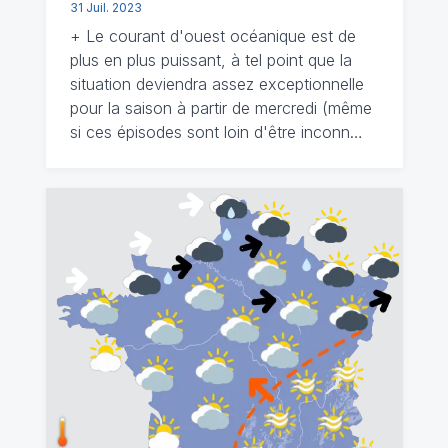
31 Juil. 2023
+ Le courant d'ouest océanique est de
plus en plus puissant, à tel point que la
situation deviendra assez exceptionnelle
pour la saison à partir de mercredi (même
si ces épisodes sont loin d'être inconn…