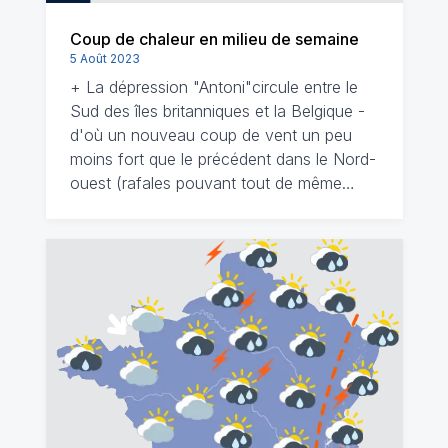
Coup de chaleur en milieu de semaine
5 Août 2023
+ La dépression "Antoni"circule entre le
Sud des îles britanniques et la Belgique -
d'où un nouveau coup de vent un peu
moins fort que le précédent dans le Nord-
ouest (rafales pouvant tout de même…