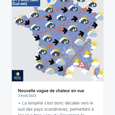
Nouvelle vague de chaleur en vue
3 Août 2023
+ La tempête s’est donc décalée vers le
sud des pays scandinaves, permettant à