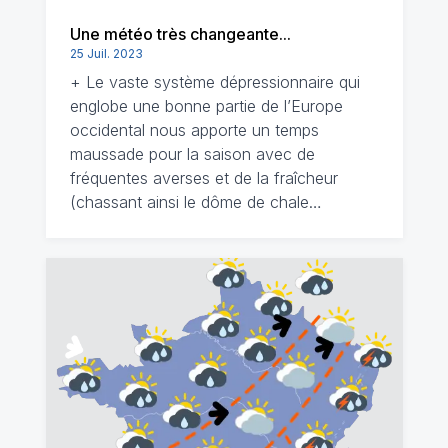
Une météo très changeante...
25 Juil. 2023
+ Le vaste système dépressionnaire qui
englobe une bonne partie de l’Europe
occidental nous apporte un temps
maussade pour la saison avec de
fréquentes averses et de la fraîcheur
(chassant ainsi le dôme de chale…