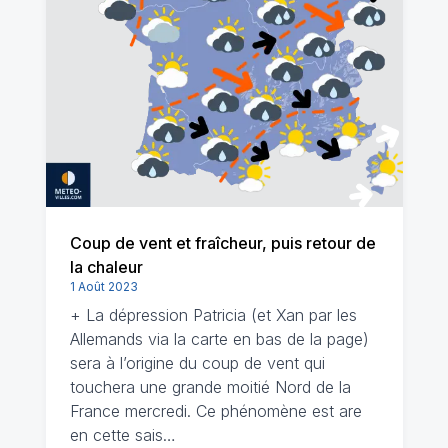
Coup de vent et fraîcheur, puis retour de
la chaleur
1 Août 2023
+ La dépression Patricia (et Xan par les
Allemands via la carte en bas de la page)
sera à l’origine du coup de vent qui
touchera une grande moitié Nord de la
France mercredi. Ce phénomène est are
en cette sais…