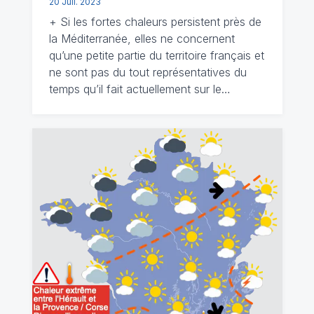
20 Juil. 2023
+ Si les fortes chaleurs persistent près de
la Méditerranée, elles ne concernent
qu’une petite partie du territoire français et
ne sont pas du tout représentatives du
temps qu’il fait actuellement sur le…