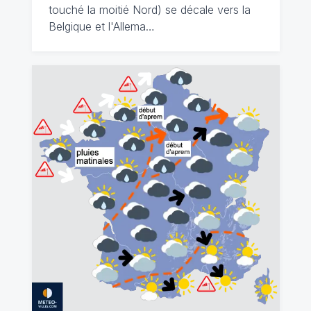
touché la moitié Nord) se décale vers la
Belgique et l'Allema…