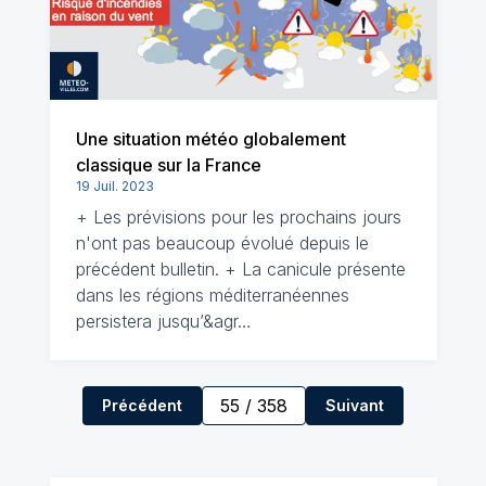
Une situation météo globalement
classique sur la France
19 Juil. 2023
+ Les prévisions pour les prochains jours
n'ont pas beaucoup évolué depuis le
précédent bulletin. + La canicule présente
dans les régions méditerranéennes
persistera jusqu’&agr…
55
/
358
Précédent
Suivant