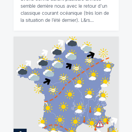
semble derrière nous avec le retour d'un
classique courant océanique (très loin de
la situation de l’été dernier). L&rs…