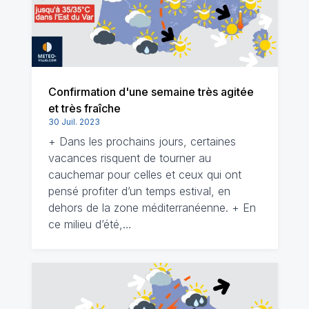
Confirmation d'une semaine très agitée
et très fraîche
30 Juil. 2023
+ Dans les prochains jours, certaines
vacances risquent de tourner au
cauchemar pour celles et ceux qui ont
pensé profiter d’un temps estival, en
dehors de la zone méditerranéenne. + En
ce milieu d’été,…