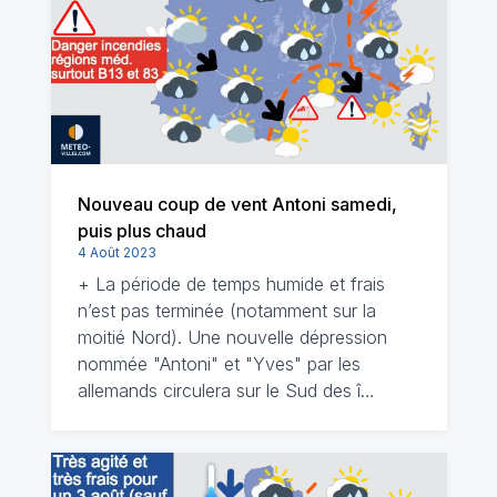
Nouveau coup de vent Antoni samedi,
puis plus chaud
4 Août 2023
+ La période de temps humide et frais
n’est pas terminée (notamment sur la
moitié Nord). Une nouvelle dépression
nommée "Antoni" et "Yves" par les
allemands circulera sur le Sud des î…