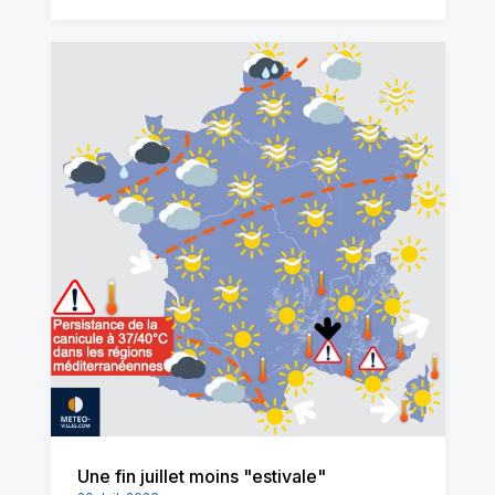
Une fin juillet moins "estivale"