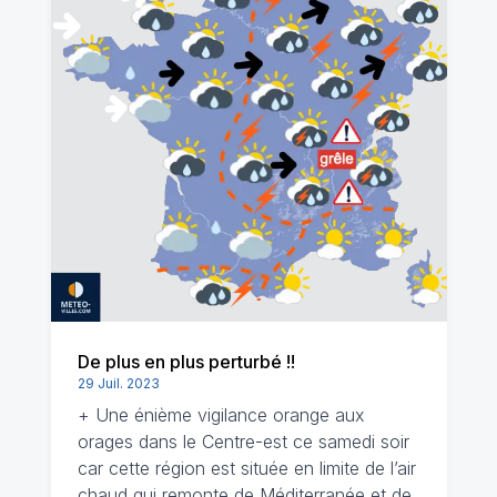
De plus en plus perturbé !!
29 Juil. 2023
+ Une énième vigilance orange aux
orages dans le Centre-est ce samedi soir
car cette région est située en limite de l’air
chaud qui remonte de Méditerranée et de