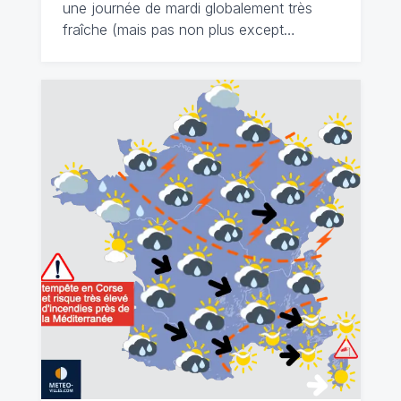
une journée de mardi globalement très
fraîche (mais pas non plus except…