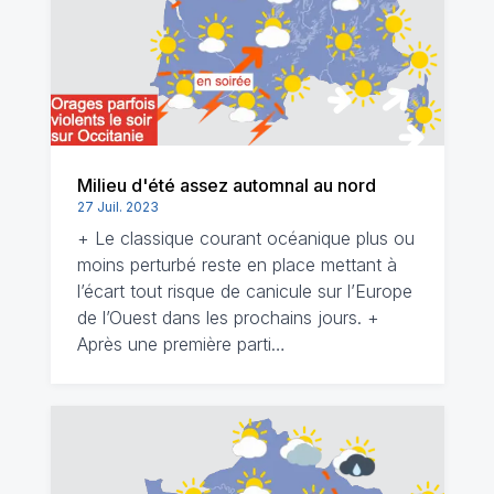
Milieu d'été assez automnal au nord
27 Juil. 2023
+ Le classique courant océanique plus ou
moins perturbé reste en place mettant à
l’écart tout risque de canicule sur l’Europe
de l’Ouest dans les prochains jours. +
Après une première parti…