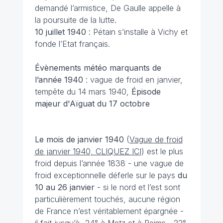
demandé l’armistice, De Gaulle appelle à
la poursuite de la lutte.
10 juillet 1940
: Pétain s’installe à Vichy et
fonde l’Etat français.
Évènements météo marquants de
l’année 1940
: vague de froid en janvier,
tempête du 14 mars 1940,
Épisode
majeur d'Aïguat du 17 octobre
Le mois de janvier
1940
(
Vague de froid
de janvier 1940, CLIQUEZ ICI
) est le plus
froid depuis l’année 1838 - une vague de
froid exceptionnelle déferle sur le pays
du
10 au 26 janvier
- si le nord et l’est sont
particulièrement touchés, aucune région
de France n’est véritablement épargnée -