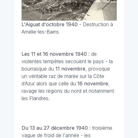
L'Aiguat d'octobre 1940
-
Destruction à
Amélie-les-Bains
Les 11 et 16 novembre 1940
: de
violentes tempêtes secouent le pays - la
bourrasque du
11 novembre
, provoque
un véritable raz de marée sur la Côte
d’Azur alors que celle du
16 novembre
,
ravage les régions du nord et notamment
les Flandres.
Du 13 au 27 décembre
1940
: troisième
vague de froid de l'année - les