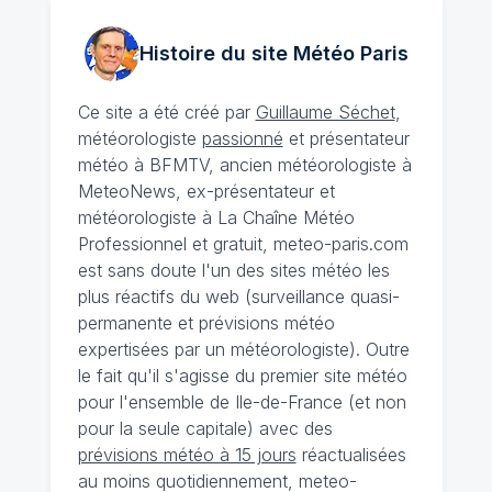
Histoire du site Météo
Paris
Ce site a été créé par
Guillaume Séchet
,
météorologiste
passionné
et présentateur
météo à BFMTV, ancien météorologiste à
MeteoNews, ex-présentateur et
météorologiste à La Chaîne Météo
Professionnel et gratuit, meteo-paris.com
est sans doute l'un des sites météo les
plus réactifs du web (surveillance quasi-
permanente et prévisions météo
expertisées par un météorologiste). Outre
le fait qu'il s'agisse du premier site météo
pour l'ensemble de Ile-de-France (et non
pour la seule capitale) avec des
prévisions météo à 15 jours
réactualisées
au moins quotidiennement, meteo-