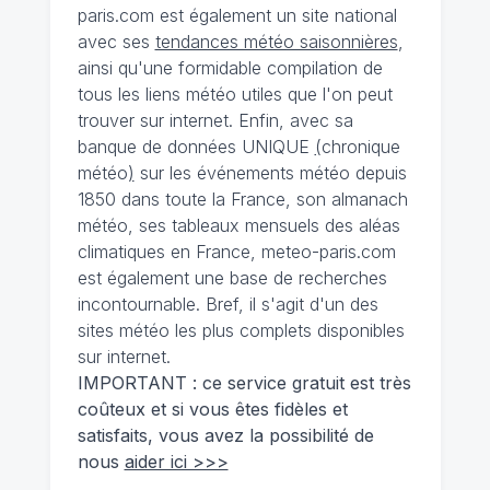
paris.com est également un site national
avec ses
tendances météo saisonnières
,
ainsi qu'une formidable compilation de
tous les liens météo utiles que l'on peut
trouver sur internet. Enfin, avec sa
banque de données UNIQUE
(
chronique
météo
)
sur les événements météo depuis
1850 dans toute la France, son almanach
météo, ses tableaux mensuels des aléas
climatiques en France, meteo-paris.com
est également une base de recherches
incontournable. Bref, il s'agit d'un des
sites météo les plus complets disponibles
sur internet.
IMPORTANT : ce service gratuit est très
coûteux et si vous êtes fidèles et
satisfaits, vous avez la possibilité de
nous
aider ici >>>