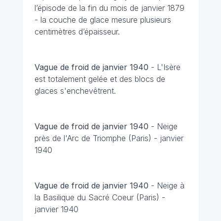
l’épisode de la fin du mois de janvier 1879
- la couche de glace mesure plusieurs
centimètres d’épaisseur.
Vague de froid de janvier 1940
-
L'Isère
est totalement gelée et des blocs de
glaces s'enchevêtrent.
Vague de froid de janvier 1940
-
Neige
près de l'Arc de Triomphe (Paris) - janvier
1940
Vague de froid de janvier 1940
-
Neige à
la Basilique du Sacré Coeur (Paris) -
janvier 1940