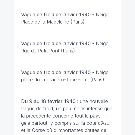
Vague de froid de janvier 1940
-
Neige
Place de la Madeleine (Paris)
Vague de froid de janvier 1940
-
Neige
Rue du Petit Pont (Paris)
Vague de froid de janvier 1940
-
Neige
place du Trocadéro-Tour-Eiffel (Paris)
Du 9 au 18 février
1940
: une nouvelle
vague de froid, un peu moins intense que
la précédente concerne tout le pays - il
gele partout, y compris sur la côte d’Azur
et la Corse où d’importantes chutes de