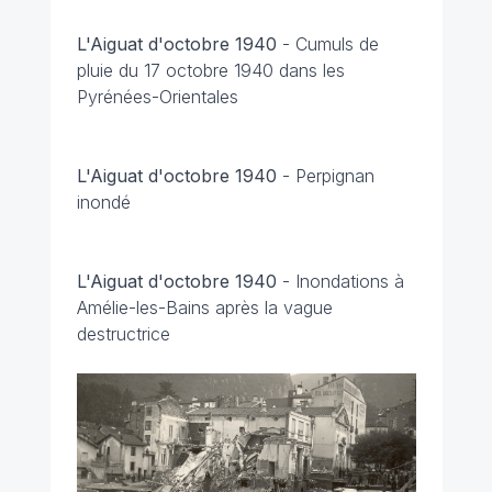
L'Aiguat d'octobre 1940
-
Cumuls de
pluie du 17 octobre 1940 dans les
Pyrénées-Orientales
L'Aiguat d'octobre 1940
-
Perpignan
inondé
L'Aiguat d'octobre 1940
-
Inondations à
Amélie-les-Bains après la vague
destructrice