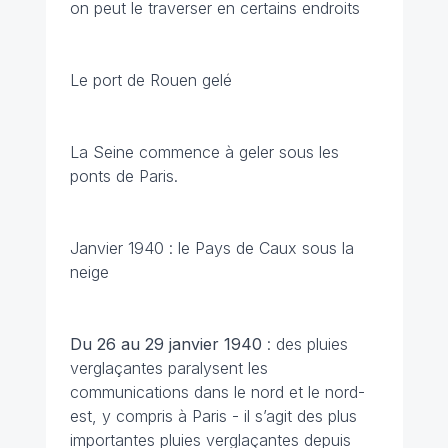
on peut le traverser en certains endroits
Le port de Rouen gelé
La Seine commence à geler sous les
ponts de Paris.
Janvier 1940 : le Pays de Caux sous la
neige
Du 26 au 29 janvier
1940
: des pluies
verglaçantes paralysent les
communications dans le nord et le nord-
est, y compris à Paris - il s’agit des plus
importantes pluies verglaçantes depuis