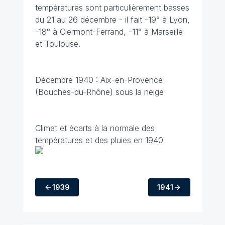
températures sont particulièrement basses
du 21 au 26 décembre - il fait -19° à Lyon,
-18° à Clermont-Ferrand, -11° à Marseille
et Toulouse.
Décembre 1940 : Aix-en-Provence
(Bouches-du-Rhône) sous la neige
Climat et écarts à la normale des
températures et des pluies en 1940
1939
1941