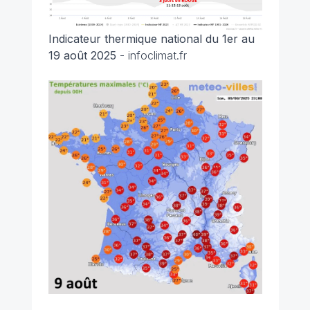
Indicateur thermique national du 1er au
19 août 2025
- infoclimat.fr