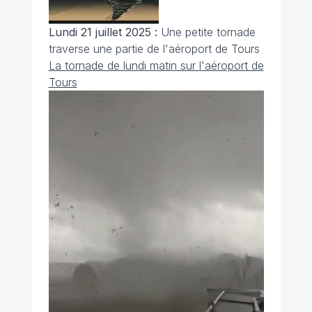
Lundi 21 juillet 2025 :
Une petite tornade
traverse une partie de l'aéroport de Tours
La tornade de lundi matin sur l'aéroport de
Tours