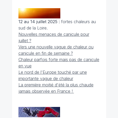
12 au 14 juillet 2025 :
fortes chaleurs au
sud de la Loire.
Nouvelles menaces de canicule pour
juillet ?
Vers une nouvelle vague de chaleur ou
canicule en fin de semaine ?
Chaleur parfois forte mais pas de canicule
en vue
Le nord de l'Europe touché par une
importante vague de chaleur
La première moitié d'été la plus chaude
jamais observée en France !