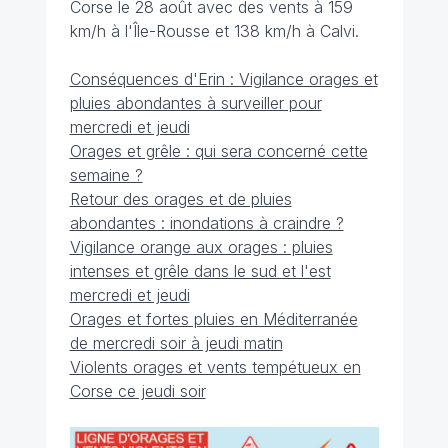
Corse le 28 août avec des vents à 159
km/h à l'Île-Rousse et 138 km/h à Calvi.
Conséquences d'Erin : Vigilance orages et
pluies abondantes à surveiller pour
mercredi et jeudi
Orages et grêle : qui sera concerné cette
semaine ?
Retour des orages et de pluies
abondantes : inondations à craindre ?
Vigilance orange aux orages : pluies
intenses et grêle dans le sud et l'est
mercredi et jeudi
Orages et fortes pluies en Méditerranée
de mercredi soir à jeudi matin
Violents orages et vents tempétueux en
Corse ce jeudi soir