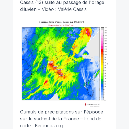
Cassis (13) suite au passage de l'orage
diluvien
– Vidéo : Valérie Cassis
Cumuls de précipitations sur l'épisode
sur le sud-est de la France
– Fond de
carte : Keraunos.org