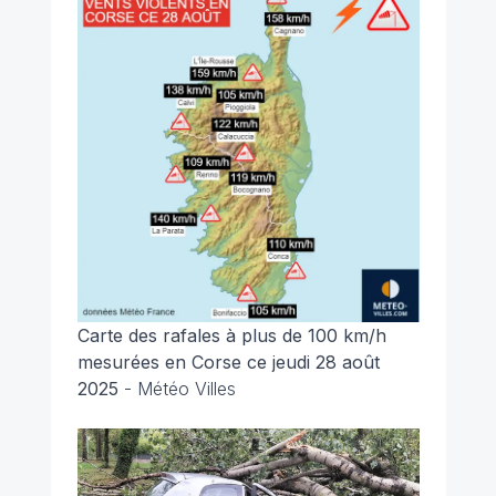
Carte des rafales à plus de 100 km/h
mesurées en Corse ce jeudi 28 août
2025
- Météo Villes