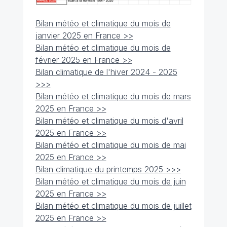
Bilan météo et climatique du mois de
janvier 2025 en France >>
Bilan météo et climatique du mois de
février 2025 en France >>
Bilan climatique de l'hiver 2024 - 2025
>>>
Bilan météo et climatique du mois de mars
2025 en France >>
Bilan météo et climatique du mois d'avril
2025 en France >>
Bilan météo et climatique du mois de mai
2025 en France >>
Bilan climatique du printemps 2025 >>>
Bilan météo et climatique du mois de juin
2025 en France >>
Bilan météo et climatique du mois de juillet
2025 en France >>