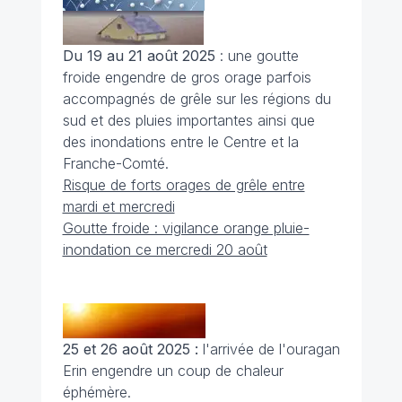
Du 19 au 21 août 2025
: une goutte
froide engendre de gros orage parfois
accompagnés de grêle sur les régions du
sud et des pluies importantes ainsi que
des inondations entre le Centre et la
Franche-Comté.
Risque de forts orages de grêle entre
mardi et mercredi
Goutte froide : vigilance orange pluie-
inondation ce mercredi 20 août
25 et 26 août 2025 :
l'arrivée de l'ouragan
Erin engendre un coup de chaleur
éphémère.