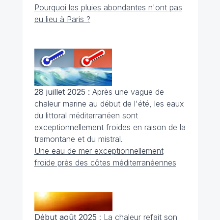
Pourquoi les pluies abondantes n'ont pas
eu lieu à Paris ?
28 juillet 2025 :
Après une vague de
chaleur marine au début de l'été, les eaux
du littoral méditerranéen sont
exceptionnellement froides en raison de la
tramontane et du mistral.
Une eau de mer exceptionnellement
froide près des côtes méditerranéennes
Début août 2025
: La chaleur refait son