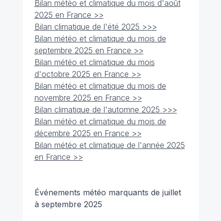
Bilan météo et climatique du mois d'août
2025 en France >>
Bilan climatique de l'été 2025 >>>
Bilan météo et climatique du mois de
septembre 2025 en France >>
Bilan météo et climatique du mois
d'octobre 2025 en France >>
Bilan météo et climatique du mois de
novembre 2025 en France >>
Bilan climatique de l'automne 2025 >>>
Bilan météo et climatique du mois de
décembre 2025 en France >>
Bilan météo et climatique de l'année 2025
en France >>
Événements météo marquants de juillet
à septembre 2025