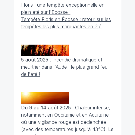
Floris : une tempête exceptionnelle en
plein été sur l'Ecosse !
Tempête Floris en Écosse : retour sur les
tempêtes les plus marquantes en été
5 août 2025
:
Incendie dramatique et
meurtrier dans l'Aude : le plus grand feu
de l'été !
Du 9 au 14 août 2025
: Chaleur intense,
notamment en Occitanie et en Aquitaine
où une vigilance rouge est déclenchée
(avec des températures jusqu'à 43°C).
Le