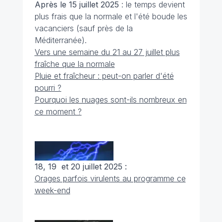
Après le 15 juillet 2025
: le temps devient
plus frais que la normale et l'été boude les
vacanciers (sauf près de la
Méditerranée).
Vers une semaine du 21 au 27 juillet plus
fraîche que la normale
Pluie et fraîcheur : peut-on parler d'été
pourri ?
Pourquoi les nuages sont-ils nombreux en
ce moment ?
18, 19 et 20 juillet 2025 :
Orages parfois virulents au programme ce
week-end