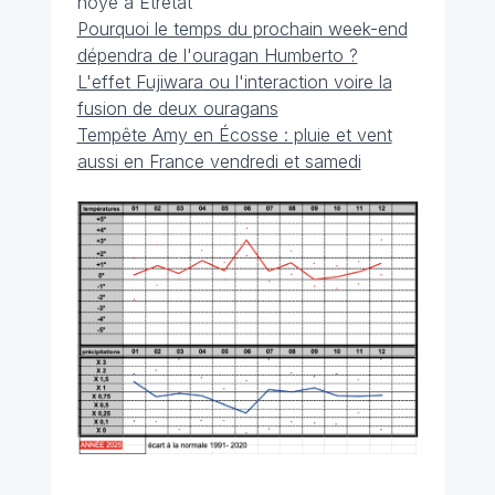
noyé à Étretat
Pourquoi le temps du prochain week-end
dépendra de l'ouragan Humberto ?
L'effet Fujiwara ou l'interaction voire la
fusion de deux ouragans
Tempête Amy en Écosse : pluie et vent
aussi en France vendredi et samedi