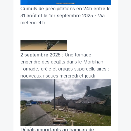
Cumuls de précipitations en 24h entre le
31 août et le 1er septembre 2025
- Via
meteociel.fr
2 septembre 2025
: Une tornade
engendre des dégâts dans le Morbihan
Tornade, grêle et orages supercellulaires :
nouveaux risques mercredi et jeudi
Dégâts importants au hameau de