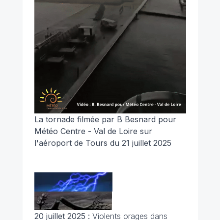
La tornade filmée
par B Besnard pour
Météo Centre - Val de Loire
sur
l'aéroport de Tours du 21 juillet 2025
20 juillet 2025 :
Violents orages dans