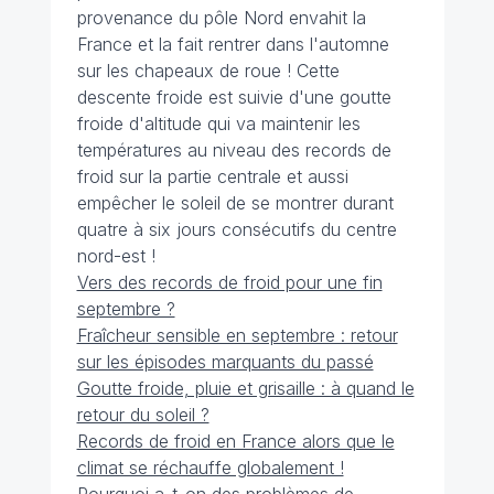
provenance du pôle Nord envahit la
France et la fait rentrer dans l'automne
sur les chapeaux de roue ! Cette
descente froide est suivie d'une goutte
froide d'altitude qui va maintenir les
températures au niveau des records de
froid sur la partie centrale et aussi
empêcher le soleil de se montrer durant
quatre à six jours consécutifs du centre
nord-est !
Vers des records de froid pour une fin
septembre ?
Fraîcheur sensible en septembre : retour
sur les épisodes marquants du passé
Goutte froide, pluie et grisaille : à quand le
retour du soleil ?
Records de froid en France alors que le
climat se réchauffe globalement !
Pourquoi a-t-on des problèmes de