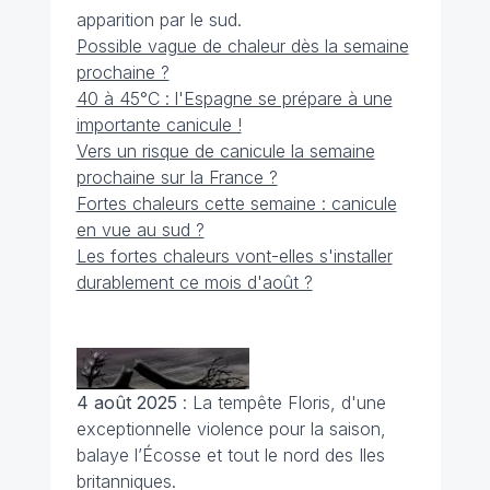
apparition par le sud.
Possible vague de chaleur dès la semaine
prochaine ?
40 à 45°C : l'Espagne se prépare à une
importante canicule !
Vers un risque de canicule la semaine
prochaine sur la France ?
Fortes chaleurs cette semaine : canicule
en vue au sud ?
Les fortes chaleurs vont-elles s'installer
durablement ce mois d'août ?
4 août 2025
: La tempête Floris, d'une
exceptionnelle violence pour la saison,
balaye l’Écosse et tout le nord des Iles
britanniques.