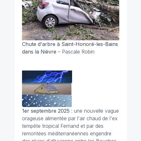
Chute d'arbre à Saint-Honoré-les-Bains
dans la Nièvre
– Pascale Robin
1er septembre 2025
: une nouvelle vague
orageuse alimentée par l'air chaud de l'ex
tempête tropical Fernand et par des
remontées méditerranéennes engendre