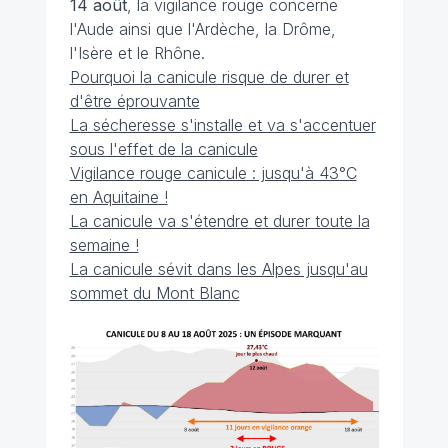
14 août
, la vigilance rouge concerne
l'Aude ainsi que l'Ardèche, la Drôme,
l'Isère et le Rhône.
Pourquoi la canicule risque de durer et
d'être éprouvante
La sécheresse s'installe et va s'accentuer
sous l'effet de la canicule
Vigilance rouge canicule : jusqu'à 43°C
en Aquitaine !
La canicule va s'étendre et durer toute la
semaine !
La canicule sévit dans les Alpes jusqu'au
sommet du Mont Blanc