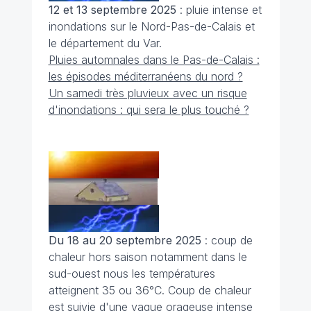
12 et 13 septembre 2025
: pluie intense et
inondations sur le Nord-Pas-de-Calais et
le département du Var.
Pluies automnales dans le Pas-de-Calais :
les épisodes méditerranéens du nord ?
Un samedi très pluvieux avec un risque
d'inondations : qui sera le plus touché ?
Du 18 au 20 septembre 2025
: coup de
chaleur hors saison notamment dans le
sud-ouest nous les températures
atteignent 35 ou 36°C. Coup de chaleur
est suivie d'une vague orageuse intense