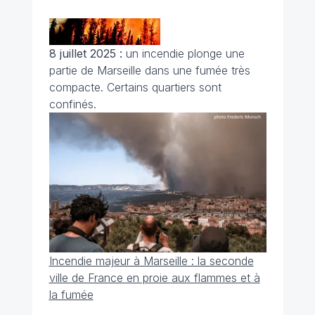
8 juillet 2025 :
un incendie plonge une
partie de Marseille dans une fumée très
compacte. Certains quartiers sont
confinés.
Incendie majeur à Marseille : la seconde
ville de France en proie aux flammes et à
la fumée