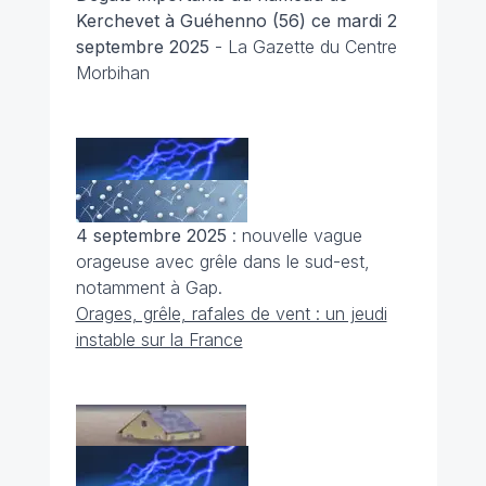
Kerchevet à Guéhenno (56) ce mardi 2
septembre 2025
- La Gazette du Centre
Morbihan
4 septembre 2025
: nouvelle vague
orageuse avec grêle dans le sud-est,
notamment à Gap.
Orages, grêle, rafales de vent : un jeudi
instable sur la France