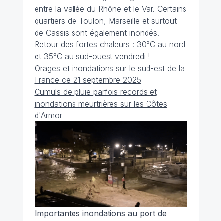
entre la vallée du Rhône et le Var. Certains
quartiers de Toulon, Marseille et surtout
de Cassis sont également inondés.
Retour des fortes chaleurs : 30°C au nord
et 35°C au sud-ouest vendredi !
Orages et inondations sur le sud-est de la
France ce 21 septembre 2025
Cumuls de pluie parfois records et
inondations meurtrières sur les Côtes
d'Armor
Importantes inondations au port de