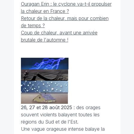
Ouragan Erin : le cyclone va-t-il propulser
la chaleur en France ?
Retour de la chaleur, mais pour combien
de temps ?
Coup de chaleur, avant une arrivée
brutale de l'automne !
26, 27 et 28 août 2025
: des orages
souvent violents balayent toutes les
régions du Sud et de l'Est.
Une vague orageuse intense balaye la