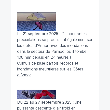
Le 21 septembre 2025 :
D'importantes
précipitations se produisent également sur
les côtes d'Armor avec des inondations
dans le secteur de Paimpol où il tombe
108 mm depuis en 24 heures !
Cumuls de pluie parfois records et
inondations meurtrières sur les Côtes
d'Armor
Du 22 au 27 septembre 2025
: une
puissante descente d'air froid en