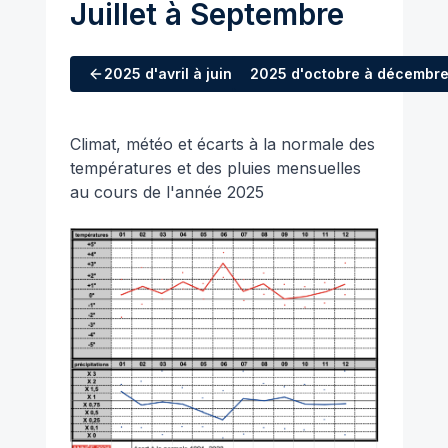
Juillet à Septembre
2025
d'avril à juin
2025
d'octobre à décembr
Climat, météo et écarts à la normale des
températures et des pluies mensuelles
au cours de l'année 2025