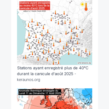
Stations ayant enregistré plus de 40°C
durant la canicule d'août 2025
-
keraunos.org