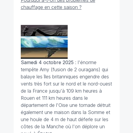
chauffage en cette saison ?
Samedi 4 octobre 2025
: l'énorme
tempête Amy (fusion de 2 ouragans) qui
balaye les îles britanniques engendre des
vents très fort sur le nord et le nord-ouest
de la France jusqu'à 109 km heures à
Rouen et 111 km heures dans le
département de l'Oise une tornade détruit
également une maison dans la Somme et
une houle de 4 m de haut déferle sur les
côtes de la Manche où l'on déplore un