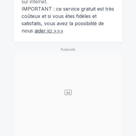
sur internet.
IMPORTANT : ce service gratuit est très
coûteux et si vous êtes fidèles et
satisfaits, vous avez la possibilité de
nous
aider ici >>>