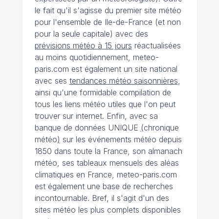
le fait qu'il s'agisse du premier site météo
pour l'ensemble de Ile-de-France (et non
pour la seule capitale) avec des
prévisions météo à 15 jours
réactualisées
au moins quotidiennement, meteo-
paris.com est également un site national
avec ses
tendances météo saisonnières
,
ainsi qu'une formidable compilation de
tous les liens météo utiles que l'on peut
trouver sur internet. Enfin, avec sa
banque de données UNIQUE
(
chronique
météo
)
sur les événements météo depuis
1850 dans toute la France, son almanach
météo, ses tableaux mensuels des aléas
climatiques en France, meteo-paris.com
est également une base de recherches
incontournable. Bref, il s'agit d'un des
sites météo les plus complets disponibles