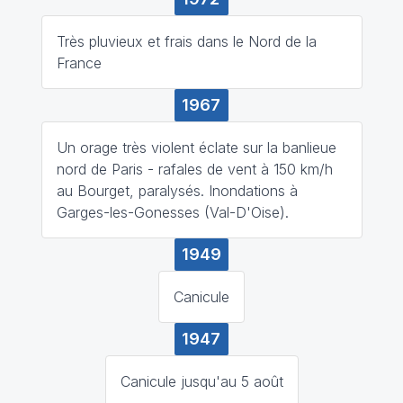
Très pluvieux et frais dans le Nord de la
France
1967
Un orage très violent éclate sur la banlieue
nord de Paris - rafales de vent à 150 km/h
au Bourget, paralysés. Inondations à
Garges-les-Gonesses (Val-D'Oise).
1949
Canicule
1947
Canicule jusqu'au 5 août