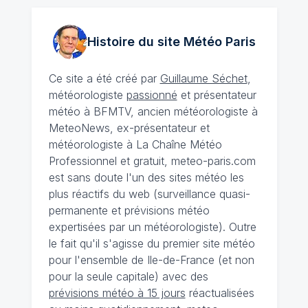
Histoire du site Météo
Paris
Ce site a été créé par
Guillaume Séchet
,
météorologiste
passionné
et présentateur
météo à BFMTV, ancien météorologiste à
MeteoNews, ex-présentateur et
météorologiste à La Chaîne Météo
Professionnel et gratuit, meteo-paris.com
est sans doute l'un des sites météo les
plus réactifs du web (surveillance quasi-
permanente et prévisions météo
expertisées par un météorologiste). Outre
le fait qu'il s'agisse du premier site météo
pour l'ensemble de Ile-de-France (et non
pour la seule capitale) avec des
prévisions météo à 15 jours
réactualisées