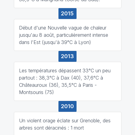
2015
Début d'une Nouvelle vague de chaleur
jusqu'au 8 août, particulièrement intense
dans l'Est (jusqu'à 39°C à Lyon)
2013
Les températures dépassent 33°C un peu
partout : 38,3°C à Dax (40), 37,6°C à
Châteauroux (36), 35,5°C à Paris -
Montsouris (75)
2010
Un violent orage éclate sur Grenoble, des
arbres sont déracinés : 1 mort