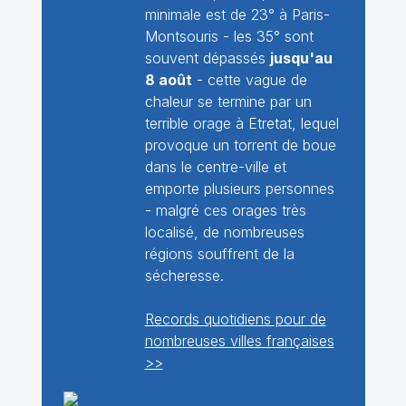
minimale est de 23° à Paris-
Montsouris - les 35° sont
souvent dépassés
jusqu'au
8 août
- cette vague de
chaleur se termine par un
terrible orage à Etretat, lequel
provoque un torrent de boue
dans le centre-ville et
emporte plusieurs personnes
- malgré ces orages très
localisé, de nombreuses
régions souffrent de la
sécheresse.
Records quotidiens pour de
nombreuses villes françaises
>>