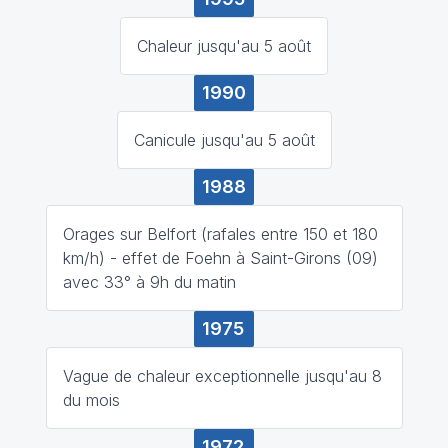
Chaleur jusqu'au 5 août
1990
Canicule jusqu'au 5 août
1988
Orages sur Belfort (rafales entre 150 et 180
km/h) - effet de Foehn à Saint-Girons (09)
avec 33° à 9h du matin
1975
Vague de chaleur exceptionnelle jusqu'au 8
du mois
1972