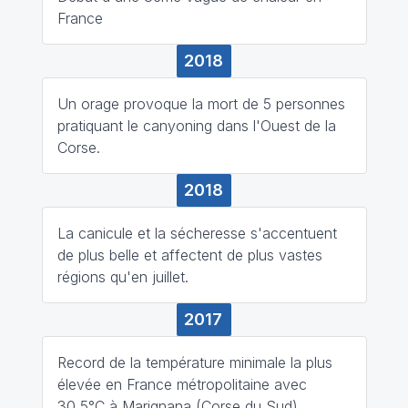
France
2018
Un orage provoque la mort de 5 personnes
pratiquant le canyoning dans l'Ouest de la
Corse.
2018
La canicule et la sécheresse s'accentuent
de plus belle et affectent de plus vastes
régions qu'en juillet.
2017
Record de la température minimale la plus
élevée en France métropolitaine avec
30,5°C à Marignana (Corse du Sud).