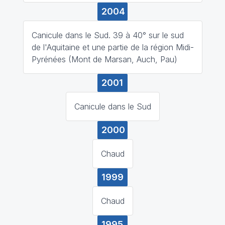
2004
Canicule dans le Sud. 39 à 40° sur le sud
de l'Aquitaine et une partie de la région Midi-
Pyrénées (Mont de Marsan, Auch, Pau)
2001
Canicule dans le Sud
2000
Chaud
1999
Chaud
1995