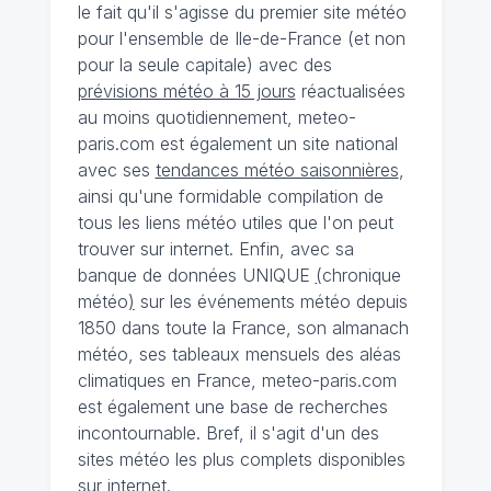
le fait qu'il s'agisse du premier site météo
pour l'ensemble de Ile-de-France (et non
pour la seule capitale) avec des
prévisions météo à 15 jours
réactualisées
au moins quotidiennement, meteo-
paris.com est également un site national
avec ses
tendances météo saisonnières
,
ainsi qu'une formidable compilation de
tous les liens météo utiles que l'on peut
trouver sur internet. Enfin, avec sa
banque de données UNIQUE
(
chronique
météo
)
sur les événements météo depuis
1850 dans toute la France, son almanach
météo, ses tableaux mensuels des aléas
climatiques en France, meteo-paris.com
est également une base de recherches
incontournable. Bref, il s'agit d'un des
sites météo les plus complets disponibles
sur internet.