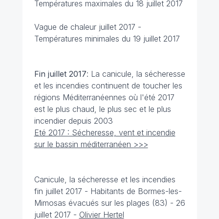
Températures maximales du 18 juillet 2017
Vague de chaleur juillet 2017 -
Températures minimales du 19 juillet 2017
Fin juillet
2017
: La canicule, la sécheresse
et les incendies continuent de toucher les
régions Méditerranéennes où l'été 2017
est le plus chaud, le plus sec et le plus
incendier depuis 2003
Eté 2017 : Sécheresse, vent et incendie
sur le bassin méditerranéen >>>
Canicule, la sécheresse et les incendies
fin juillet 2017 -
Habitants de Bormes-les-
Mimosas évacués sur les plages (83) - 26
juillet 2017 -
Olivier Hertel