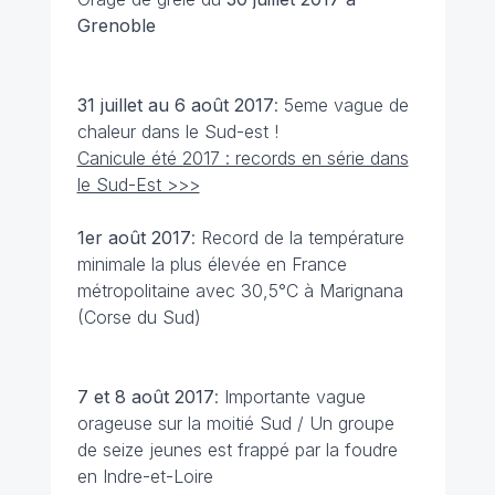
Grenoble
31 juillet au 6 août
2017
: 5eme vague de
chaleur dans le Sud-est !
Canicule été 2017 : records en série dans
le Sud-Est >>>
1er août
2017
: Record de la température
minimale la plus élevée en France
métropolitaine avec 30,5°C à Marignana
(Corse du Sud)
7 et 8 août
2017
: Importante vague
orageuse sur la moitié Sud / Un groupe
de seize jeunes est frappé par la foudre
en Indre-et-Loire