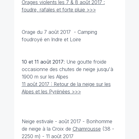
Orages violents les 7 & 8 août 2017 :
foudre, rafales et forte pluie >>>
Orage du 7 août 2017 - Camping
foudroyé en Indre et Loire
10 et 11 août
2017
: Une goutte froide
occasionne des chutes de neige jusqu'à
1900 m sur les Alpes
11 août 2017 : Retour de la neige sur les
Alpes et les Pyrénées >>>
Neige estivale - août 2017 - Bonhomme
de neige à la Croix de
Chamrousse
(38 -
2250 m) - 11 août 2017