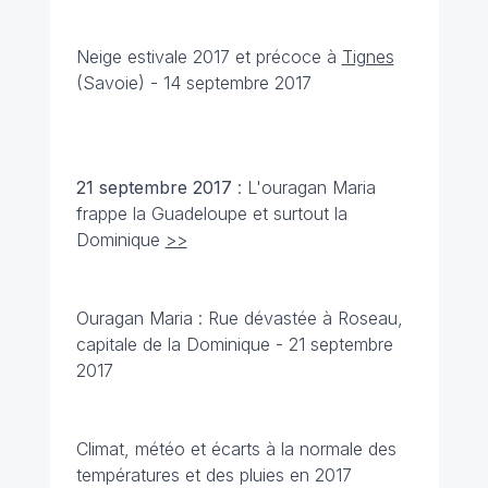
Neige estivale 2017 et précoce à
Tignes
(Savoie) - 14 septembre 2017
21 septembre
2017
: L'ouragan Maria
frappe la Guadeloupe et surtout la
Dominique
>>
Ouragan Maria
: Rue dévastée à Roseau,
capitale de la Dominique - 21 septembre
2017
Climat, météo et écarts à la normale des
températures et des pluies en 2017