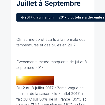
Juillet à Septembre
2017
d'avril à juin
2017
d'octobre à décembre
Climat, météo et écarts à la normale des
températures et des pluies en 2017
Événements météo marquants de juillet à
septembre 2017
Du 2 au 8 juillet 2017
: 3eme vague de
chaleur de la saison - le 7 juillet
2017
, il
fait 30°C sur 80% de la France (35°C et
plus sur 17%) avec plus de 38°C au Luc