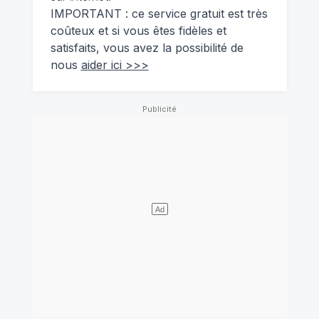
IMPORTANT : ce service gratuit est très
coûteux et si vous êtes fidèles et
satisfaits, vous avez la possibilité de
nous
aider ici >>>