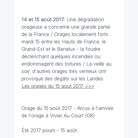
14 et 15 août
2017
: Une dégradation
orageuse a concerné une grande partie
de la France / Orages localement forts
mardi 15 entre les Hauts de France, le
Grand-Est et le Benelux - la foudre
déclenchant quelques incendies ou
endommagent des toitures / La veille au
soir, d'autres orages très venteux ont
provoqué des dégâts sur les Landes
Les orages du 15 aout 2017 >>>
Orage du 15 août 2017 - Arcus à l'arrivée
de l'orage à Vivier Au Court (08)
Été 2017 pourri - 15 août