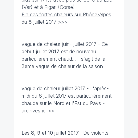
(Var) et à Figari (Corse)
Fin des fortes chaleurs sur Rhône-Alpes
du 8 juillet 2017 >>>
vague de chaleur juin- juillet 2017 - Ce
début juillet
2017
est de nouveau
particulièrement chaud... Il s'agit de la
3eme vague de chaleur de la saison !
vague de chaleur juillet 2017 - L'après-
midi du 6 juillet 2017 est particulièrement
chaude sur le Nord et l'Est du Pays -
archives ici >>
Les 8, 9 et 10 juillet 2017
: De violents