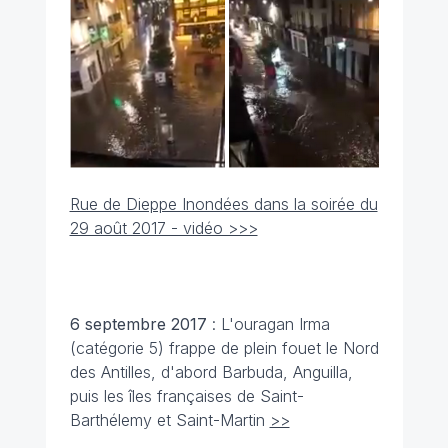
Rue de Dieppe Inondées dans la soirée du
29 août 2017 - vidéo >>>
6 septembre
2017
: L'ouragan Irma
(catégorie 5) frappe de plein fouet le Nord
des Antilles, d'abord Barbuda, Anguilla,
puis les îles françaises de Saint-
Barthélemy et Saint-Martin
>>