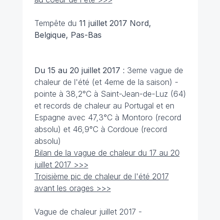
Tempête du
11 juillet
2017 Nord,
Belgique, Pas-Bas
Du 15 au 20 juillet
2017
: 3eme vague de
chaleur de l'été (et 4eme de la saison) -
pointe à 38,2°C à Saint-Jean-de-Luz (64)
et records de chaleur au Portugal et en
Espagne avec 47,3°C à Montoro (record
absolu) et 46,9°C à Cordoue (record
absolu)
Bilan de la vague de chaleur du 17 au 20
juillet 2017 >>>
Troisième pic de chaleur de l'été 2017
avant les orages >>>
Vague de chaleur juillet 2017 -