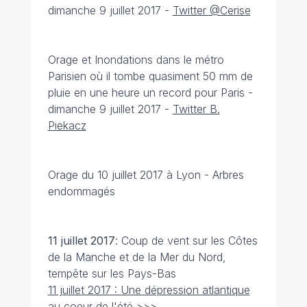
dimanche 9 juillet 2017 -
Twitter @Cerise
Orage et Inondations dans le métro
Parisien où il tombe quasiment 50 mm de
pluie en une heure un record pour Paris -
dimanche 9 juillet 2017 -
Twitter B.
Piekacz
Orage du 10 juillet 2017 à Lyon - Arbres
endommagés
11 juillet
2017
: Coup de vent sur les Côtes
de la Manche et de la Mer du Nord,
tempête sur les Pays-Bas
11 juillet 2017 : Une dépression atlantique
au coeur de l'été >>>