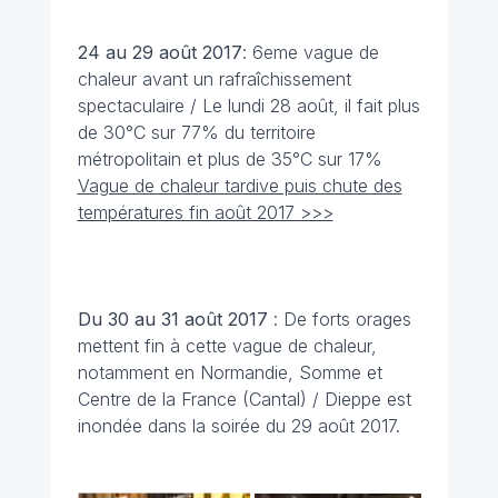
24 au 29 août
2017
: 6eme vague de
chaleur avant un rafraîchissement
spectaculaire / Le lundi 28 août, il fait plus
de 30°C sur 77% du territoire
métropolitain et plus de 35°C sur 17%
Vague de chaleur tardive puis chute des
températures fin août 2017 >>>
Du 30 au 31 août
2017
: De forts orages
mettent fin à cette vague de chaleur,
notamment en Normandie, Somme et
Centre de la France (Cantal) / Dieppe est
inondée dans la soirée du 29 août 2017.