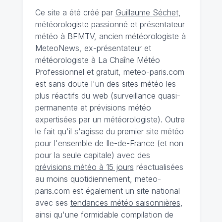
Ce site a été créé par
Guillaume Séchet
,
météorologiste
passionné
et présentateur
météo à BFMTV, ancien météorologiste à
MeteoNews, ex-présentateur et
météorologiste à La Chaîne Météo
Professionnel et gratuit, meteo-paris.com
est sans doute l'un des sites météo les
plus réactifs du web (surveillance quasi-
permanente et prévisions météo
expertisées par un météorologiste). Outre
le fait qu'il s'agisse du premier site météo
pour l'ensemble de Ile-de-France (et non
pour la seule capitale) avec des
prévisions météo à 15 jours
réactualisées
au moins quotidiennement, meteo-
paris.com est également un site national
avec ses
tendances météo saisonnières
,
ainsi qu'une formidable compilation de