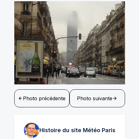
Photo précédente
Photo suivante
Histoire du site Météo
Paris