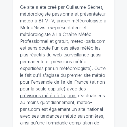
Ce site a été créé par
Guillaume Séchet
,
météorologiste
passionné
et présentateur
météo à BFMTV, ancien météorologiste à
MeteoNews, ex-présentateur et
météorologiste à La Chaîne Météo
Professionnel et gratuit, meteo-paris.com
est sans doute l'un des sites météo les
plus réactifs du web (surveillance quasi-
permanente et prévisions météo
expertisées par un météorologiste). Outre
le fait qu'il s'agisse du premier site météo
pour l'ensemble de Ile-de-France (et non
pour la seule capitale) avec des
prévisions météo à 15 jours
réactualisées
au moins quotidiennement, meteo-
paris.com est également un site national
avec ses
tendances météo saisonnières
,
ainsi qu'une formidable compilation de