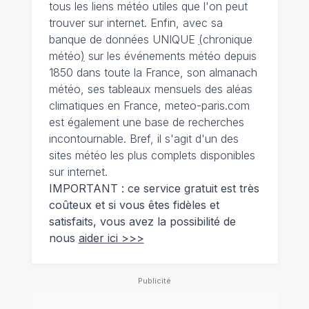
tous les liens météo utiles que l'on peut
trouver sur internet. Enfin, avec sa
banque de données UNIQUE
(
chronique
météo
)
sur les événements météo depuis
1850 dans toute la France, son almanach
météo, ses tableaux mensuels des aléas
climatiques en France, meteo-paris.com
est également une base de recherches
incontournable. Bref, il s'agit d'un des
sites météo les plus complets disponibles
sur internet.
IMPORTANT : ce service gratuit est très
coûteux et si vous êtes fidèles et
satisfaits, vous avez la possibilité de
nous
aider ici >>>