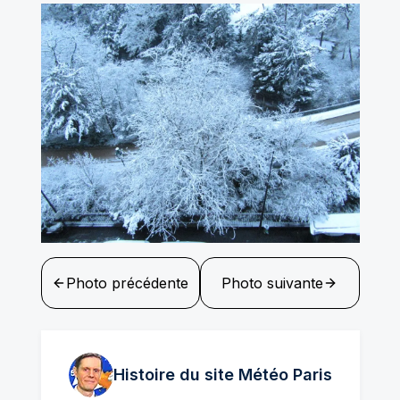
Photo précédente
Photo suivante
Histoire du site Météo
Paris