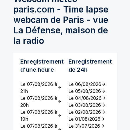
paris.com - Time lapse
webcam de Paris - vue
La Défense, maison de
la radio
Enregistrement
Enregistrement
d'une heure
de 24h
Le 07/08/2026 à
Le 06/08/2026
21h
Le 05/08/2026
Le 07/08/2026 à
Le 04/08/2026
20h
Le 03/08/2026
Le 07/08/2026 à
Le 02/08/2026
19h
Le 01/08/2026
Le 07/08/2026 à
Le 31/07/2026