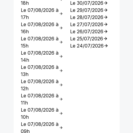
18h
Le 30/07/2026
Le 07/08/2026 à
Le 29/07/2026
17h
Le 28/07/2026
Le 07/08/2026 à
Le 27/07/2026
16h
Le 26/07/2026
Le 07/08/2026 à
Le 25/07/2026
15h
Le 24/07/2026
Le 07/08/2026 à
14h
Le 07/08/2026 à
13h
Le 07/08/2026 à
12h
Le 07/08/2026 à
11h
Le 07/08/2026 à
10h
Le 07/08/2026 à
09h