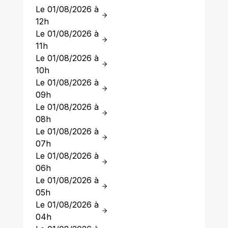
Le 01/08/2026 à
12h
Le 01/08/2026 à
11h
Le 01/08/2026 à
10h
Le 01/08/2026 à
09h
Le 01/08/2026 à
08h
Le 01/08/2026 à
07h
Le 01/08/2026 à
06h
Le 01/08/2026 à
05h
Le 01/08/2026 à
04h