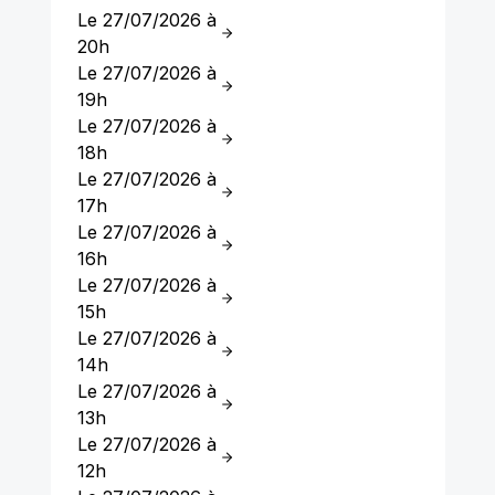
Le 27/07/2026 à
20h
Le 27/07/2026 à
19h
Le 27/07/2026 à
18h
Le 27/07/2026 à
17h
Le 27/07/2026 à
16h
Le 27/07/2026 à
15h
Le 27/07/2026 à
14h
Le 27/07/2026 à
13h
Le 27/07/2026 à
12h