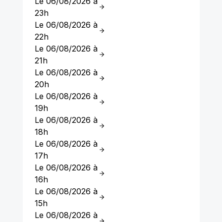
Le 06/08/2026 à
23h
Le 06/08/2026 à
22h
Le 06/08/2026 à
21h
Le 06/08/2026 à
20h
Le 06/08/2026 à
19h
Le 06/08/2026 à
18h
Le 06/08/2026 à
17h
Le 06/08/2026 à
16h
Le 06/08/2026 à
15h
Le 06/08/2026 à