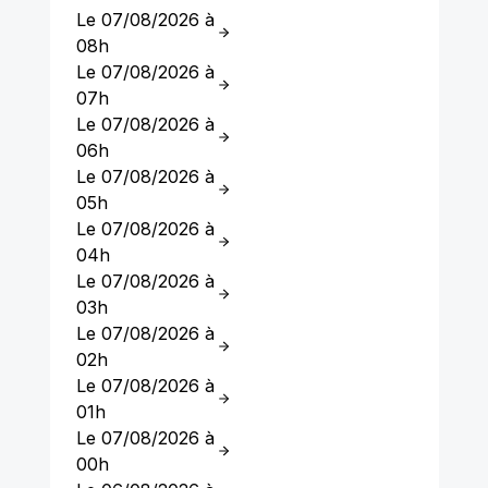
Le 07/08/2026 à
08h
Le 07/08/2026 à
07h
Le 07/08/2026 à
06h
Le 07/08/2026 à
05h
Le 07/08/2026 à
04h
Le 07/08/2026 à
03h
Le 07/08/2026 à
02h
Le 07/08/2026 à
01h
Le 07/08/2026 à
00h