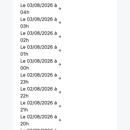
Le 03/08/2026 à
04h
Le 03/08/2026 à
03h
Le 03/08/2026 à
02h
Le 03/08/2026 à
01h
Le 03/08/2026 à
00h
Le 02/08/2026 à
23h
Le 02/08/2026 à
22h
Le 02/08/2026 à
21h
Le 02/08/2026 à
20h