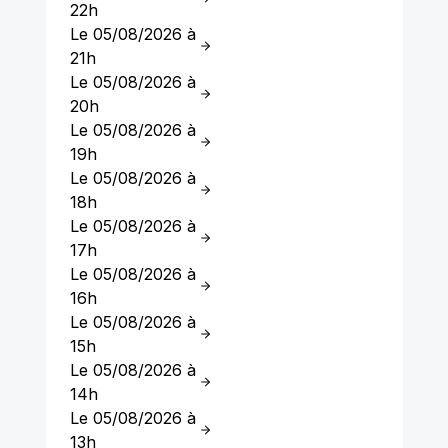
22h
Le 05/08/2026 à
21h
Le 05/08/2026 à
20h
Le 05/08/2026 à
19h
Le 05/08/2026 à
18h
Le 05/08/2026 à
17h
Le 05/08/2026 à
16h
Le 05/08/2026 à
15h
Le 05/08/2026 à
14h
Le 05/08/2026 à
13h