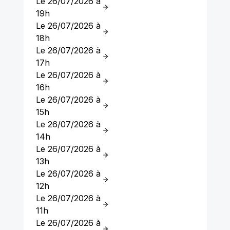
Le 26/07/2026 à
19h
Le 26/07/2026 à
18h
Le 26/07/2026 à
17h
Le 26/07/2026 à
16h
Le 26/07/2026 à
15h
Le 26/07/2026 à
14h
Le 26/07/2026 à
13h
Le 26/07/2026 à
12h
Le 26/07/2026 à
11h
Le 26/07/2026 à