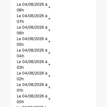
Le 04/08/2026 à
08h
Le 04/08/2026 à
07h
Le 04/08/2026 à
06h
Le 04/08/2026 à
05h
Le 04/08/2026 à
04h
Le 04/08/2026 à
03h
Le 04/08/2026 à
02h
Le 04/08/2026 à
01h
Le 04/08/2026 à
00h