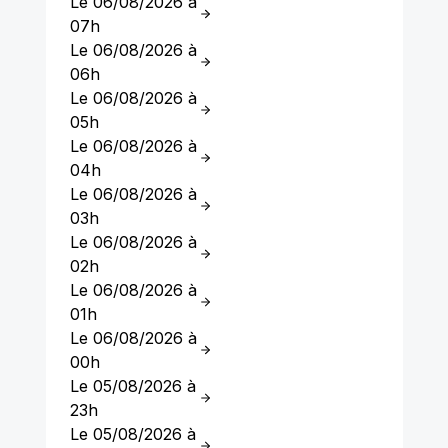
Le 06/08/2026 à
07h
Le 06/08/2026 à
06h
Le 06/08/2026 à
05h
Le 06/08/2026 à
04h
Le 06/08/2026 à
03h
Le 06/08/2026 à
02h
Le 06/08/2026 à
01h
Le 06/08/2026 à
00h
Le 05/08/2026 à
23h
Le 05/08/2026 à