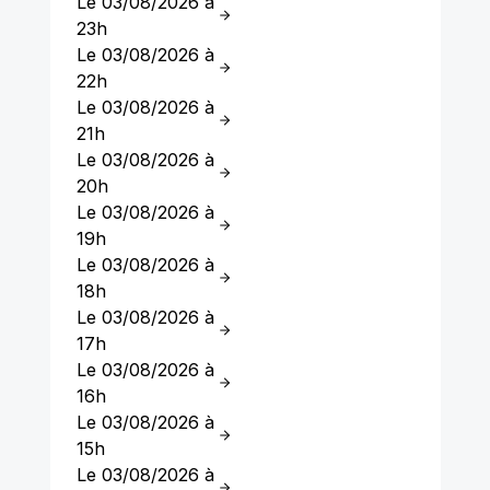
Le 03/08/2026 à
23h
Le 03/08/2026 à
22h
Le 03/08/2026 à
21h
Le 03/08/2026 à
20h
Le 03/08/2026 à
19h
Le 03/08/2026 à
18h
Le 03/08/2026 à
17h
Le 03/08/2026 à
16h
Le 03/08/2026 à
15h
Le 03/08/2026 à