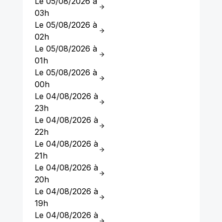
Le 05/08/2026 à
03h
Le 05/08/2026 à
02h
Le 05/08/2026 à
01h
Le 05/08/2026 à
00h
Le 04/08/2026 à
23h
Le 04/08/2026 à
22h
Le 04/08/2026 à
21h
Le 04/08/2026 à
20h
Le 04/08/2026 à
19h
Le 04/08/2026 à