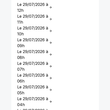
Le 29/07/2026 à
12h
Le 29/07/2026 à
11h
Le 29/07/2026 à
10h
Le 29/07/2026 à
09h
Le 29/07/2026 à
08h
Le 29/07/2026 à
07h
Le 29/07/2026 à
06h
Le 29/07/2026 à
05h
Le 29/07/2026 à
04h