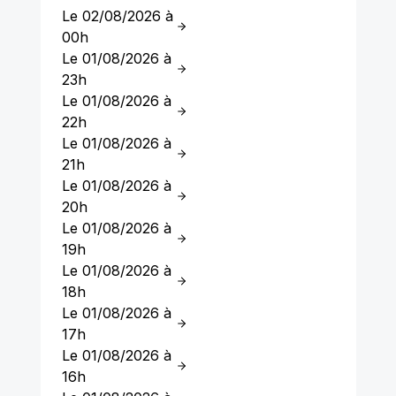
Le 02/08/2026 à
00h
Le 01/08/2026 à
23h
Le 01/08/2026 à
22h
Le 01/08/2026 à
21h
Le 01/08/2026 à
20h
Le 01/08/2026 à
19h
Le 01/08/2026 à
18h
Le 01/08/2026 à
17h
Le 01/08/2026 à
16h