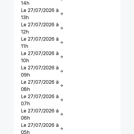
14h
Le 27/07/2026 à
13h
Le 27/07/2026 à
12h
Le 27/07/2026 à
11h
Le 27/07/2026 à
10h
Le 27/07/2026 à
09h
Le 27/07/2026 à
08h
Le 27/07/2026 à
07h
Le 27/07/2026 à
06h
Le 27/07/2026 à
05h