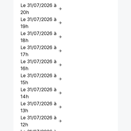
Le 31/07/2026 à
20h
Le 31/07/2026 à
19h
Le 31/07/2026 à
18h
Le 31/07/2026 à
17h
Le 31/07/2026 à
16h
Le 31/07/2026 à
15h
Le 31/07/2026 à
14h
Le 31/07/2026 à
13h
Le 31/07/2026 à
12h