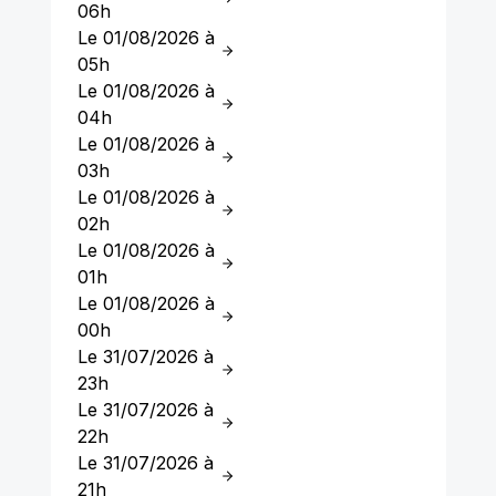
06h
Le 01/08/2026 à
05h
Le 01/08/2026 à
04h
Le 01/08/2026 à
03h
Le 01/08/2026 à
02h
Le 01/08/2026 à
01h
Le 01/08/2026 à
00h
Le 31/07/2026 à
23h
Le 31/07/2026 à
22h
Le 31/07/2026 à
21h