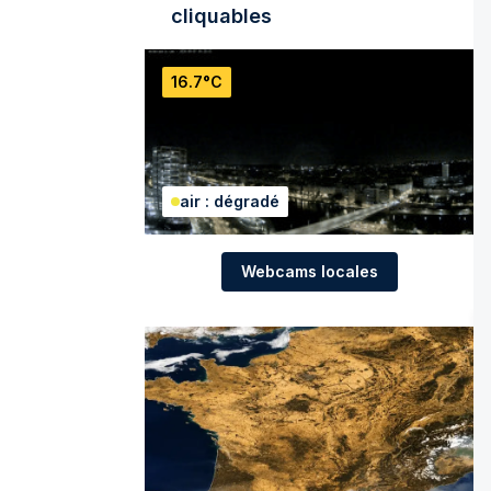
cliquables
16.7°C
air : dégradé
Webcams locales