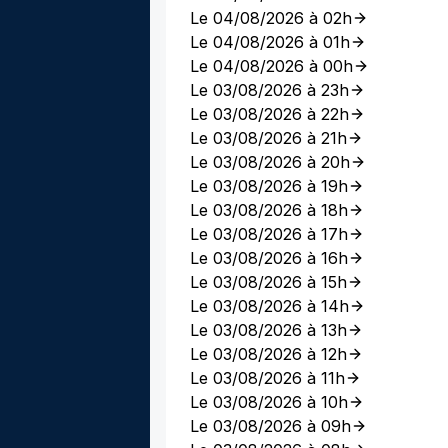
Le 04/08/2026 à 02h
Le 04/08/2026 à 01h
Le 04/08/2026 à 00h
Le 03/08/2026 à 23h
Le 03/08/2026 à 22h
Le 03/08/2026 à 21h
Le 03/08/2026 à 20h
Le 03/08/2026 à 19h
Le 03/08/2026 à 18h
Le 03/08/2026 à 17h
Le 03/08/2026 à 16h
Le 03/08/2026 à 15h
Le 03/08/2026 à 14h
Le 03/08/2026 à 13h
Le 03/08/2026 à 12h
Le 03/08/2026 à 11h
Le 03/08/2026 à 10h
Le 03/08/2026 à 09h