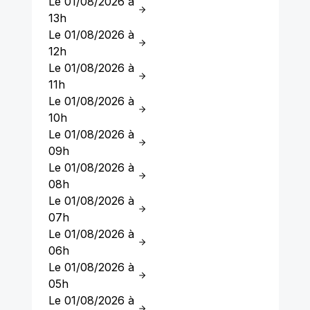
Le 01/08/2026 à
13h
Le 01/08/2026 à
12h
Le 01/08/2026 à
11h
Le 01/08/2026 à
10h
Le 01/08/2026 à
09h
Le 01/08/2026 à
08h
Le 01/08/2026 à
07h
Le 01/08/2026 à
06h
Le 01/08/2026 à
05h
Le 01/08/2026 à