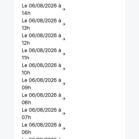
Le 06/08/2026 à
14h
Le 06/08/2026 à
13h
Le 06/08/2026 à
12h
Le 06/08/2026 à
11h
Le 06/08/2026 à
10h
Le 06/08/2026 à
09h
Le 06/08/2026 à
08h
Le 06/08/2026 à
07h
Le 06/08/2026 à
06h