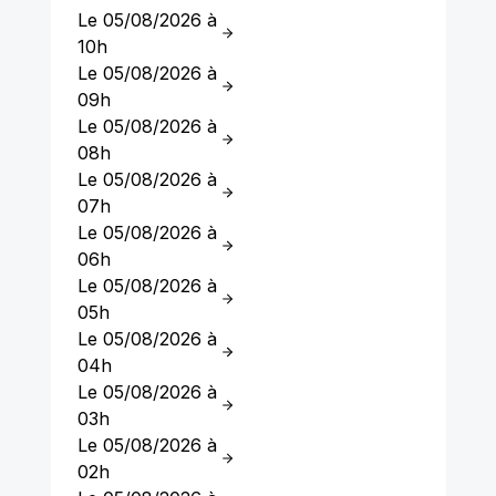
Le 05/08/2026 à
10h
Le 05/08/2026 à
09h
Le 05/08/2026 à
08h
Le 05/08/2026 à
07h
Le 05/08/2026 à
06h
Le 05/08/2026 à
05h
Le 05/08/2026 à
04h
Le 05/08/2026 à
03h
Le 05/08/2026 à
02h