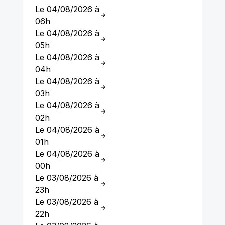
Le 04/08/2026 à
06h
Le 04/08/2026 à
05h
Le 04/08/2026 à
04h
Le 04/08/2026 à
03h
Le 04/08/2026 à
02h
Le 04/08/2026 à
01h
Le 04/08/2026 à
00h
Le 03/08/2026 à
23h
Le 03/08/2026 à
22h