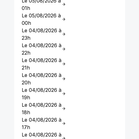
Le 05/08/2026 à
01h
Le 05/08/2026 à
00h
Le 04/08/2026 à
23h
Le 04/08/2026 à
22h
Le 04/08/2026 à
21h
Le 04/08/2026 à
20h
Le 04/08/2026 à
19h
Le 04/08/2026 à
18h
Le 04/08/2026 à
17h
Le 04/08/2026 à