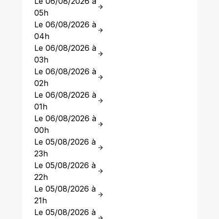
Le 06/08/2026 à
05h
Le 06/08/2026 à
04h
Le 06/08/2026 à
03h
Le 06/08/2026 à
02h
Le 06/08/2026 à
01h
Le 06/08/2026 à
00h
Le 05/08/2026 à
23h
Le 05/08/2026 à
22h
Le 05/08/2026 à
21h
Le 05/08/2026 à