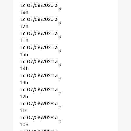
Le 07/08/2026 à
18h
Le 07/08/2026 à
17h
Le 07/08/2026 à
16h
Le 07/08/2026 à
15h
Le 07/08/2026 à
14h
Le 07/08/2026 à
13h
Le 07/08/2026 à
12h
Le 07/08/2026 à
11h
Le 07/08/2026 à
10h