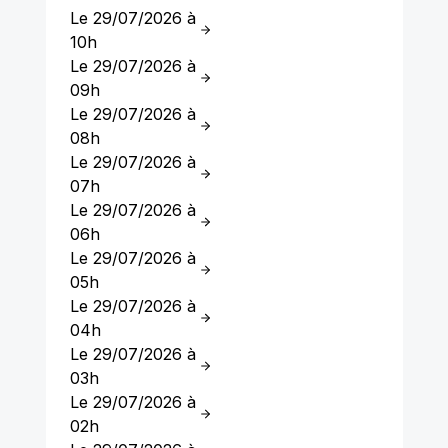
Le 29/07/2026 à
10h
Le 29/07/2026 à
09h
Le 29/07/2026 à
08h
Le 29/07/2026 à
07h
Le 29/07/2026 à
06h
Le 29/07/2026 à
05h
Le 29/07/2026 à
04h
Le 29/07/2026 à
03h
Le 29/07/2026 à
02h