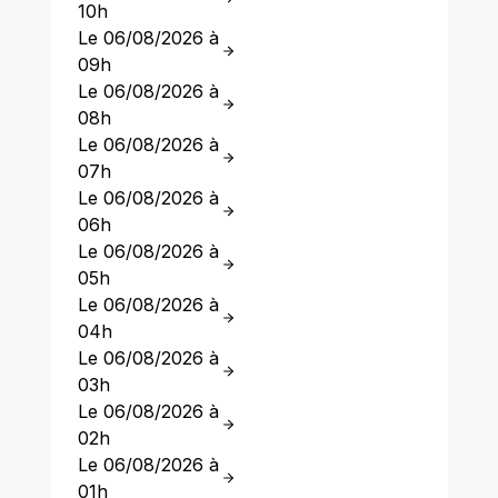
10h
Le 06/08/2026 à
09h
Le 06/08/2026 à
08h
Le 06/08/2026 à
07h
Le 06/08/2026 à
06h
Le 06/08/2026 à
05h
Le 06/08/2026 à
04h
Le 06/08/2026 à
03h
Le 06/08/2026 à
02h
Le 06/08/2026 à
01h