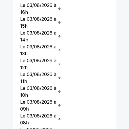
Le 03/08/2026 à
16h
Le 03/08/2026 à
15h
Le 03/08/2026 à
14h
Le 03/08/2026 à
13h
Le 03/08/2026 à
12h
Le 03/08/2026 à
11h
Le 03/08/2026 à
10h
Le 03/08/2026 à
09h
Le 03/08/2026 à
08h