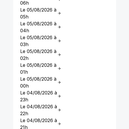
06h
Le 05/08/2026 à
05h
Le 05/08/2026 à
04h
Le 05/08/2026 à
03h
Le 05/08/2026 à
02h
Le 05/08/2026 à
01h
Le 05/08/2026 à
00h
Le 04/08/2026 à
23h
Le 04/08/2026 à
22h
Le 04/08/2026 à
21h