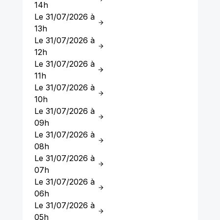
14h
Le 31/07/2026 à
13h
Le 31/07/2026 à
12h
Le 31/07/2026 à
11h
Le 31/07/2026 à
10h
Le 31/07/2026 à
09h
Le 31/07/2026 à
08h
Le 31/07/2026 à
07h
Le 31/07/2026 à
06h
Le 31/07/2026 à
05h