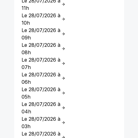
Le 28/07/2026 à
11h
Le 28/07/2026 à
10h
Le 28/07/2026 à
09h
Le 28/07/2026 à
08h
Le 28/07/2026 à
07h
Le 28/07/2026 à
06h
Le 28/07/2026 à
05h
Le 28/07/2026 à
04h
Le 28/07/2026 à
03h
Le 28/07/2026 à