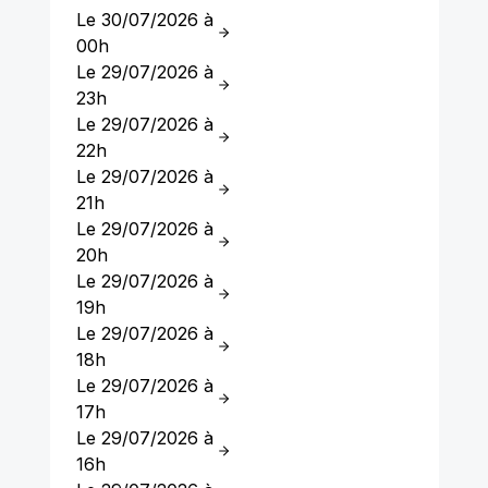
Le 30/07/2026 à
00h
Le 29/07/2026 à
23h
Le 29/07/2026 à
22h
Le 29/07/2026 à
21h
Le 29/07/2026 à
20h
Le 29/07/2026 à
19h
Le 29/07/2026 à
18h
Le 29/07/2026 à
17h
Le 29/07/2026 à
16h