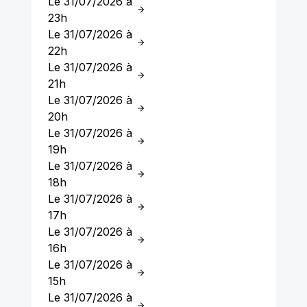
Le 31/07/2026 à
23h
Le 31/07/2026 à
22h
Le 31/07/2026 à
21h
Le 31/07/2026 à
20h
Le 31/07/2026 à
19h
Le 31/07/2026 à
18h
Le 31/07/2026 à
17h
Le 31/07/2026 à
16h
Le 31/07/2026 à
15h
Le 31/07/2026 à