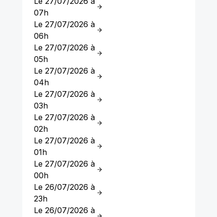
Le 27/07/2026 à
07h
Le 27/07/2026 à
06h
Le 27/07/2026 à
05h
Le 27/07/2026 à
04h
Le 27/07/2026 à
03h
Le 27/07/2026 à
02h
Le 27/07/2026 à
01h
Le 27/07/2026 à
00h
Le 26/07/2026 à
23h
Le 26/07/2026 à