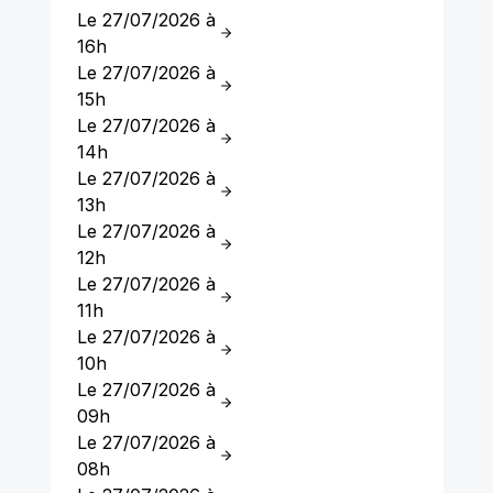
Le 27/07/2026 à
16h
Le 27/07/2026 à
15h
Le 27/07/2026 à
14h
Le 27/07/2026 à
13h
Le 27/07/2026 à
12h
Le 27/07/2026 à
11h
Le 27/07/2026 à
10h
Le 27/07/2026 à
09h
Le 27/07/2026 à
08h