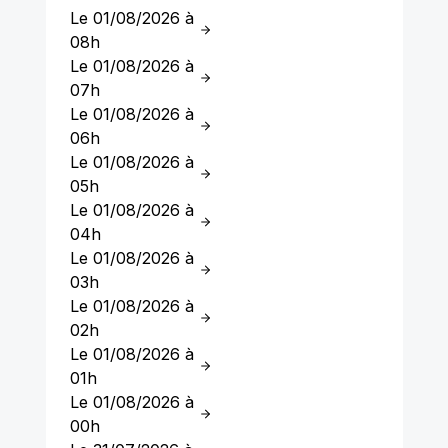
Le 01/08/2026 à
08h
Le 01/08/2026 à
07h
Le 01/08/2026 à
06h
Le 01/08/2026 à
05h
Le 01/08/2026 à
04h
Le 01/08/2026 à
03h
Le 01/08/2026 à
02h
Le 01/08/2026 à
01h
Le 01/08/2026 à
00h