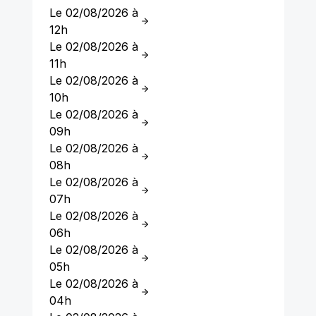
Le 02/08/2026 à
12h
Le 02/08/2026 à
11h
Le 02/08/2026 à
10h
Le 02/08/2026 à
09h
Le 02/08/2026 à
08h
Le 02/08/2026 à
07h
Le 02/08/2026 à
06h
Le 02/08/2026 à
05h
Le 02/08/2026 à
04h