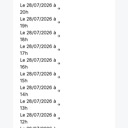
Le 28/07/2026 à
20h
Le 28/07/2026 à
19h
Le 28/07/2026 à
18h
Le 28/07/2026 à
17h
Le 28/07/2026 à
16h
Le 28/07/2026 à
15h
Le 28/07/2026 à
14h
Le 28/07/2026 à
13h
Le 28/07/2026 à
12h