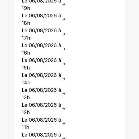
Le 06/08/2026 à
19h
Le 06/08/2026 à
18h
Le 06/08/2026 à
17h
Le 06/08/2026 à
16h
Le 06/08/2026 à
15h
Le 06/08/2026 à
14h
Le 06/08/2026 à
13h
Le 06/08/2026 à
12h
Le 06/08/2026 à
11h
Le 06/08/2026 à