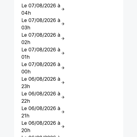
Le 07/08/2026 à
04h
Le 07/08/2026 à
03h
Le 07/08/2026 à
02h
Le 07/08/2026 à
01h
Le 07/08/2026 à
00h
Le 06/08/2026 à
23h
Le 06/08/2026 à
22h
Le 06/08/2026 à
21h
Le 06/08/2026 à
20h