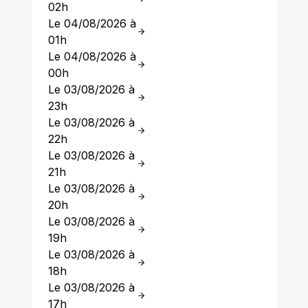
02h
Le 04/08/2026 à
01h
Le 04/08/2026 à
00h
Le 03/08/2026 à
23h
Le 03/08/2026 à
22h
Le 03/08/2026 à
21h
Le 03/08/2026 à
20h
Le 03/08/2026 à
19h
Le 03/08/2026 à
18h
Le 03/08/2026 à
17h