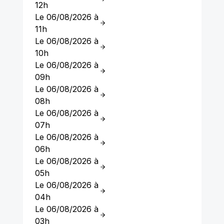
12h
Le 06/08/2026 à
11h
Le 06/08/2026 à
10h
Le 06/08/2026 à
09h
Le 06/08/2026 à
08h
Le 06/08/2026 à
07h
Le 06/08/2026 à
06h
Le 06/08/2026 à
05h
Le 06/08/2026 à
04h
Le 06/08/2026 à
03h