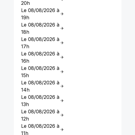
20h
Le 08/08/2026 à
19h
Le 08/08/2026 à
18h
Le 08/08/2026 à
17h
Le 08/08/2026 à
16h
Le 08/08/2026 à
15h
Le 08/08/2026 à
14h
Le 08/08/2026 à
13h
Le 08/08/2026 à
12h
Le 08/08/2026 à
11h