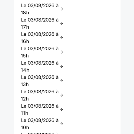
Le 03/08/2026 à
18h
Le 03/08/2026 à
17h
Le 03/08/2026 à
16h
Le 03/08/2026 à
15h
Le 03/08/2026 à
14h
Le 03/08/2026 à
13h
Le 03/08/2026 à
12h
Le 03/08/2026 à
11h
Le 03/08/2026 à
10h