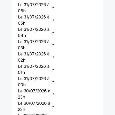
Le 31/07/2026 à
06h
Le 31/07/2026 à
05h
Le 31/07/2026 à
04h
Le 31/07/2026 à
03h
Le 31/07/2026 à
02h
Le 31/07/2026 à
01h
Le 31/07/2026 à
00h
Le 30/07/2026 à
23h
Le 30/07/2026 à
22h