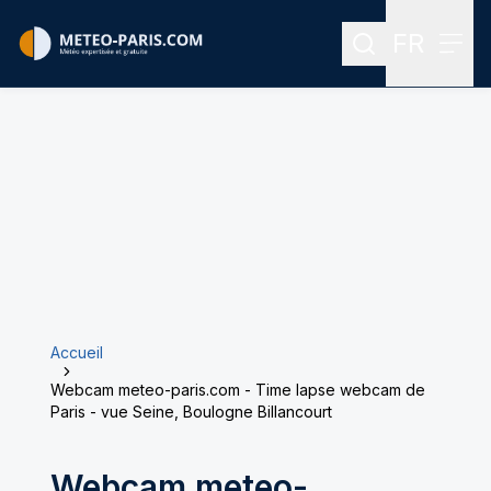
FR
Rechercher
Menu
Menu des
Accueil
Webcam meteo-paris.com - Time lapse webcam de
Paris - vue Seine, Boulogne Billancourt
Webcam meteo-