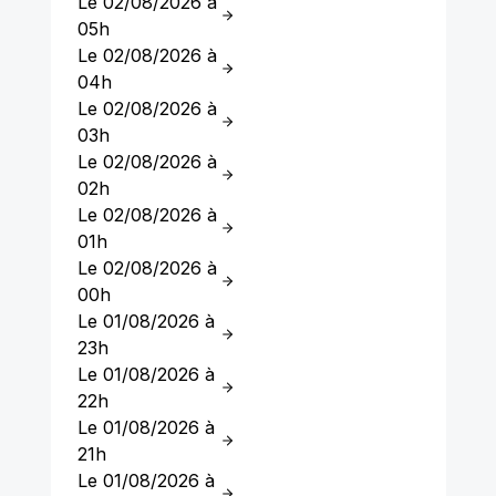
Le 02/08/2026 à
05h
Le 02/08/2026 à
04h
Le 02/08/2026 à
03h
Le 02/08/2026 à
02h
Le 02/08/2026 à
01h
Le 02/08/2026 à
00h
Le 01/08/2026 à
23h
Le 01/08/2026 à
22h
Le 01/08/2026 à
21h
Le 01/08/2026 à