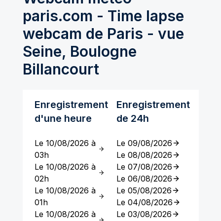
paris.com - Time lapse
webcam de Paris - vue
Seine, Boulogne
Billancourt
Enregistrement
Enregistrement
d'une heure
de 24h
Le 10/08/2026 à
Le 09/08/2026
03h
Le 08/08/2026
Le 10/08/2026 à
Le 07/08/2026
02h
Le 06/08/2026
Le 10/08/2026 à
Le 05/08/2026
01h
Le 04/08/2026
Le 10/08/2026 à
Le 03/08/2026