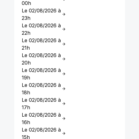
00h
Le 02/08/2026 à
23h
Le 02/08/2026 à
22h
Le 02/08/2026 à
21h
Le 02/08/2026 à
20h
Le 02/08/2026 à
19h
Le 02/08/2026 à
18h
Le 02/08/2026 à
17h
Le 02/08/2026 à
16h
Le 02/08/2026 à
15h