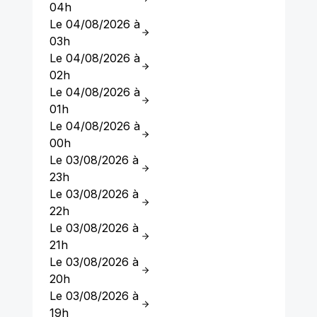
04h
Le 04/08/2026 à
03h
Le 04/08/2026 à
02h
Le 04/08/2026 à
01h
Le 04/08/2026 à
00h
Le 03/08/2026 à
23h
Le 03/08/2026 à
22h
Le 03/08/2026 à
21h
Le 03/08/2026 à
20h
Le 03/08/2026 à
19h