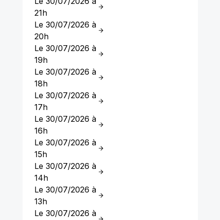
Le 30/07/2026 à
21h
Le 30/07/2026 à
20h
Le 30/07/2026 à
19h
Le 30/07/2026 à
18h
Le 30/07/2026 à
17h
Le 30/07/2026 à
16h
Le 30/07/2026 à
15h
Le 30/07/2026 à
14h
Le 30/07/2026 à
13h
Le 30/07/2026 à