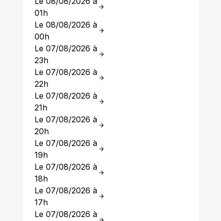
Le 08/08/2026 à
01h
Le 08/08/2026 à
00h
Le 07/08/2026 à
23h
Le 07/08/2026 à
22h
Le 07/08/2026 à
21h
Le 07/08/2026 à
20h
Le 07/08/2026 à
19h
Le 07/08/2026 à
18h
Le 07/08/2026 à
17h
Le 07/08/2026 à