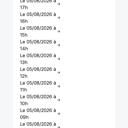
Le 05/08/2026 à
17h
Le 05/08/2026 à
16h
Le 05/08/2026 à
15h
Le 05/08/2026 à
14h
Le 05/08/2026 à
13h
Le 05/08/2026 à
12h
Le 05/08/2026 à
11h
Le 05/08/2026 à
10h
Le 05/08/2026 à
09h
Le 05/08/2026 à