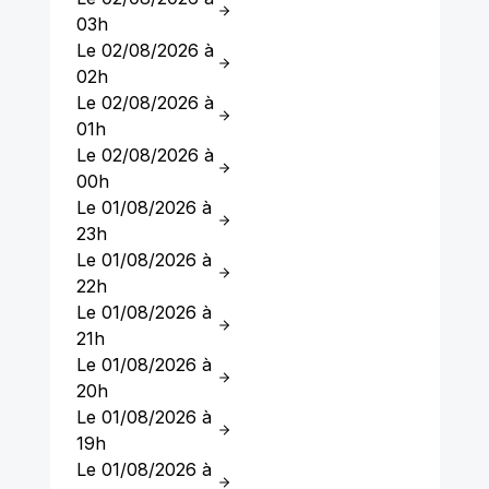
03h
Le 02/08/2026 à
02h
Le 02/08/2026 à
01h
Le 02/08/2026 à
00h
Le 01/08/2026 à
23h
Le 01/08/2026 à
22h
Le 01/08/2026 à
21h
Le 01/08/2026 à
20h
Le 01/08/2026 à
19h
Le 01/08/2026 à