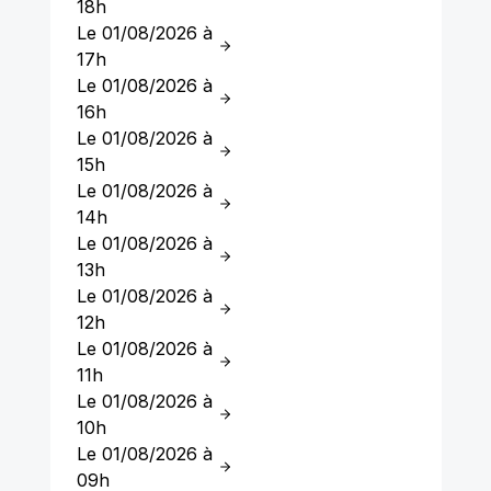
18h
Le 01/08/2026 à
17h
Le 01/08/2026 à
16h
Le 01/08/2026 à
15h
Le 01/08/2026 à
14h
Le 01/08/2026 à
13h
Le 01/08/2026 à
12h
Le 01/08/2026 à
11h
Le 01/08/2026 à
10h
Le 01/08/2026 à
09h