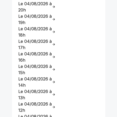
Le 04/08/2026 à
20h
Le 04/08/2026 à
19h
Le 04/08/2026 à
18h
Le 04/08/2026 à
17h
Le 04/08/2026 à
16h
Le 04/08/2026 à
15h
Le 04/08/2026 à
14h
Le 04/08/2026 à
13h
Le 04/08/2026 à
12h
Le 04/08/2026 à