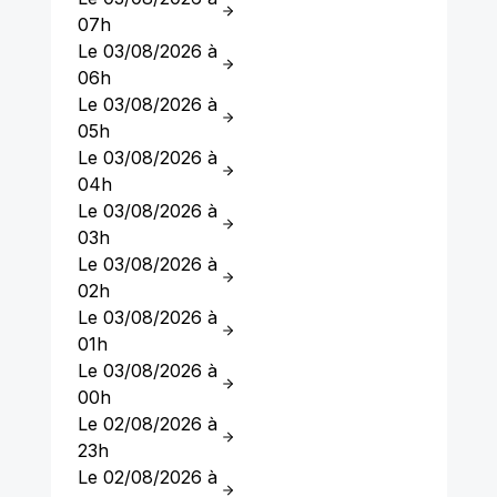
07h
Le 03/08/2026 à
06h
Le 03/08/2026 à
05h
Le 03/08/2026 à
04h
Le 03/08/2026 à
03h
Le 03/08/2026 à
02h
Le 03/08/2026 à
01h
Le 03/08/2026 à
00h
Le 02/08/2026 à
23h
Le 02/08/2026 à