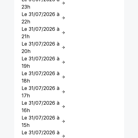
23h
Le 31/07/2026 à
22h
Le 31/07/2026 à
21h
Le 31/07/2026 à
20h
Le 31/07/2026 à
19h
Le 31/07/2026 à
18h
Le 31/07/2026 à
17h
Le 31/07/2026 à
16h
Le 31/07/2026 à
15h
Le 31/07/2026 à