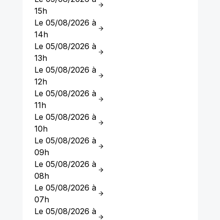
15h
Le 05/08/2026 à
14h
Le 05/08/2026 à
13h
Le 05/08/2026 à
12h
Le 05/08/2026 à
11h
Le 05/08/2026 à
10h
Le 05/08/2026 à
09h
Le 05/08/2026 à
08h
Le 05/08/2026 à
07h
Le 05/08/2026 à