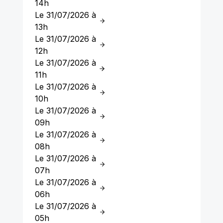
14h
Le 31/07/2026 à
13h
Le 31/07/2026 à
12h
Le 31/07/2026 à
11h
Le 31/07/2026 à
10h
Le 31/07/2026 à
09h
Le 31/07/2026 à
08h
Le 31/07/2026 à
07h
Le 31/07/2026 à
06h
Le 31/07/2026 à
05h