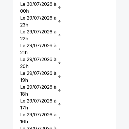
Le 30/07/2026 à
00h
Le 29/07/2026 à
23h
Le 29/07/2026 à
22h
Le 29/07/2026 à
21h
Le 29/07/2026 à
20h
Le 29/07/2026 à
19h
Le 29/07/2026 à
18h
Le 29/07/2026 à
17h
Le 29/07/2026 à
16h
Le 29/07/2026 à