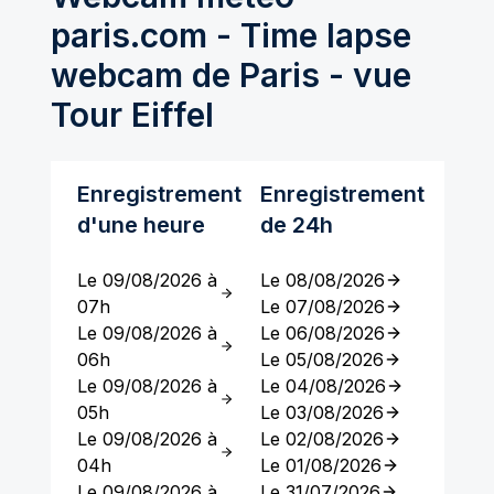
paris.com - Time lapse
webcam de Paris - vue
Tour Eiffel
Enregistrement
Enregistrement
d'une heure
de 24h
Le 09/08/2026 à
Le 08/08/2026
07h
Le 07/08/2026
Le 09/08/2026 à
Le 06/08/2026
06h
Le 05/08/2026
Le 09/08/2026 à
Le 04/08/2026
05h
Le 03/08/2026
Le 09/08/2026 à
Le 02/08/2026
04h
Le 01/08/2026
Le 09/08/2026 à
Le 31/07/2026