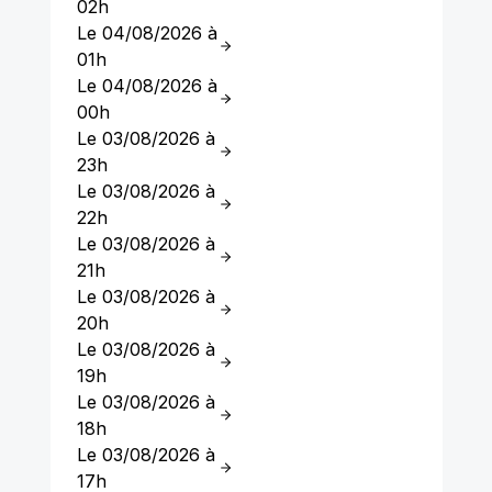
02h
Le 04/08/2026 à
01h
Le 04/08/2026 à
00h
Le 03/08/2026 à
23h
Le 03/08/2026 à
22h
Le 03/08/2026 à
21h
Le 03/08/2026 à
20h
Le 03/08/2026 à
19h
Le 03/08/2026 à
18h
Le 03/08/2026 à
17h