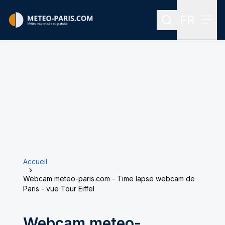
FR
Rechercher
Menu
Menu des
Accueil
Webcam meteo-paris.com - Time lapse webcam de
Paris - vue Tour Eiffel
Webcam meteo-