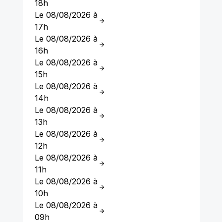
18h
Le 08/08/2026 à
17h
Le 08/08/2026 à
16h
Le 08/08/2026 à
15h
Le 08/08/2026 à
14h
Le 08/08/2026 à
13h
Le 08/08/2026 à
12h
Le 08/08/2026 à
11h
Le 08/08/2026 à
10h
Le 08/08/2026 à
09h