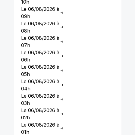
10h
Le 06/08/2026 à
09h
Le 06/08/2026 à
08h
Le 06/08/2026 à
07h
Le 06/08/2026 à
06h
Le 06/08/2026 à
05h
Le 06/08/2026 à
04h
Le 06/08/2026 à
03h
Le 06/08/2026 à
02h
Le 06/08/2026 à
01h