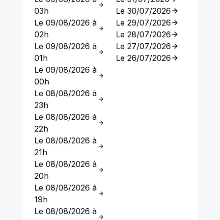
03h
Le 30/07/2026
Le 09/08/2026 à
Le 29/07/2026
02h
Le 28/07/2026
Le 09/08/2026 à
Le 27/07/2026
01h
Le 26/07/2026
Le 09/08/2026 à
00h
Le 08/08/2026 à
23h
Le 08/08/2026 à
22h
Le 08/08/2026 à
21h
Le 08/08/2026 à
20h
Le 08/08/2026 à
19h
Le 08/08/2026 à