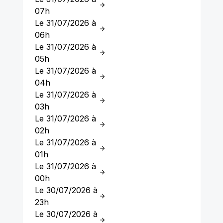
07h
Le 31/07/2026 à
06h
Le 31/07/2026 à
05h
Le 31/07/2026 à
04h
Le 31/07/2026 à
03h
Le 31/07/2026 à
02h
Le 31/07/2026 à
01h
Le 31/07/2026 à
00h
Le 30/07/2026 à
23h
Le 30/07/2026 à