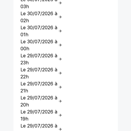
03h
Le 30/07/2026 à
02h
Le 30/07/2026 à
01h
Le 30/07/2026 à
00h
Le 29/07/2026 à
23h
Le 29/07/2026 à
22h
Le 29/07/2026 à
21h
Le 29/07/2026 à
20h
Le 29/07/2026 à
19h
Le 29/07/2026 à