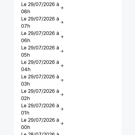
Le 29/07/2026 à
08h
Le 29/07/2026 à
07h
Le 29/07/2026 à
06h
Le 29/07/2026 à
05h
Le 29/07/2026 à
04h
Le 29/07/2026 à
03h
Le 29/07/2026 à
02h
Le 29/07/2026 à
01h
Le 29/07/2026 à
00h
Le 28/07/2026 à