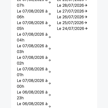
07h
Le 28/07/2026
Le 07/08/2026 à
Le 27/07/2026
06h
Le 26/07/2026
Le 07/08/2026 à
Le 25/07/2026
05h
Le 24/07/2026
Le 07/08/2026 à
04h
Le 07/08/2026 à
03h
Le 07/08/2026 à
02h
Le 07/08/2026 à
01h
Le 07/08/2026 à
00h
Le 06/08/2026 à
23h
Le 06/08/2026 à