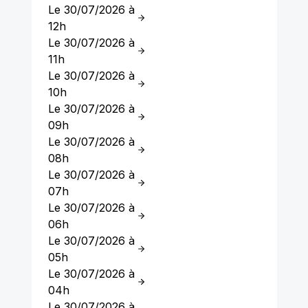
Le 30/07/2026 à
12h
Le 30/07/2026 à
11h
Le 30/07/2026 à
10h
Le 30/07/2026 à
09h
Le 30/07/2026 à
08h
Le 30/07/2026 à
07h
Le 30/07/2026 à
06h
Le 30/07/2026 à
05h
Le 30/07/2026 à
04h
Le 30/07/2026 à