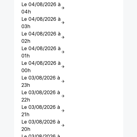
Le 04/08/2026 à
04h
Le 04/08/2026 à
03h
Le 04/08/2026 à
02h
Le 04/08/2026 à
01h
Le 04/08/2026 à
00h
Le 03/08/2026 à
23h
Le 03/08/2026 à
22h
Le 03/08/2026 à
21h
Le 03/08/2026 à
20h
Le 03/08/2026 à