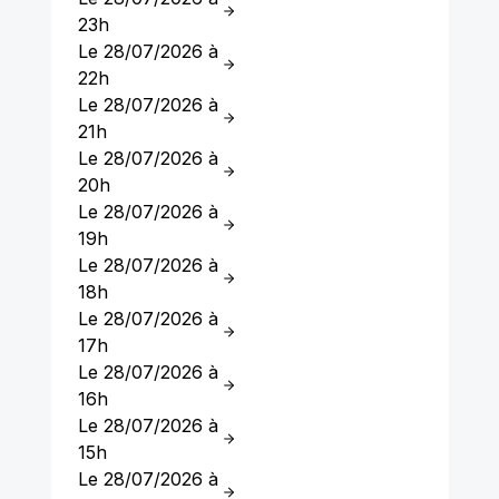
23h
Le 28/07/2026 à
22h
Le 28/07/2026 à
21h
Le 28/07/2026 à
20h
Le 28/07/2026 à
19h
Le 28/07/2026 à
18h
Le 28/07/2026 à
17h
Le 28/07/2026 à
16h
Le 28/07/2026 à
15h
Le 28/07/2026 à