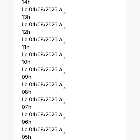
14h
Le 04/08/2026 à
13h
Le 04/08/2026 à
12h
Le 04/08/2026 à
11h
Le 04/08/2026 à
10h
Le 04/08/2026 à
09h
Le 04/08/2026 à
08h
Le 04/08/2026 à
07h
Le 04/08/2026 à
06h
Le 04/08/2026 à
05h