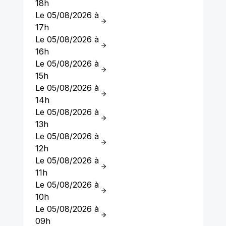
18h
Le 05/08/2026 à
17h
Le 05/08/2026 à
16h
Le 05/08/2026 à
15h
Le 05/08/2026 à
14h
Le 05/08/2026 à
13h
Le 05/08/2026 à
12h
Le 05/08/2026 à
11h
Le 05/08/2026 à
10h
Le 05/08/2026 à
09h