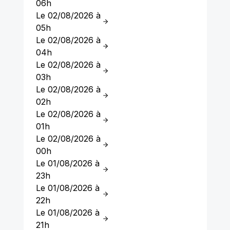
06h
Le 02/08/2026 à
05h
Le 02/08/2026 à
04h
Le 02/08/2026 à
03h
Le 02/08/2026 à
02h
Le 02/08/2026 à
01h
Le 02/08/2026 à
00h
Le 01/08/2026 à
23h
Le 01/08/2026 à
22h
Le 01/08/2026 à
21h