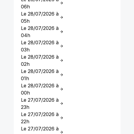
06h
Le 28/07/2026 à
05h
Le 28/07/2026 à
04h
Le 28/07/2026 à
03h
Le 28/07/2026 à
02h
Le 28/07/2026 à
01h
Le 28/07/2026 à
00h
Le 27/07/2026 à
23h
Le 27/07/2026 à
22h
Le 27/07/2026 à