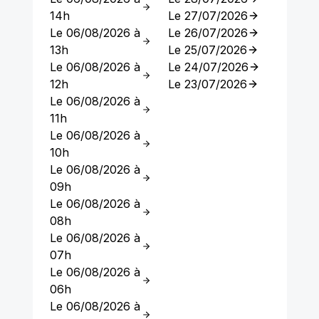
14h
Le 27/07/2026
Le 06/08/2026 à
Le 26/07/2026
13h
Le 25/07/2026
Le 06/08/2026 à
Le 24/07/2026
12h
Le 23/07/2026
Le 06/08/2026 à
11h
Le 06/08/2026 à
10h
Le 06/08/2026 à
09h
Le 06/08/2026 à
08h
Le 06/08/2026 à
07h
Le 06/08/2026 à
06h
Le 06/08/2026 à