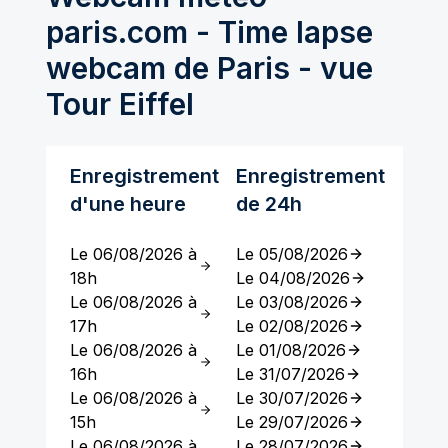
paris.com - Time lapse
webcam de Paris - vue
Tour Eiffel
Enregistrement
Enregistrement
d'une heure
de 24h
Le 06/08/2026 à
Le 05/08/2026
18h
Le 04/08/2026
Le 06/08/2026 à
Le 03/08/2026
17h
Le 02/08/2026
Le 06/08/2026 à
Le 01/08/2026
16h
Le 31/07/2026
Le 06/08/2026 à
Le 30/07/2026
15h
Le 29/07/2026
Le 06/08/2026 à
Le 28/07/2026