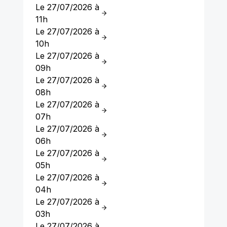
Le 27/07/2026 à
11h
Le 27/07/2026 à
10h
Le 27/07/2026 à
09h
Le 27/07/2026 à
08h
Le 27/07/2026 à
07h
Le 27/07/2026 à
06h
Le 27/07/2026 à
05h
Le 27/07/2026 à
04h
Le 27/07/2026 à
03h
Le 27/07/2026 à