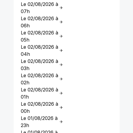
Le 02/08/2026 à
07h
Le 02/08/2026 à
06h
Le 02/08/2026 à
05h
Le 02/08/2026 à
04h
Le 02/08/2026 à
03h
Le 02/08/2026 à
02h
Le 02/08/2026 à
01h
Le 02/08/2026 à
00h
Le 01/08/2026 à
23h
Le 01/08/2026 à