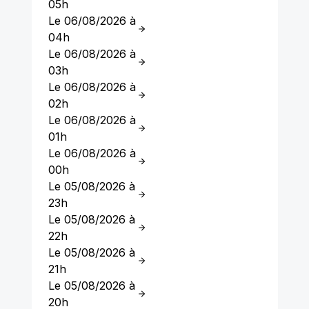
05h
Le 06/08/2026 à
04h
Le 06/08/2026 à
03h
Le 06/08/2026 à
02h
Le 06/08/2026 à
01h
Le 06/08/2026 à
00h
Le 05/08/2026 à
23h
Le 05/08/2026 à
22h
Le 05/08/2026 à
21h
Le 05/08/2026 à
20h