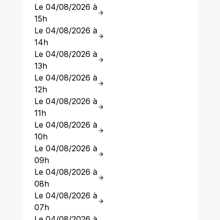
Le 04/08/2026 à
15h
Le 04/08/2026 à
14h
Le 04/08/2026 à
13h
Le 04/08/2026 à
12h
Le 04/08/2026 à
11h
Le 04/08/2026 à
10h
Le 04/08/2026 à
09h
Le 04/08/2026 à
08h
Le 04/08/2026 à
07h
Le 04/08/2026 à