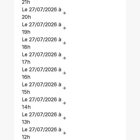
21h
Le 27/07/2026 à
20h
Le 27/07/2026 à
19h
Le 27/07/2026 à
18h
Le 27/07/2026 à
17h
Le 27/07/2026 à
16h
Le 27/07/2026 à
15h
Le 27/07/2026 à
14h
Le 27/07/2026 à
13h
Le 27/07/2026 à
12h