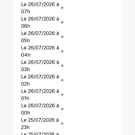
Le 26/07/2026 à
07h
Le 26/07/2026 à
06h
Le 26/07/2026 à
05h
Le 26/07/2026 à
04h
Le 26/07/2026 à
03h
Le 26/07/2026 à
02h
Le 26/07/2026 à
01h
Le 26/07/2026 à
00h
Le 25/07/2026 à
23h
Le 25/07/2026 à