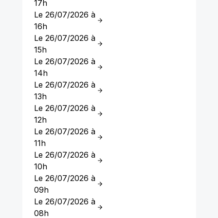
17h
Le 26/07/2026 à
16h
Le 26/07/2026 à
15h
Le 26/07/2026 à
14h
Le 26/07/2026 à
13h
Le 26/07/2026 à
12h
Le 26/07/2026 à
11h
Le 26/07/2026 à
10h
Le 26/07/2026 à
09h
Le 26/07/2026 à
08h