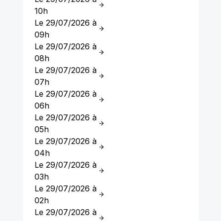
10h
Le 29/07/2026 à
09h
Le 29/07/2026 à
08h
Le 29/07/2026 à
07h
Le 29/07/2026 à
06h
Le 29/07/2026 à
05h
Le 29/07/2026 à
04h
Le 29/07/2026 à
03h
Le 29/07/2026 à
02h
Le 29/07/2026 à