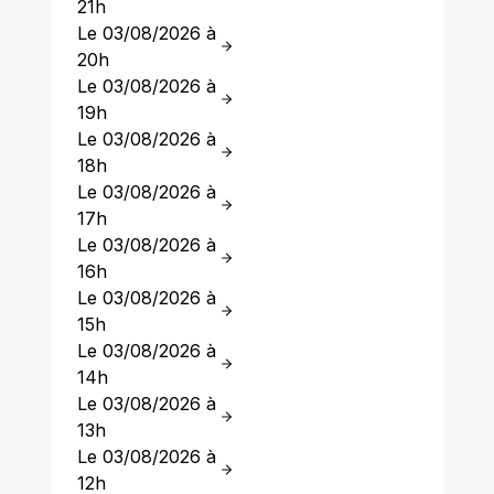
21h
Le 03/08/2026 à
20h
Le 03/08/2026 à
19h
Le 03/08/2026 à
18h
Le 03/08/2026 à
17h
Le 03/08/2026 à
16h
Le 03/08/2026 à
15h
Le 03/08/2026 à
14h
Le 03/08/2026 à
13h
Le 03/08/2026 à
12h