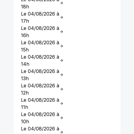
18h
Le 04/08/2026 à
17h
Le 04/08/2026 à
16h
Le 04/08/2026 à
15h
Le 04/08/2026 à
14h
Le 04/08/2026 à
13h
Le 04/08/2026 à
12h
Le 04/08/2026 à
11h
Le 04/08/2026 à
10h
Le 04/08/2026 à