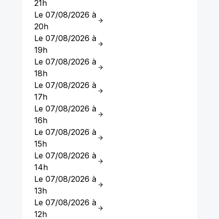
21h
Le 07/08/2026 à
20h
Le 07/08/2026 à
19h
Le 07/08/2026 à
18h
Le 07/08/2026 à
17h
Le 07/08/2026 à
16h
Le 07/08/2026 à
15h
Le 07/08/2026 à
14h
Le 07/08/2026 à
13h
Le 07/08/2026 à
12h