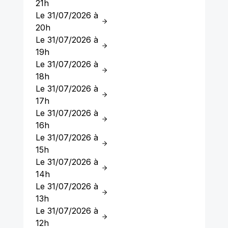
21h
Le 31/07/2026 à
20h
Le 31/07/2026 à
19h
Le 31/07/2026 à
18h
Le 31/07/2026 à
17h
Le 31/07/2026 à
16h
Le 31/07/2026 à
15h
Le 31/07/2026 à
14h
Le 31/07/2026 à
13h
Le 31/07/2026 à
12h