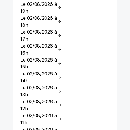
Le 02/08/2026 à
19h
Le 02/08/2026 à
18h
Le 02/08/2026 à
17h
Le 02/08/2026 à
16h
Le 02/08/2026 à
15h
Le 02/08/2026 à
14h
Le 02/08/2026 à
13h
Le 02/08/2026 à
12h
Le 02/08/2026 à
11h
Le 02/08/2026 à