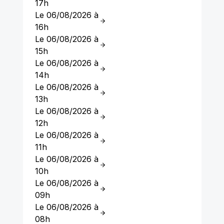
17h
Le 06/08/2026 à
16h
Le 06/08/2026 à
15h
Le 06/08/2026 à
14h
Le 06/08/2026 à
13h
Le 06/08/2026 à
12h
Le 06/08/2026 à
11h
Le 06/08/2026 à
10h
Le 06/08/2026 à
09h
Le 06/08/2026 à
08h