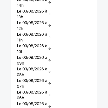
14h
Le 03/08/2026 à
13h
Le 03/08/2026 à
12h
Le 03/08/2026 à
11h
Le 03/08/2026 à
10h
Le 03/08/2026 à
09h
Le 03/08/2026 à
08h
Le 03/08/2026 à
07h
Le 03/08/2026 à
06h
Le 03/08/2026 à