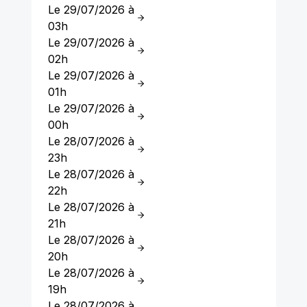
Le 29/07/2026 à
03h
Le 29/07/2026 à
02h
Le 29/07/2026 à
01h
Le 29/07/2026 à
00h
Le 28/07/2026 à
23h
Le 28/07/2026 à
22h
Le 28/07/2026 à
21h
Le 28/07/2026 à
20h
Le 28/07/2026 à
19h
Le 28/07/2026 à