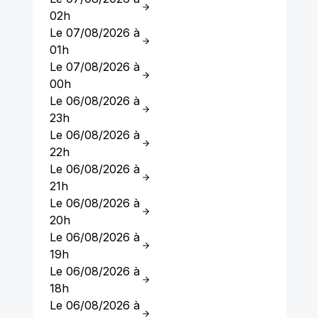
02h
Le 07/08/2026 à
01h
Le 07/08/2026 à
00h
Le 06/08/2026 à
23h
Le 06/08/2026 à
22h
Le 06/08/2026 à
21h
Le 06/08/2026 à
20h
Le 06/08/2026 à
19h
Le 06/08/2026 à
18h
Le 06/08/2026 à