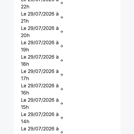
22h
Le 29/07/2026 à
21h
Le 29/07/2026 à
20h
Le 29/07/2026 à
19h
Le 29/07/2026 à
18h
Le 29/07/2026 à
17h
Le 29/07/2026 à
16h
Le 29/07/2026 à
15h
Le 29/07/2026 à
14h
Le 29/07/2026 à