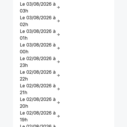
Le 03/08/2026 à
03h
Le 03/08/2026 à
02h
Le 03/08/2026 à
01h
Le 03/08/2026 à
00h
Le 02/08/2026 à
23h
Le 02/08/2026 à
22h
Le 02/08/2026 à
21h
Le 02/08/2026 à
20h
Le 02/08/2026 à
19h
Le 02/08/2026 à