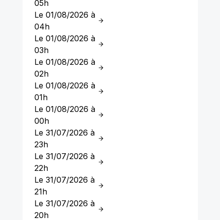
05h
Le 01/08/2026 à
04h
Le 01/08/2026 à
03h
Le 01/08/2026 à
02h
Le 01/08/2026 à
01h
Le 01/08/2026 à
00h
Le 31/07/2026 à
23h
Le 31/07/2026 à
22h
Le 31/07/2026 à
21h
Le 31/07/2026 à
20h