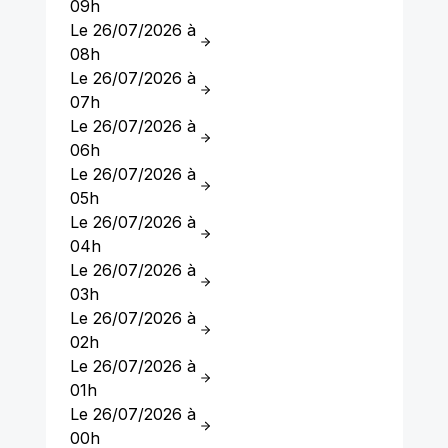
09h
Le 26/07/2026 à
08h
Le 26/07/2026 à
07h
Le 26/07/2026 à
06h
Le 26/07/2026 à
05h
Le 26/07/2026 à
04h
Le 26/07/2026 à
03h
Le 26/07/2026 à
02h
Le 26/07/2026 à
01h
Le 26/07/2026 à
00h