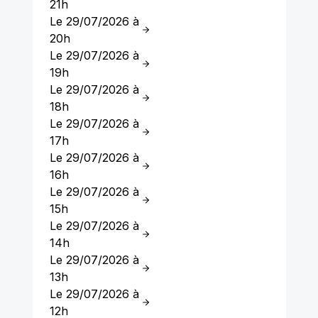
21h
Le 29/07/2026 à
20h
Le 29/07/2026 à
19h
Le 29/07/2026 à
18h
Le 29/07/2026 à
17h
Le 29/07/2026 à
16h
Le 29/07/2026 à
15h
Le 29/07/2026 à
14h
Le 29/07/2026 à
13h
Le 29/07/2026 à
12h