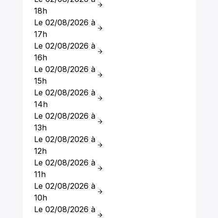
18h
Le 02/08/2026 à
17h
Le 02/08/2026 à
16h
Le 02/08/2026 à
15h
Le 02/08/2026 à
14h
Le 02/08/2026 à
13h
Le 02/08/2026 à
12h
Le 02/08/2026 à
11h
Le 02/08/2026 à
10h
Le 02/08/2026 à