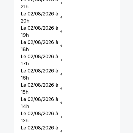
21h
Le 02/08/2026 à
20h
Le 02/08/2026 à
19h
Le 02/08/2026 à
18h
Le 02/08/2026 à
17h
Le 02/08/2026 à
16h
Le 02/08/2026 à
15h
Le 02/08/2026 à
14h
Le 02/08/2026 à
13h
Le 02/08/2026 à