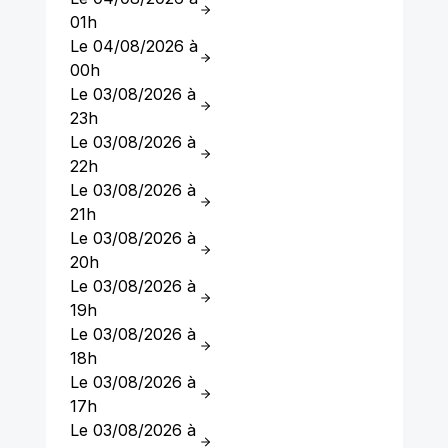
01h
Le 04/08/2026 à
00h
Le 03/08/2026 à
23h
Le 03/08/2026 à
22h
Le 03/08/2026 à
21h
Le 03/08/2026 à
20h
Le 03/08/2026 à
19h
Le 03/08/2026 à
18h
Le 03/08/2026 à
17h
Le 03/08/2026 à