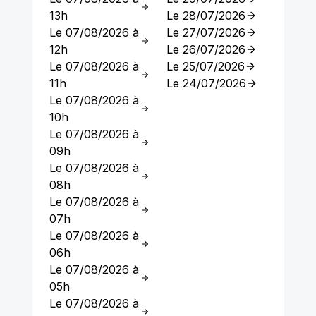
13h
Le 28/07/2026
Le 07/08/2026 à
Le 27/07/2026
12h
Le 26/07/2026
Le 07/08/2026 à
Le 25/07/2026
11h
Le 24/07/2026
Le 07/08/2026 à
10h
Le 07/08/2026 à
09h
Le 07/08/2026 à
08h
Le 07/08/2026 à
07h
Le 07/08/2026 à
06h
Le 07/08/2026 à
05h
Le 07/08/2026 à