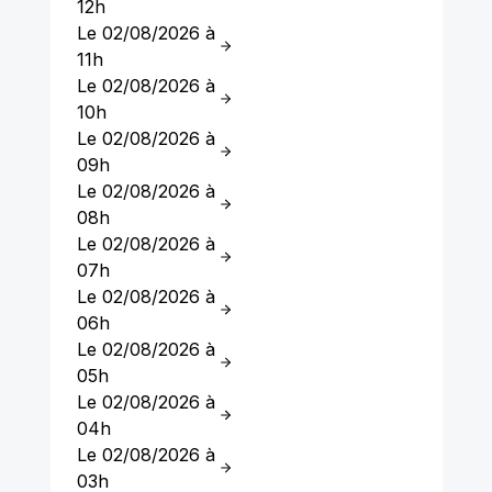
12h
Le 02/08/2026 à
11h
Le 02/08/2026 à
10h
Le 02/08/2026 à
09h
Le 02/08/2026 à
08h
Le 02/08/2026 à
07h
Le 02/08/2026 à
06h
Le 02/08/2026 à
05h
Le 02/08/2026 à
04h
Le 02/08/2026 à
03h