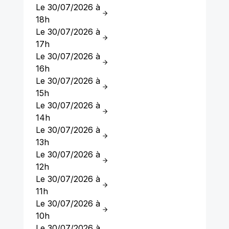
Le 30/07/2026 à
18h
Le 30/07/2026 à
17h
Le 30/07/2026 à
16h
Le 30/07/2026 à
15h
Le 30/07/2026 à
14h
Le 30/07/2026 à
13h
Le 30/07/2026 à
12h
Le 30/07/2026 à
11h
Le 30/07/2026 à
10h
Le 30/07/2026 à