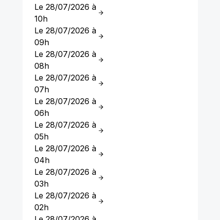
Le 28/07/2026 à
10h
Le 28/07/2026 à
09h
Le 28/07/2026 à
08h
Le 28/07/2026 à
07h
Le 28/07/2026 à
06h
Le 28/07/2026 à
05h
Le 28/07/2026 à
04h
Le 28/07/2026 à
03h
Le 28/07/2026 à
02h
Le 28/07/2026 à