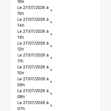
16h
Le 27/07/2026 à
15h
Le 27/07/2026 à
14h
Le 27/07/2026 à
13h
Le 27/07/2026 à
12h
Le 27/07/2026 à
11h
Le 27/07/2026 à
10h
Le 27/07/2026 à
09h
Le 27/07/2026 à
08h
Le 27/07/2026 à
07h