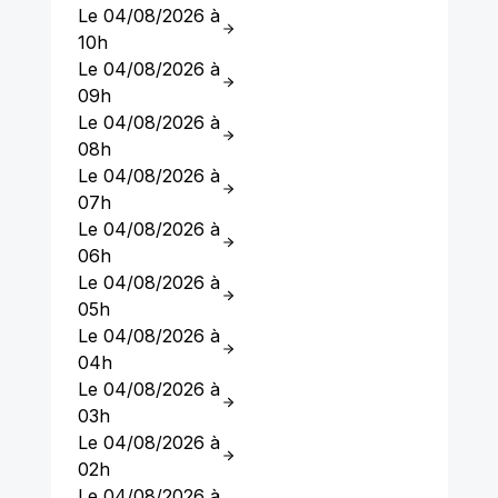
Le 04/08/2026 à
10h
Le 04/08/2026 à
09h
Le 04/08/2026 à
08h
Le 04/08/2026 à
07h
Le 04/08/2026 à
06h
Le 04/08/2026 à
05h
Le 04/08/2026 à
04h
Le 04/08/2026 à
03h
Le 04/08/2026 à
02h
Le 04/08/2026 à