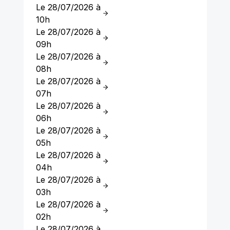
Le 28/07/2026 à
10h
Le 28/07/2026 à
09h
Le 28/07/2026 à
08h
Le 28/07/2026 à
07h
Le 28/07/2026 à
06h
Le 28/07/2026 à
05h
Le 28/07/2026 à
04h
Le 28/07/2026 à
03h
Le 28/07/2026 à
02h
Le 28/07/2026 à