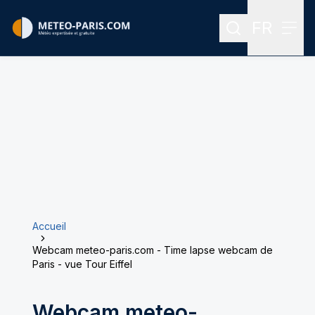
FR
Rechercher
Menu
Menu des
Accueil
Webcam meteo-paris.com - Time lapse webcam de
Paris - vue Tour Eiffel
Webcam meteo-