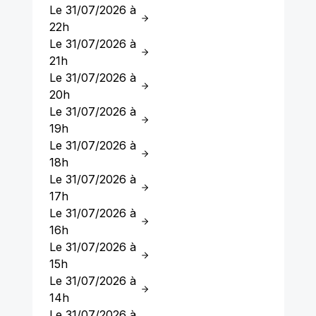
Le 31/07/2026 à
22h
Le 31/07/2026 à
21h
Le 31/07/2026 à
20h
Le 31/07/2026 à
19h
Le 31/07/2026 à
18h
Le 31/07/2026 à
17h
Le 31/07/2026 à
16h
Le 31/07/2026 à
15h
Le 31/07/2026 à
14h
Le 31/07/2026 à