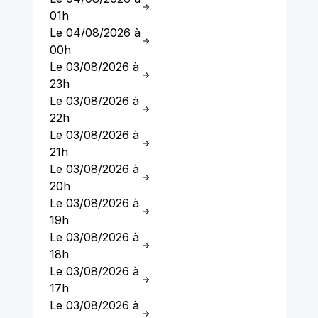
01h
Le 04/08/2026 à
00h
Le 03/08/2026 à
23h
Le 03/08/2026 à
22h
Le 03/08/2026 à
21h
Le 03/08/2026 à
20h
Le 03/08/2026 à
19h
Le 03/08/2026 à
18h
Le 03/08/2026 à
17h
Le 03/08/2026 à