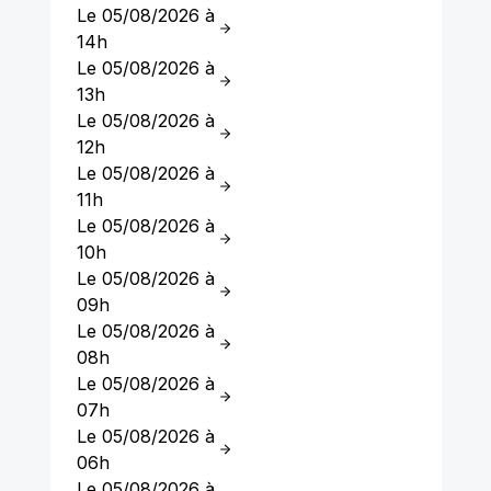
Le 05/08/2026 à
14h
Le 05/08/2026 à
13h
Le 05/08/2026 à
12h
Le 05/08/2026 à
11h
Le 05/08/2026 à
10h
Le 05/08/2026 à
09h
Le 05/08/2026 à
08h
Le 05/08/2026 à
07h
Le 05/08/2026 à
06h
Le 05/08/2026 à