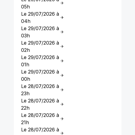
05h
Le 29/07/2026 à
04h
Le 29/07/2026 à
03h
Le 29/07/2026 à
02h
Le 29/07/2026 à
01h
Le 29/07/2026 à
00h
Le 28/07/2026 à
23h
Le 28/07/2026 à
22h
Le 28/07/2026 à
21h
Le 28/07/2026 à