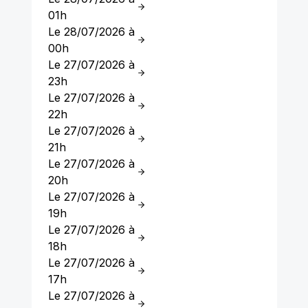
01h
Le 28/07/2026 à
00h
Le 27/07/2026 à
23h
Le 27/07/2026 à
22h
Le 27/07/2026 à
21h
Le 27/07/2026 à
20h
Le 27/07/2026 à
19h
Le 27/07/2026 à
18h
Le 27/07/2026 à
17h
Le 27/07/2026 à