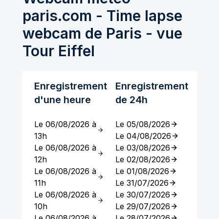
paris.com - Time lapse
webcam de Paris - vue
Tour Eiffel
Enregistrement
Enregistrement
d'une heure
de 24h
Le 06/08/2026 à
Le 05/08/2026
13h
Le 04/08/2026
Le 06/08/2026 à
Le 03/08/2026
12h
Le 02/08/2026
Le 06/08/2026 à
Le 01/08/2026
11h
Le 31/07/2026
Le 06/08/2026 à
Le 30/07/2026
10h
Le 29/07/2026
Le 06/08/2026 à
Le 28/07/2026