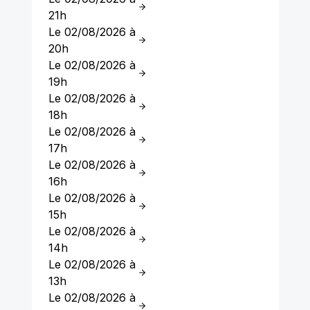
21h
Le 02/08/2026 à
20h
Le 02/08/2026 à
19h
Le 02/08/2026 à
18h
Le 02/08/2026 à
17h
Le 02/08/2026 à
16h
Le 02/08/2026 à
15h
Le 02/08/2026 à
14h
Le 02/08/2026 à
13h
Le 02/08/2026 à