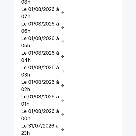
08h
Le 01/08/2026 à
07h
Le 01/08/2026 à
06h
Le 01/08/2026 à
05h
Le 01/08/2026 à
04h
Le 01/08/2026 à
03h
Le 01/08/2026 à
02h
Le 01/08/2026 à
01h
Le 01/08/2026 à
00h
Le 31/07/2026 à
23h