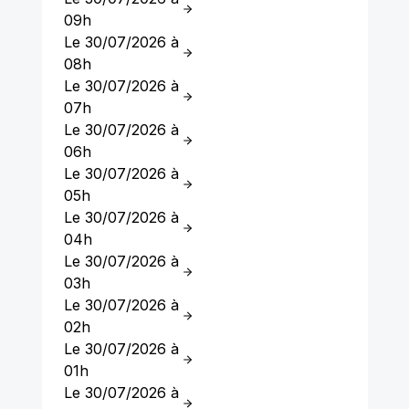
09h
Le 30/07/2026 à
08h
Le 30/07/2026 à
07h
Le 30/07/2026 à
06h
Le 30/07/2026 à
05h
Le 30/07/2026 à
04h
Le 30/07/2026 à
03h
Le 30/07/2026 à
02h
Le 30/07/2026 à
01h
Le 30/07/2026 à