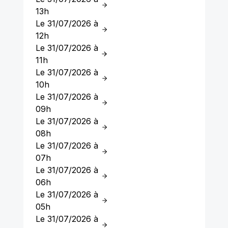
13h
Le 31/07/2026 à
12h
Le 31/07/2026 à
11h
Le 31/07/2026 à
10h
Le 31/07/2026 à
09h
Le 31/07/2026 à
08h
Le 31/07/2026 à
07h
Le 31/07/2026 à
06h
Le 31/07/2026 à
05h
Le 31/07/2026 à