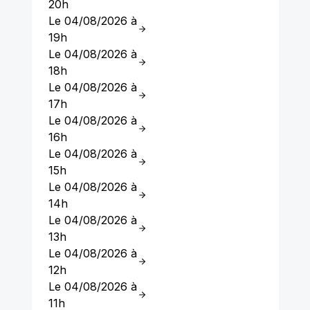
20h
Le 04/08/2026 à
19h
Le 04/08/2026 à
18h
Le 04/08/2026 à
17h
Le 04/08/2026 à
16h
Le 04/08/2026 à
15h
Le 04/08/2026 à
14h
Le 04/08/2026 à
13h
Le 04/08/2026 à
12h
Le 04/08/2026 à
11h