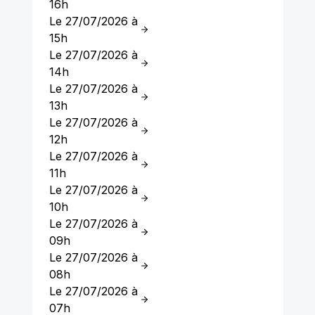
16h
Le 27/07/2026 à
15h
Le 27/07/2026 à
14h
Le 27/07/2026 à
13h
Le 27/07/2026 à
12h
Le 27/07/2026 à
11h
Le 27/07/2026 à
10h
Le 27/07/2026 à
09h
Le 27/07/2026 à
08h
Le 27/07/2026 à
07h