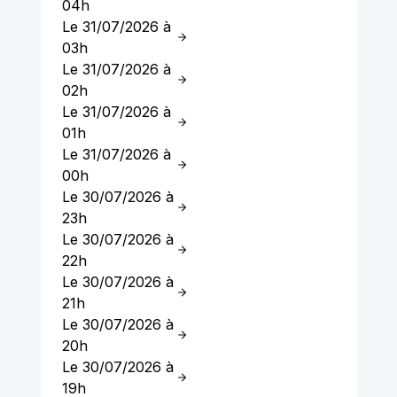
04h
Le 31/07/2026 à
03h
Le 31/07/2026 à
02h
Le 31/07/2026 à
01h
Le 31/07/2026 à
00h
Le 30/07/2026 à
23h
Le 30/07/2026 à
22h
Le 30/07/2026 à
21h
Le 30/07/2026 à
20h
Le 30/07/2026 à
19h