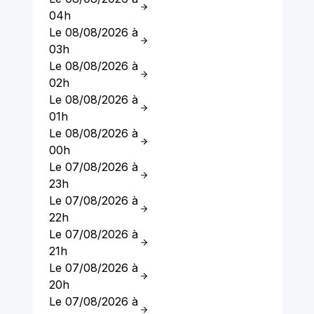
04h
Le 08/08/2026 à
03h
Le 08/08/2026 à
02h
Le 08/08/2026 à
01h
Le 08/08/2026 à
00h
Le 07/08/2026 à
23h
Le 07/08/2026 à
22h
Le 07/08/2026 à
21h
Le 07/08/2026 à
20h
Le 07/08/2026 à