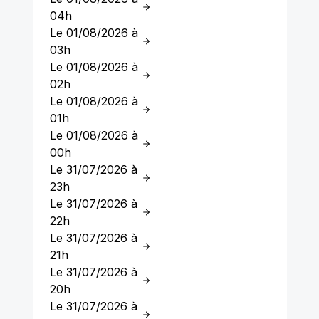
04h
Le 01/08/2026 à
03h
Le 01/08/2026 à
02h
Le 01/08/2026 à
01h
Le 01/08/2026 à
00h
Le 31/07/2026 à
23h
Le 31/07/2026 à
22h
Le 31/07/2026 à
21h
Le 31/07/2026 à
20h
Le 31/07/2026 à