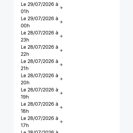
Le 29/07/2026 à
01h
Le 29/07/2026 à
00h
Le 28/07/2026 à
23h
Le 28/07/2026 à
22h
Le 28/07/2026 à
21h
Le 28/07/2026 à
20h
Le 28/07/2026 à
19h
Le 28/07/2026 à
18h
Le 28/07/2026 à
17h
Le 28/07/2026 à