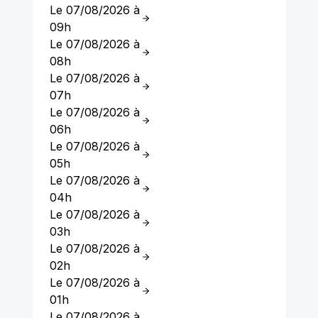
Le 07/08/2026 à
09h
Le 07/08/2026 à
08h
Le 07/08/2026 à
07h
Le 07/08/2026 à
06h
Le 07/08/2026 à
05h
Le 07/08/2026 à
04h
Le 07/08/2026 à
03h
Le 07/08/2026 à
02h
Le 07/08/2026 à
01h
Le 07/08/2026 à