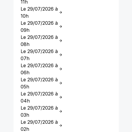
11h
Le 29/07/2026 à
10h
Le 29/07/2026 à
09h
Le 29/07/2026 à
08h
Le 29/07/2026 à
07h
Le 29/07/2026 à
06h
Le 29/07/2026 à
05h
Le 29/07/2026 à
04h
Le 29/07/2026 à
03h
Le 29/07/2026 à
02h