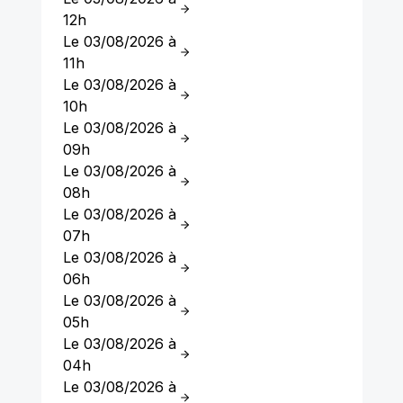
12h
Le 03/08/2026 à
11h
Le 03/08/2026 à
10h
Le 03/08/2026 à
09h
Le 03/08/2026 à
08h
Le 03/08/2026 à
07h
Le 03/08/2026 à
06h
Le 03/08/2026 à
05h
Le 03/08/2026 à
04h
Le 03/08/2026 à