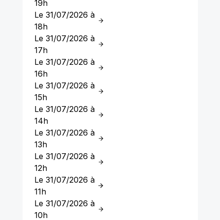
19h
Le 31/07/2026 à
18h
Le 31/07/2026 à
17h
Le 31/07/2026 à
16h
Le 31/07/2026 à
15h
Le 31/07/2026 à
14h
Le 31/07/2026 à
13h
Le 31/07/2026 à
12h
Le 31/07/2026 à
11h
Le 31/07/2026 à
10h