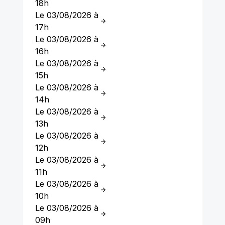
18h
Le 03/08/2026 à
17h
Le 03/08/2026 à
16h
Le 03/08/2026 à
15h
Le 03/08/2026 à
14h
Le 03/08/2026 à
13h
Le 03/08/2026 à
12h
Le 03/08/2026 à
11h
Le 03/08/2026 à
10h
Le 03/08/2026 à
09h