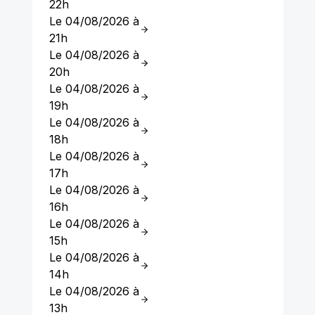
22h
Le 04/08/2026 à
21h
Le 04/08/2026 à
20h
Le 04/08/2026 à
19h
Le 04/08/2026 à
18h
Le 04/08/2026 à
17h
Le 04/08/2026 à
16h
Le 04/08/2026 à
15h
Le 04/08/2026 à
14h
Le 04/08/2026 à
13h