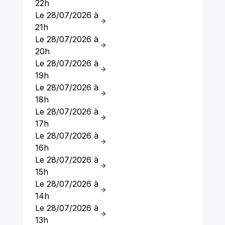
22h
Le 28/07/2026 à
21h
Le 28/07/2026 à
20h
Le 28/07/2026 à
19h
Le 28/07/2026 à
18h
Le 28/07/2026 à
17h
Le 28/07/2026 à
16h
Le 28/07/2026 à
15h
Le 28/07/2026 à
14h
Le 28/07/2026 à
13h