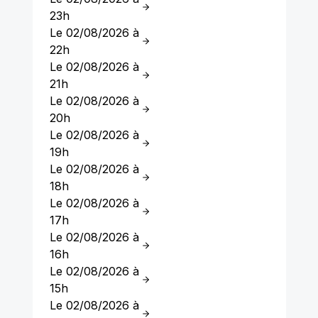
23h
Le 02/08/2026 à
22h
Le 02/08/2026 à
21h
Le 02/08/2026 à
20h
Le 02/08/2026 à
19h
Le 02/08/2026 à
18h
Le 02/08/2026 à
17h
Le 02/08/2026 à
16h
Le 02/08/2026 à
15h
Le 02/08/2026 à