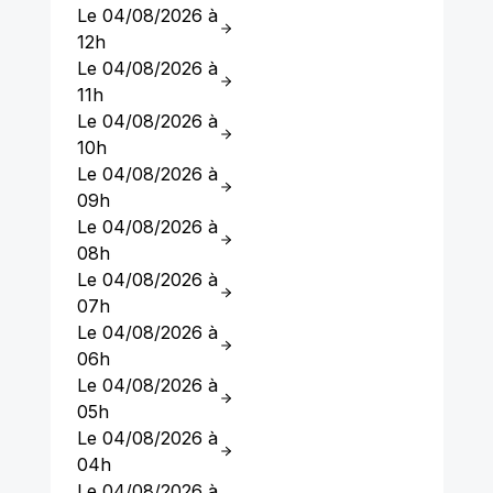
Le 04/08/2026 à
12h
Le 04/08/2026 à
11h
Le 04/08/2026 à
10h
Le 04/08/2026 à
09h
Le 04/08/2026 à
08h
Le 04/08/2026 à
07h
Le 04/08/2026 à
06h
Le 04/08/2026 à
05h
Le 04/08/2026 à
04h
Le 04/08/2026 à