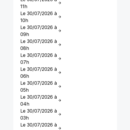
11h
Le 30/07/2026 à
10h
Le 30/07/2026 à
09h
Le 30/07/2026 à
08h
Le 30/07/2026 à
07h
Le 30/07/2026 à
06h
Le 30/07/2026 à
05h
Le 30/07/2026 à
04h
Le 30/07/2026 à
03h
Le 30/07/2026 à