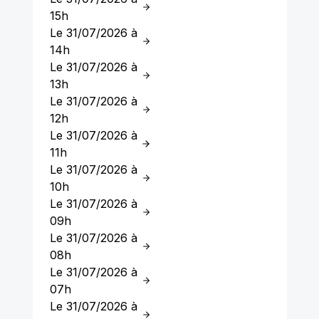
15h
Le 31/07/2026 à
14h
Le 31/07/2026 à
13h
Le 31/07/2026 à
12h
Le 31/07/2026 à
11h
Le 31/07/2026 à
10h
Le 31/07/2026 à
09h
Le 31/07/2026 à
08h
Le 31/07/2026 à
07h
Le 31/07/2026 à