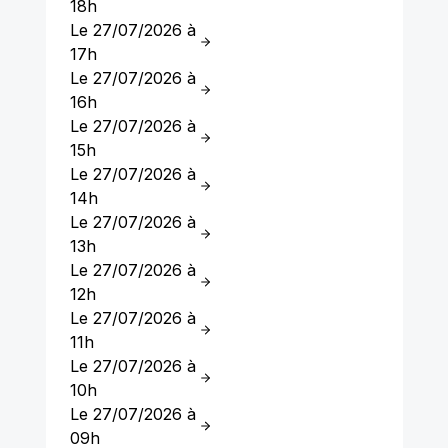
18h
Le 27/07/2026 à
17h
Le 27/07/2026 à
16h
Le 27/07/2026 à
15h
Le 27/07/2026 à
14h
Le 27/07/2026 à
13h
Le 27/07/2026 à
12h
Le 27/07/2026 à
11h
Le 27/07/2026 à
10h
Le 27/07/2026 à
09h