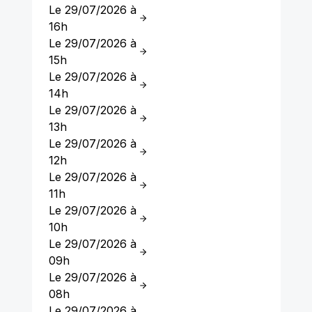
Le 29/07/2026 à
16h
Le 29/07/2026 à
15h
Le 29/07/2026 à
14h
Le 29/07/2026 à
13h
Le 29/07/2026 à
12h
Le 29/07/2026 à
11h
Le 29/07/2026 à
10h
Le 29/07/2026 à
09h
Le 29/07/2026 à
08h
Le 29/07/2026 à