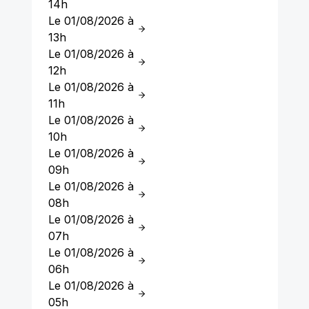
14h
Le 01/08/2026 à
13h
Le 01/08/2026 à
12h
Le 01/08/2026 à
11h
Le 01/08/2026 à
10h
Le 01/08/2026 à
09h
Le 01/08/2026 à
08h
Le 01/08/2026 à
07h
Le 01/08/2026 à
06h
Le 01/08/2026 à
05h