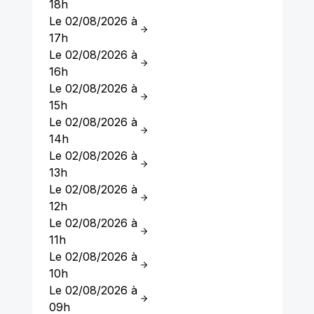
18h
Le 02/08/2026 à
17h
Le 02/08/2026 à
16h
Le 02/08/2026 à
15h
Le 02/08/2026 à
14h
Le 02/08/2026 à
13h
Le 02/08/2026 à
12h
Le 02/08/2026 à
11h
Le 02/08/2026 à
10h
Le 02/08/2026 à
09h