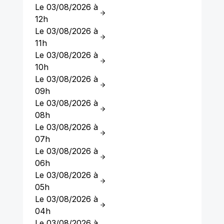
Le 03/08/2026 à
12h
Le 03/08/2026 à
11h
Le 03/08/2026 à
10h
Le 03/08/2026 à
09h
Le 03/08/2026 à
08h
Le 03/08/2026 à
07h
Le 03/08/2026 à
06h
Le 03/08/2026 à
05h
Le 03/08/2026 à
04h
Le 03/08/2026 à