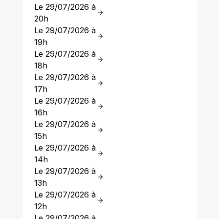
Le 29/07/2026 à
20h
Le 29/07/2026 à
19h
Le 29/07/2026 à
18h
Le 29/07/2026 à
17h
Le 29/07/2026 à
16h
Le 29/07/2026 à
15h
Le 29/07/2026 à
14h
Le 29/07/2026 à
13h
Le 29/07/2026 à
12h
Le 29/07/2026 à