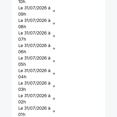
10h
Le 31/07/2026 à
09h
Le 31/07/2026 à
08h
Le 31/07/2026 à
07h
Le 31/07/2026 à
06h
Le 31/07/2026 à
05h
Le 31/07/2026 à
04h
Le 31/07/2026 à
03h
Le 31/07/2026 à
02h
Le 31/07/2026 à
01h