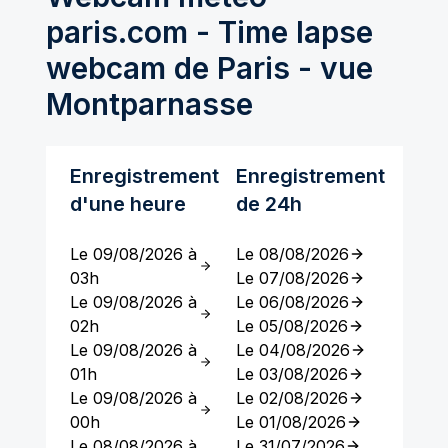
paris.com - Time lapse
webcam de Paris - vue
Montparnasse
Enregistrement
Enregistrement
d'une heure
de 24h
Le 09/08/2026 à
Le 08/08/2026
03h
Le 07/08/2026
Le 09/08/2026 à
Le 06/08/2026
02h
Le 05/08/2026
Le 09/08/2026 à
Le 04/08/2026
01h
Le 03/08/2026
Le 09/08/2026 à
Le 02/08/2026
00h
Le 01/08/2026
Le 08/08/2026 à
Le 31/07/2026