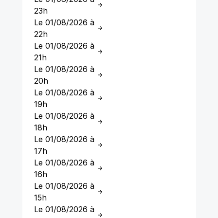
23h
Le 01/08/2026 à
22h
Le 01/08/2026 à
21h
Le 01/08/2026 à
20h
Le 01/08/2026 à
19h
Le 01/08/2026 à
18h
Le 01/08/2026 à
17h
Le 01/08/2026 à
16h
Le 01/08/2026 à
15h
Le 01/08/2026 à