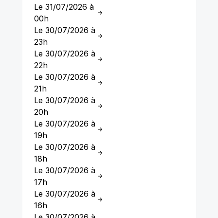
Le 31/07/2026 à
00h
Le 30/07/2026 à
23h
Le 30/07/2026 à
22h
Le 30/07/2026 à
21h
Le 30/07/2026 à
20h
Le 30/07/2026 à
19h
Le 30/07/2026 à
18h
Le 30/07/2026 à
17h
Le 30/07/2026 à
16h
Le 30/07/2026 à