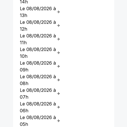
14h
Le 08/08/2026 à
13h
Le 08/08/2026 à
12h
Le 08/08/2026 à
11h
Le 08/08/2026 à
10h
Le 08/08/2026 à
09h
Le 08/08/2026 à
08h
Le 08/08/2026 à
07h
Le 08/08/2026 à
06h
Le 08/08/2026 à
05h