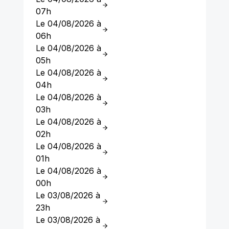
07h
Le 04/08/2026 à
06h
Le 04/08/2026 à
05h
Le 04/08/2026 à
04h
Le 04/08/2026 à
03h
Le 04/08/2026 à
02h
Le 04/08/2026 à
01h
Le 04/08/2026 à
00h
Le 03/08/2026 à
23h
Le 03/08/2026 à