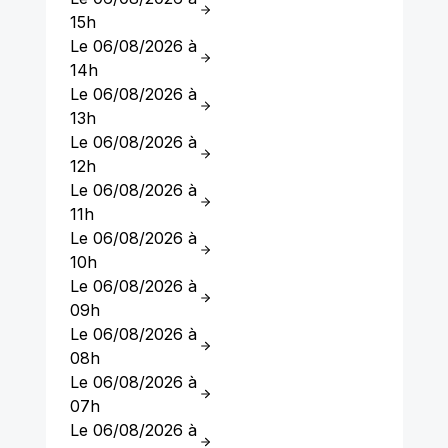
15h
Le 06/08/2026 à
14h
Le 06/08/2026 à
13h
Le 06/08/2026 à
12h
Le 06/08/2026 à
11h
Le 06/08/2026 à
10h
Le 06/08/2026 à
09h
Le 06/08/2026 à
08h
Le 06/08/2026 à
07h
Le 06/08/2026 à