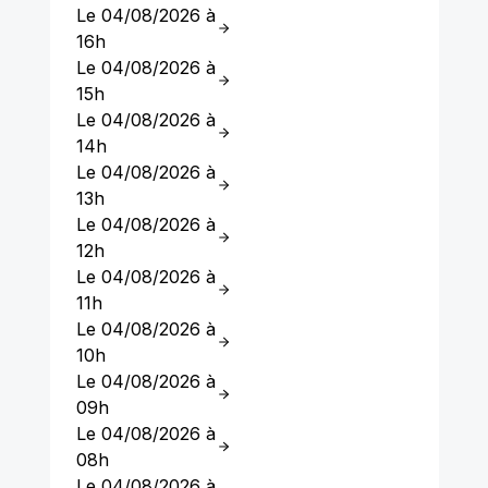
Le 04/08/2026 à
16h
Le 04/08/2026 à
15h
Le 04/08/2026 à
14h
Le 04/08/2026 à
13h
Le 04/08/2026 à
12h
Le 04/08/2026 à
11h
Le 04/08/2026 à
10h
Le 04/08/2026 à
09h
Le 04/08/2026 à
08h
Le 04/08/2026 à