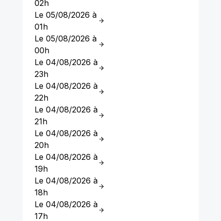
02h
Le 05/08/2026 à
01h
Le 05/08/2026 à
00h
Le 04/08/2026 à
23h
Le 04/08/2026 à
22h
Le 04/08/2026 à
21h
Le 04/08/2026 à
20h
Le 04/08/2026 à
19h
Le 04/08/2026 à
18h
Le 04/08/2026 à
17h