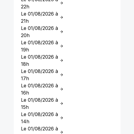
22h
Le 01/08/2026 à
21h
Le 01/08/2026 à
20h
Le 01/08/2026 à
19h
Le 01/08/2026 à
18h
Le 01/08/2026 à
17h
Le 01/08/2026 à
16h
Le 01/08/2026 à
15h
Le 01/08/2026 à
14h
Le 01/08/2026 à