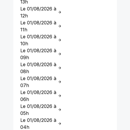
13h
Le 01/08/2026 à
12h
Le 01/08/2026 à
11h
Le 01/08/2026 à
10h
Le 01/08/2026 à
09h
Le 01/08/2026 à
08h
Le 01/08/2026 à
07h
Le 01/08/2026 à
06h
Le 01/08/2026 à
05h
Le 01/08/2026 à
04h