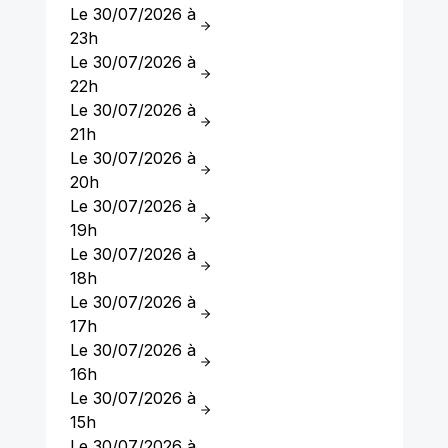
Le 30/07/2026 à
23h
Le 30/07/2026 à
22h
Le 30/07/2026 à
21h
Le 30/07/2026 à
20h
Le 30/07/2026 à
19h
Le 30/07/2026 à
18h
Le 30/07/2026 à
17h
Le 30/07/2026 à
16h
Le 30/07/2026 à
15h
Le 30/07/2026 à