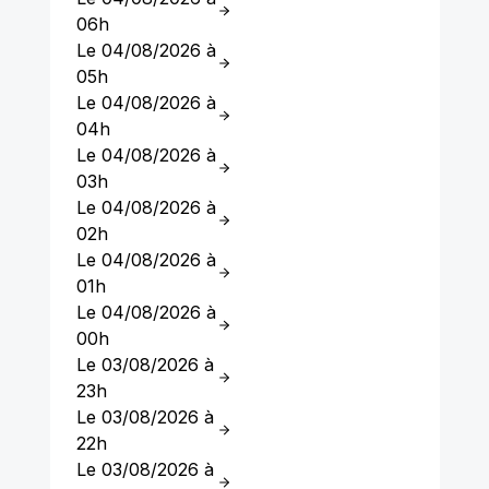
06h
Le 04/08/2026 à
05h
Le 04/08/2026 à
04h
Le 04/08/2026 à
03h
Le 04/08/2026 à
02h
Le 04/08/2026 à
01h
Le 04/08/2026 à
00h
Le 03/08/2026 à
23h
Le 03/08/2026 à
22h
Le 03/08/2026 à