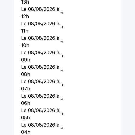
13h
Le 08/08/2026 à
12h
Le 08/08/2026 à
11h
Le 08/08/2026 à
10h
Le 08/08/2026 à
09h
Le 08/08/2026 à
08h
Le 08/08/2026 à
07h
Le 08/08/2026 à
06h
Le 08/08/2026 à
05h
Le 08/08/2026 à
04h