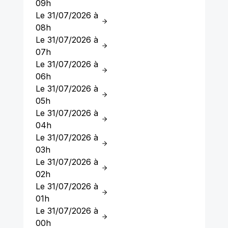
09h
Le 31/07/2026 à
08h
Le 31/07/2026 à
07h
Le 31/07/2026 à
06h
Le 31/07/2026 à
05h
Le 31/07/2026 à
04h
Le 31/07/2026 à
03h
Le 31/07/2026 à
02h
Le 31/07/2026 à
01h
Le 31/07/2026 à
00h