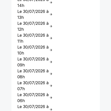
14h
Le 30/07/2026 à
13h
Le 30/07/2026 à
12h
Le 30/07/2026 à
11h
Le 30/07/2026 à
10h
Le 30/07/2026 à
09h
Le 30/07/2026 à
08h
Le 30/07/2026 à
07h
Le 30/07/2026 à
06h
Le 30/07/2026 à