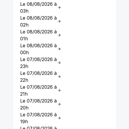
Le 08/08/2026 à
03h
Le 08/08/2026 à
02h
Le 08/08/2026 à
01h
Le 08/08/2026 à
00h
Le 07/08/2026 à
23h
Le 07/08/2026 à
22h
Le 07/08/2026 à
21h
Le 07/08/2026 à
20h
Le 07/08/2026 à
19h
Le 07/08/2026 à