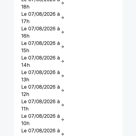
18h
Le 07/08/2026 à
17h
Le 07/08/2026 à
16h
Le 07/08/2026 à
15h
Le 07/08/2026 à
14h
Le 07/08/2026 à
13h
Le 07/08/2026 à
12h
Le 07/08/2026 à
11h
Le 07/08/2026 à
10h
Le 07/08/2026 à