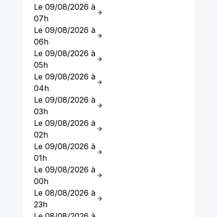
Le 09/08/2026 à
07h
Le 09/08/2026 à
06h
Le 09/08/2026 à
05h
Le 09/08/2026 à
04h
Le 09/08/2026 à
03h
Le 09/08/2026 à
02h
Le 09/08/2026 à
01h
Le 09/08/2026 à
00h
Le 08/08/2026 à
23h
Le 08/08/2026 à