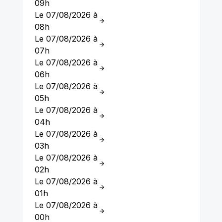
09h
Le 07/08/2026 à
08h
Le 07/08/2026 à
07h
Le 07/08/2026 à
06h
Le 07/08/2026 à
05h
Le 07/08/2026 à
04h
Le 07/08/2026 à
03h
Le 07/08/2026 à
02h
Le 07/08/2026 à
01h
Le 07/08/2026 à
00h