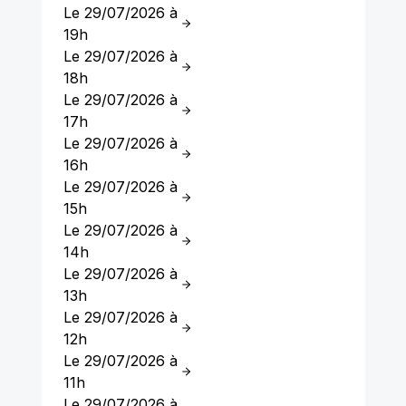
Le 29/07/2026 à
19h
Le 29/07/2026 à
18h
Le 29/07/2026 à
17h
Le 29/07/2026 à
16h
Le 29/07/2026 à
15h
Le 29/07/2026 à
14h
Le 29/07/2026 à
13h
Le 29/07/2026 à
12h
Le 29/07/2026 à
11h
Le 29/07/2026 à