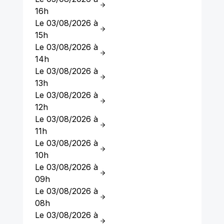
16h
Le 03/08/2026 à
15h
Le 03/08/2026 à
14h
Le 03/08/2026 à
13h
Le 03/08/2026 à
12h
Le 03/08/2026 à
11h
Le 03/08/2026 à
10h
Le 03/08/2026 à
09h
Le 03/08/2026 à
08h
Le 03/08/2026 à