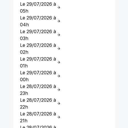
Le 29/07/2026 à
05h
Le 29/07/2026 à
04h
Le 29/07/2026 à
03h
Le 29/07/2026 à
02h
Le 29/07/2026 à
01h
Le 29/07/2026 à
00h
Le 28/07/2026 à
23h
Le 28/07/2026 à
22h
Le 28/07/2026 à
21h
Le 28/07/2026 à