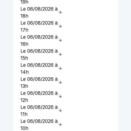
19h
Le 06/08/2026 à
18h
Le 06/08/2026 à
17h
Le 06/08/2026 à
16h
Le 06/08/2026 à
15h
Le 06/08/2026 à
14h
Le 06/08/2026 à
13h
Le 06/08/2026 à
12h
Le 06/08/2026 à
11h
Le 06/08/2026 à
10h