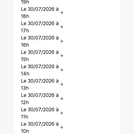
19h
Le 30/07/2026 à
18h
Le 30/07/2026 à
17h
Le 30/07/2026 à
16h
Le 30/07/2026 à
15h
Le 30/07/2026 à
14h
Le 30/07/2026 à
13h
Le 30/07/2026 à
12h
Le 30/07/2026 à
11h
Le 30/07/2026 à
10h