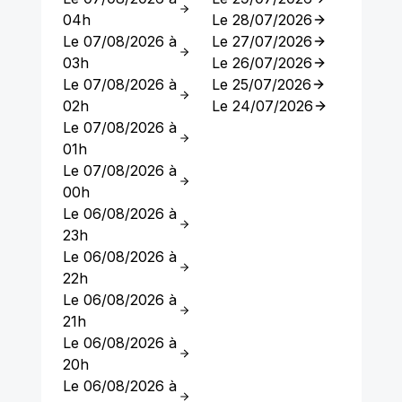
04h
Le 28/07/2026
Le 07/08/2026 à
Le 27/07/2026
03h
Le 26/07/2026
Le 07/08/2026 à
Le 25/07/2026
02h
Le 24/07/2026
Le 07/08/2026 à
01h
Le 07/08/2026 à
00h
Le 06/08/2026 à
23h
Le 06/08/2026 à
22h
Le 06/08/2026 à
21h
Le 06/08/2026 à
20h
Le 06/08/2026 à