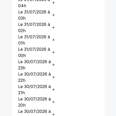
04h
Le 31/07/2026 à
03h
Le 31/07/2026 à
02h
Le 31/07/2026 à
01h
Le 31/07/2026 à
00h
Le 30/07/2026 à
23h
Le 30/07/2026 à
22h
Le 30/07/2026 à
21h
Le 30/07/2026 à
20h
Le 30/07/2026 à