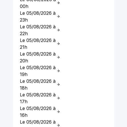
00h
Le 05/08/2026 à
23h
Le 05/08/2026 à
22h
Le 05/08/2026 à
21h
Le 05/08/2026 à
20h
Le 05/08/2026 à
19h
Le 05/08/2026 à
18h
Le 05/08/2026 à
17h
Le 05/08/2026 à
16h
Le 05/08/2026 à