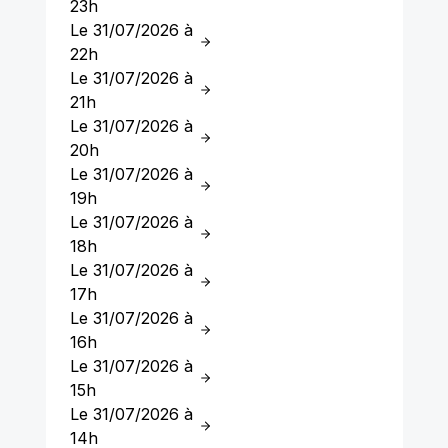
23h
Le 31/07/2026 à
22h
Le 31/07/2026 à
21h
Le 31/07/2026 à
20h
Le 31/07/2026 à
19h
Le 31/07/2026 à
18h
Le 31/07/2026 à
17h
Le 31/07/2026 à
16h
Le 31/07/2026 à
15h
Le 31/07/2026 à
14h