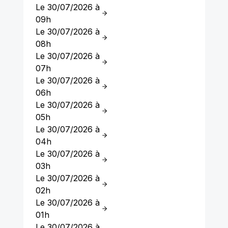
Le 30/07/2026 à
09h
Le 30/07/2026 à
08h
Le 30/07/2026 à
07h
Le 30/07/2026 à
06h
Le 30/07/2026 à
05h
Le 30/07/2026 à
04h
Le 30/07/2026 à
03h
Le 30/07/2026 à
02h
Le 30/07/2026 à
01h
Le 30/07/2026 à