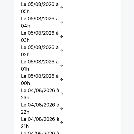
Le 05/08/2026 à
05h
Le 05/08/2026 à
04h
Le 05/08/2026 à
03h
Le 05/08/2026 à
02h
Le 05/08/2026 à
01h
Le 05/08/2026 à
00h
Le 04/08/2026 à
23h
Le 04/08/2026 à
22h
Le 04/08/2026 à
21h
Le 04/08/2026 à