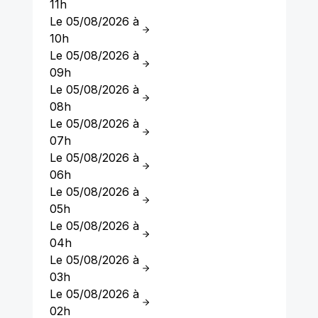
11h
Le 05/08/2026 à
10h
Le 05/08/2026 à
09h
Le 05/08/2026 à
08h
Le 05/08/2026 à
07h
Le 05/08/2026 à
06h
Le 05/08/2026 à
05h
Le 05/08/2026 à
04h
Le 05/08/2026 à
03h
Le 05/08/2026 à
02h