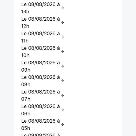
Le 08/08/2026 à
13h
Le 08/08/2026 à
12h
Le 08/08/2026 à
11h
Le 08/08/2026 à
10h
Le 08/08/2026 à
09h
Le 08/08/2026 à
08h
Le 08/08/2026 à
07h
Le 08/08/2026 à
06h
Le 08/08/2026 à
05h
Le 08/08/2026 à