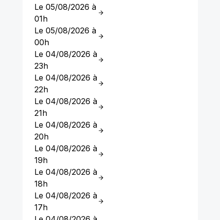
Le 05/08/2026 à
01h
Le 05/08/2026 à
00h
Le 04/08/2026 à
23h
Le 04/08/2026 à
22h
Le 04/08/2026 à
21h
Le 04/08/2026 à
20h
Le 04/08/2026 à
19h
Le 04/08/2026 à
18h
Le 04/08/2026 à
17h
Le 04/08/2026 à