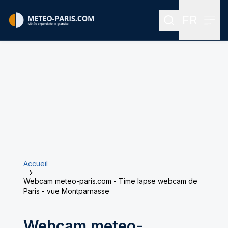
FR
Rechercher
Menu
Menu des
Accueil
Webcam meteo-paris.com - Time lapse webcam de
Paris - vue Montparnasse
Webcam meteo-