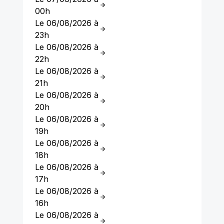
00h
Le 06/08/2026 à
23h
Le 06/08/2026 à
22h
Le 06/08/2026 à
21h
Le 06/08/2026 à
20h
Le 06/08/2026 à
19h
Le 06/08/2026 à
18h
Le 06/08/2026 à
17h
Le 06/08/2026 à
16h
Le 06/08/2026 à