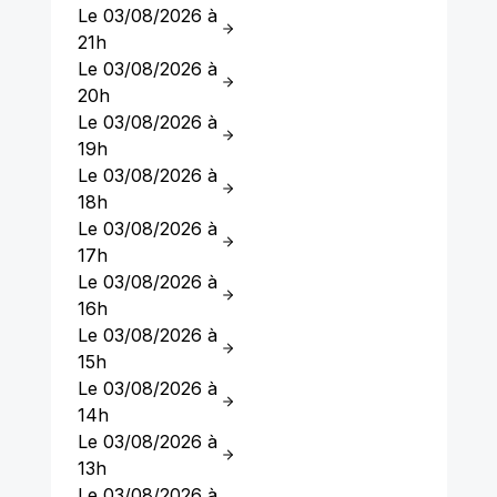
Le 03/08/2026 à
21h
Le 03/08/2026 à
20h
Le 03/08/2026 à
19h
Le 03/08/2026 à
18h
Le 03/08/2026 à
17h
Le 03/08/2026 à
16h
Le 03/08/2026 à
15h
Le 03/08/2026 à
14h
Le 03/08/2026 à
13h
Le 03/08/2026 à