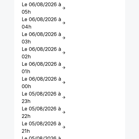
Le 06/08/2026 à
05h
Le 06/08/2026 à
04h
Le 06/08/2026 à
03h
Le 06/08/2026 à
02h
Le 06/08/2026 à
01h
Le 06/08/2026 à
00h
Le 05/08/2026 à
23h
Le 05/08/2026 à
22h
Le 05/08/2026 à
21h
Le 05/08/2026 à