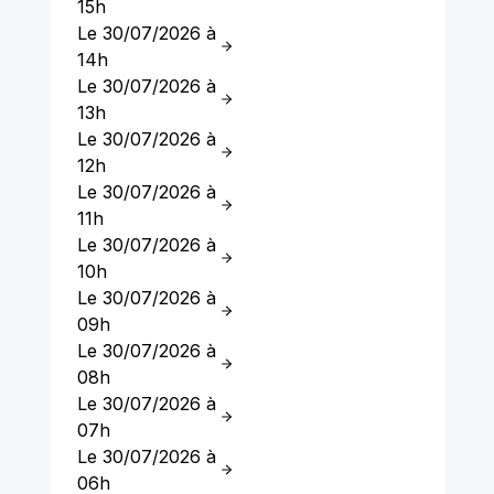
15h
Le 30/07/2026 à
14h
Le 30/07/2026 à
13h
Le 30/07/2026 à
12h
Le 30/07/2026 à
11h
Le 30/07/2026 à
10h
Le 30/07/2026 à
09h
Le 30/07/2026 à
08h
Le 30/07/2026 à
07h
Le 30/07/2026 à
06h