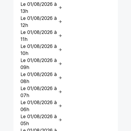
Le 01/08/2026 à
13h
Le 01/08/2026 à
12h
Le 01/08/2026 à
11h
Le 01/08/2026 à
10h
Le 01/08/2026 à
09h
Le 01/08/2026 à
08h
Le 01/08/2026 à
07h
Le 01/08/2026 à
06h
Le 01/08/2026 à
05h
Le 01/08/2026 à