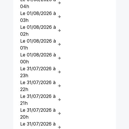
04h
Le 01/08/2026 à
03h
Le 01/08/2026 à
02h
Le 01/08/2026 à
01h
Le 01/08/2026 à
00h
Le 31/07/2026 à
23h
Le 31/07/2026 à
22h
Le 31/07/2026 à
21h
Le 31/07/2026 à
20h
Le 31/07/2026 à