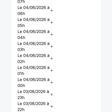
07h
Le 04/08/2026 à
06h
Le 04/08/2026 à
05h
Le 04/08/2026 à
04h
Le 04/08/2026 à
03h
Le 04/08/2026 à
02h
Le 04/08/2026 à
01h
Le 04/08/2026 à
00h
Le 03/08/2026 à
23h
Le 03/08/2026 à
22h