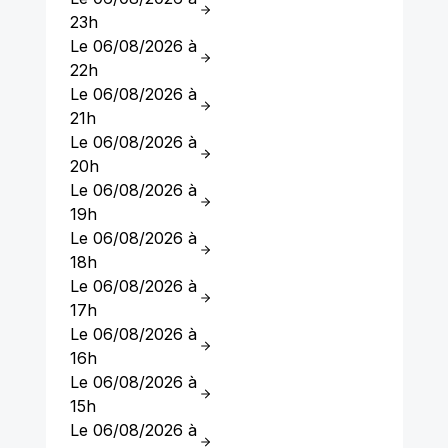
23h
Le 06/08/2026 à
22h
Le 06/08/2026 à
21h
Le 06/08/2026 à
20h
Le 06/08/2026 à
19h
Le 06/08/2026 à
18h
Le 06/08/2026 à
17h
Le 06/08/2026 à
16h
Le 06/08/2026 à
15h
Le 06/08/2026 à