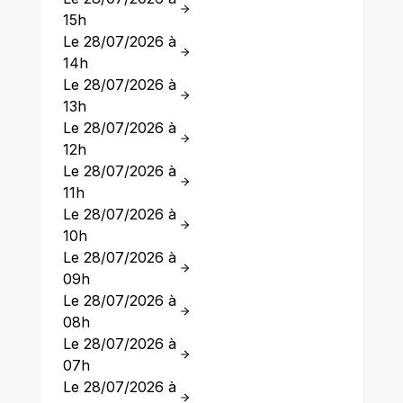
15h
Le 28/07/2026 à
14h
Le 28/07/2026 à
13h
Le 28/07/2026 à
12h
Le 28/07/2026 à
11h
Le 28/07/2026 à
10h
Le 28/07/2026 à
09h
Le 28/07/2026 à
08h
Le 28/07/2026 à
07h
Le 28/07/2026 à