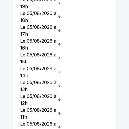
19h
Le 05/08/2026 à
18h
Le 05/08/2026 à
17h
Le 05/08/2026 à
16h
Le 05/08/2026 à
15h
Le 05/08/2026 à
14h
Le 05/08/2026 à
13h
Le 05/08/2026 à
12h
Le 05/08/2026 à
11h
Le 05/08/2026 à