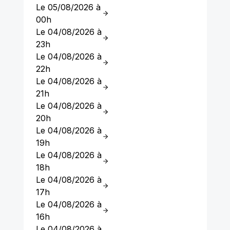
Le 05/08/2026 à
00h
Le 04/08/2026 à
23h
Le 04/08/2026 à
22h
Le 04/08/2026 à
21h
Le 04/08/2026 à
20h
Le 04/08/2026 à
19h
Le 04/08/2026 à
18h
Le 04/08/2026 à
17h
Le 04/08/2026 à
16h
Le 04/08/2026 à