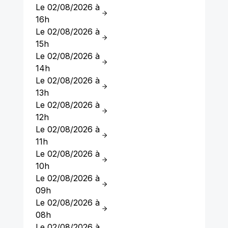
Le 02/08/2026 à
16h
Le 02/08/2026 à
15h
Le 02/08/2026 à
14h
Le 02/08/2026 à
13h
Le 02/08/2026 à
12h
Le 02/08/2026 à
11h
Le 02/08/2026 à
10h
Le 02/08/2026 à
09h
Le 02/08/2026 à
08h
Le 02/08/2026 à