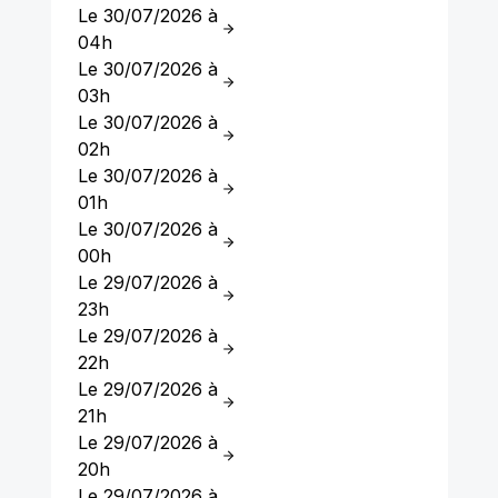
Le 30/07/2026 à
04h
Le 30/07/2026 à
03h
Le 30/07/2026 à
02h
Le 30/07/2026 à
01h
Le 30/07/2026 à
00h
Le 29/07/2026 à
23h
Le 29/07/2026 à
22h
Le 29/07/2026 à
21h
Le 29/07/2026 à
20h
Le 29/07/2026 à