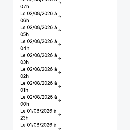
07h
Le 02/08/2026 à
06h
Le 02/08/2026 à
05h
Le 02/08/2026 à
04h
Le 02/08/2026 à
03h
Le 02/08/2026 à
02h
Le 02/08/2026 à
01h
Le 02/08/2026 à
00h
Le 01/08/2026 à
23h
Le 01/08/2026 à