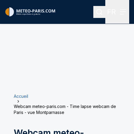
FR
Rechercher
Menu
Menu des
Accueil
Webcam meteo-paris.com - Time lapse webcam de
Paris - vue Montparnasse
Webcam meteo-