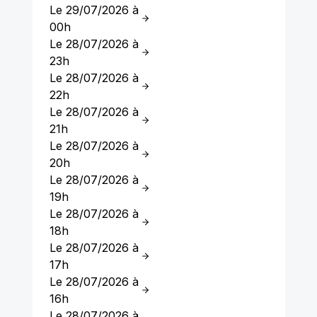
Le 29/07/2026 à
00h
Le 28/07/2026 à
23h
Le 28/07/2026 à
22h
Le 28/07/2026 à
21h
Le 28/07/2026 à
20h
Le 28/07/2026 à
19h
Le 28/07/2026 à
18h
Le 28/07/2026 à
17h
Le 28/07/2026 à
16h
Le 28/07/2026 à