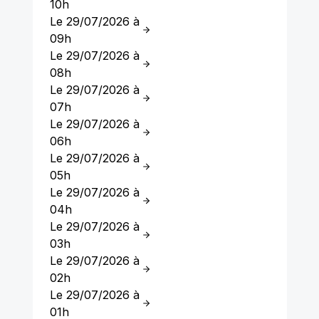
10h
Le 29/07/2026 à
09h
Le 29/07/2026 à
08h
Le 29/07/2026 à
07h
Le 29/07/2026 à
06h
Le 29/07/2026 à
05h
Le 29/07/2026 à
04h
Le 29/07/2026 à
03h
Le 29/07/2026 à
02h
Le 29/07/2026 à
01h