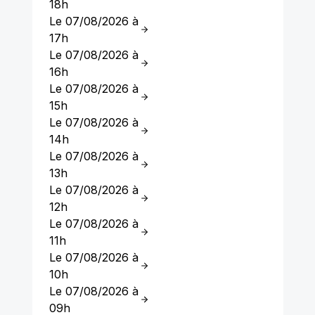
18h
Le 07/08/2026 à
17h
Le 07/08/2026 à
16h
Le 07/08/2026 à
15h
Le 07/08/2026 à
14h
Le 07/08/2026 à
13h
Le 07/08/2026 à
12h
Le 07/08/2026 à
11h
Le 07/08/2026 à
10h
Le 07/08/2026 à
09h