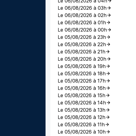
Le 06/08/2026 à 04h
Le 06/08/2026 à 03h
Le 06/08/2026 à 02h
Le 06/08/2026 à 01h
Le 06/08/2026 à 00h
Le 05/08/2026 à 23h
Le 05/08/2026 à 22h
Le 05/08/2026 à 21h
Le 05/08/2026 à 20h
Le 05/08/2026 à 19h
Le 05/08/2026 à 18h
Le 05/08/2026 à 17h
Le 05/08/2026 à 16h
Le 05/08/2026 à 15h
Le 05/08/2026 à 14h
Le 05/08/2026 à 13h
Le 05/08/2026 à 12h
Le 05/08/2026 à 11h
Le 05/08/2026 à 10h