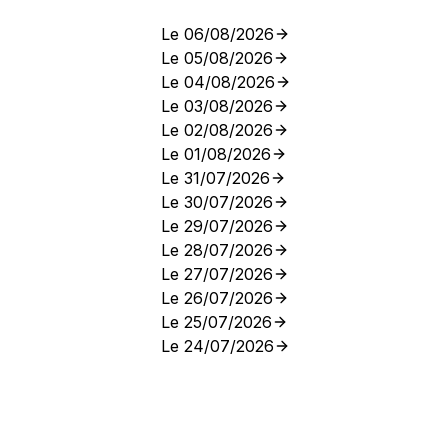
Le 06/08/2026
Le 05/08/2026
Le 04/08/2026
Le 03/08/2026
Le 02/08/2026
Le 01/08/2026
Le 31/07/2026
Le 30/07/2026
Le 29/07/2026
Le 28/07/2026
Le 27/07/2026
Le 26/07/2026
Le 25/07/2026
Le 24/07/2026