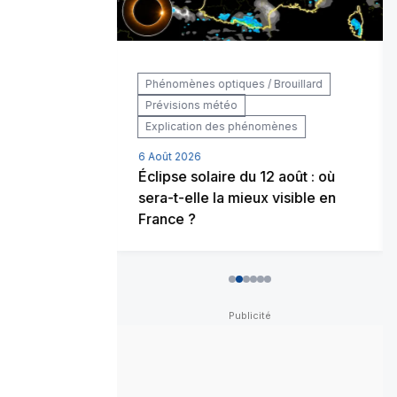
 / Incendies
Phénomènes optiques / Brouillard
Prévisions météo
Explication des phénomènes
6 Août 2026
rique, allons-
Éclipse solaire du 12 août : où
iver glacial ?
sera-t-elle la mieux visible en
France ?
0
1
2
3
4
5