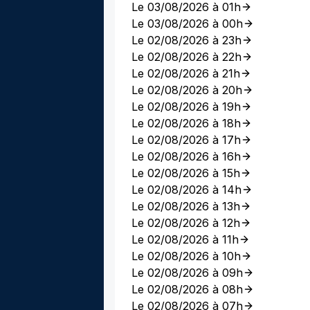
Le 03/08/2026 à 01h
Le 03/08/2026 à 00h
Le 02/08/2026 à 23h
Le 02/08/2026 à 22h
Le 02/08/2026 à 21h
Le 02/08/2026 à 20h
Le 02/08/2026 à 19h
Le 02/08/2026 à 18h
Le 02/08/2026 à 17h
Le 02/08/2026 à 16h
Le 02/08/2026 à 15h
Le 02/08/2026 à 14h
Le 02/08/2026 à 13h
Le 02/08/2026 à 12h
Le 02/08/2026 à 11h
Le 02/08/2026 à 10h
Le 02/08/2026 à 09h
Le 02/08/2026 à 08h
Le 02/08/2026 à 07h