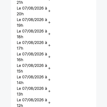
21h
Le 07/08/2026 à
20h
Le 07/08/2026 à
19h
Le 07/08/2026 à
18h
Le 07/08/2026 à
17h
Le 07/08/2026 à
16h
Le 07/08/2026 à
15h
Le 07/08/2026 à
14h
Le 07/08/2026 à
13h
Le 07/08/2026 à
12h