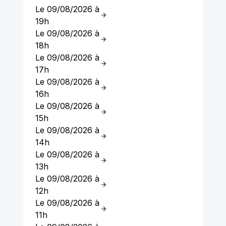
Le 09/08/2026 à
19h
Le 09/08/2026 à
18h
Le 09/08/2026 à
17h
Le 09/08/2026 à
16h
Le 09/08/2026 à
15h
Le 09/08/2026 à
14h
Le 09/08/2026 à
13h
Le 09/08/2026 à
12h
Le 09/08/2026 à
11h