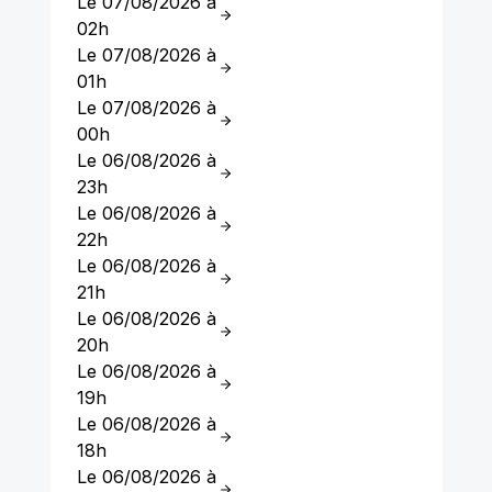
Le 07/08/2026 à
02h
Le 07/08/2026 à
01h
Le 07/08/2026 à
00h
Le 06/08/2026 à
23h
Le 06/08/2026 à
22h
Le 06/08/2026 à
21h
Le 06/08/2026 à
20h
Le 06/08/2026 à
19h
Le 06/08/2026 à
18h
Le 06/08/2026 à