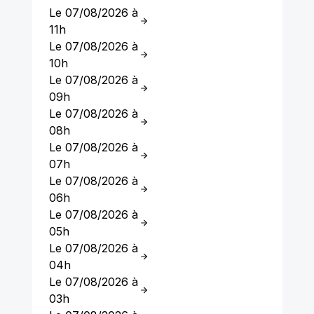
Le 07/08/2026 à
11h
Le 07/08/2026 à
10h
Le 07/08/2026 à
09h
Le 07/08/2026 à
08h
Le 07/08/2026 à
07h
Le 07/08/2026 à
06h
Le 07/08/2026 à
05h
Le 07/08/2026 à
04h
Le 07/08/2026 à
03h