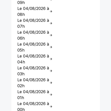
09h
Le 04/08/2026 à
08h
Le 04/08/2026 à
07h
Le 04/08/2026 à
06h
Le 04/08/2026 à
05h
Le 04/08/2026 à
04h
Le 04/08/2026 à
03h
Le 04/08/2026 à
02h
Le 04/08/2026 à
01h
Le 04/08/2026 à
00h