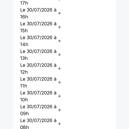
17h
Le 30/07/2026 à
16h
Le 30/07/2026 à
15h
Le 30/07/2026 à
14h
Le 30/07/2026 à
13h
Le 30/07/2026 à
12h
Le 30/07/2026 à
11h
Le 30/07/2026 à
10h
Le 30/07/2026 à
09h
Le 30/07/2026 à
08h