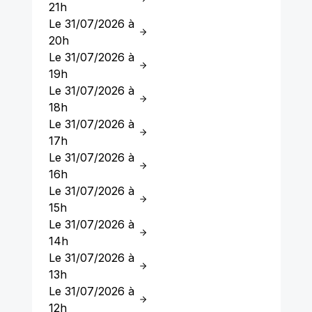
21h
Le 31/07/2026 à
20h
Le 31/07/2026 à
19h
Le 31/07/2026 à
18h
Le 31/07/2026 à
17h
Le 31/07/2026 à
16h
Le 31/07/2026 à
15h
Le 31/07/2026 à
14h
Le 31/07/2026 à
13h
Le 31/07/2026 à
12h