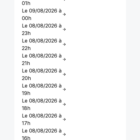
01h
Le 09/08/2026 à
00h
Le 08/08/2026 à
23h
Le 08/08/2026 à
22h
Le 08/08/2026 à
21h
Le 08/08/2026 à
20h
Le 08/08/2026 à
19h
Le 08/08/2026 à
18h
Le 08/08/2026 à
17h
Le 08/08/2026 à
16h