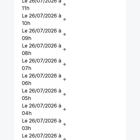
Le 26/07/2026 à
11h
Le 26/07/2026 à
10h
Le 26/07/2026 à
09h
Le 26/07/2026 à
08h
Le 26/07/2026 à
07h
Le 26/07/2026 à
06h
Le 26/07/2026 à
05h
Le 26/07/2026 à
04h
Le 26/07/2026 à
03h
Le 26/07/2026 à