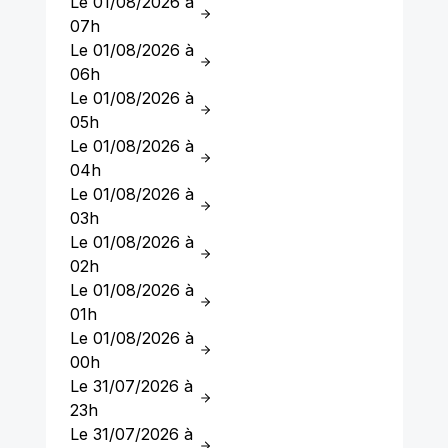
Le 01/08/2026 à
07h
Le 01/08/2026 à
06h
Le 01/08/2026 à
05h
Le 01/08/2026 à
04h
Le 01/08/2026 à
03h
Le 01/08/2026 à
02h
Le 01/08/2026 à
01h
Le 01/08/2026 à
00h
Le 31/07/2026 à
23h
Le 31/07/2026 à