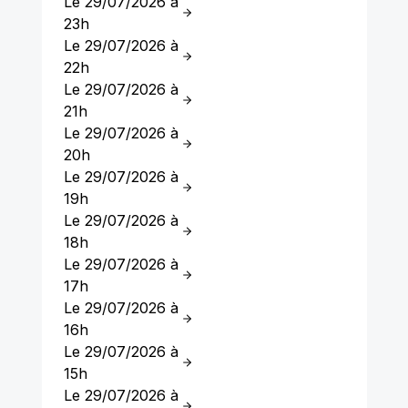
Le 29/07/2026 à
23h
Le 29/07/2026 à
22h
Le 29/07/2026 à
21h
Le 29/07/2026 à
20h
Le 29/07/2026 à
19h
Le 29/07/2026 à
18h
Le 29/07/2026 à
17h
Le 29/07/2026 à
16h
Le 29/07/2026 à
15h
Le 29/07/2026 à