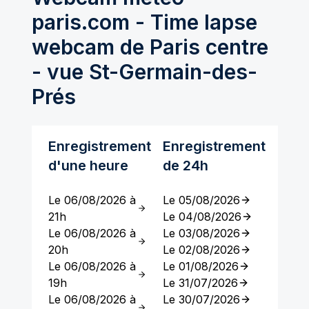
paris.com - Time lapse
webcam de Paris centre
- vue St-Germain-des-
Prés
Enregistrement
Enregistrement
d'une heure
de 24h
Le 06/08/2026 à
Le 05/08/2026
21h
Le 04/08/2026
Le 06/08/2026 à
Le 03/08/2026
20h
Le 02/08/2026
Le 06/08/2026 à
Le 01/08/2026
19h
Le 31/07/2026
Le 06/08/2026 à
Le 30/07/2026