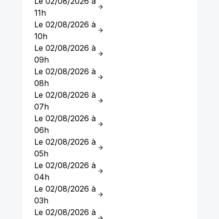
Le 02/08/2026 à
11h
Le 02/08/2026 à
10h
Le 02/08/2026 à
09h
Le 02/08/2026 à
08h
Le 02/08/2026 à
07h
Le 02/08/2026 à
06h
Le 02/08/2026 à
05h
Le 02/08/2026 à
04h
Le 02/08/2026 à
03h
Le 02/08/2026 à