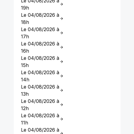
Le 04/08/2026 à
19h
Le 04/08/2026 à
18h
Le 04/08/2026 à
17h
Le 04/08/2026 à
16h
Le 04/08/2026 à
15h
Le 04/08/2026 à
14h
Le 04/08/2026 à
13h
Le 04/08/2026 à
12h
Le 04/08/2026 à
11h
Le 04/08/2026 à