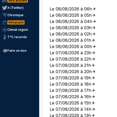
Nos articles
X (Twitter)
Le 08/08/2026 à 06h
Le 08/08/2026 à 05h
Chronique
Le 08/08/2026 à 04h
Almanach
Le 08/08/2026 à 03h
Climat région
Le 08/08/2026 à 02h
T°C records
Le 08/08/2026 à 01h
Le 08/08/2026 à 00h
Faire un don
Le 07/08/2026 à 23h
Le 07/08/2026 à 22h
Le 07/08/2026 à 21h
Le 07/08/2026 à 20h
Le 07/08/2026 à 19h
Le 07/08/2026 à 18h
Le 07/08/2026 à 17h
Le 07/08/2026 à 16h
Le 07/08/2026 à 15h
Le 07/08/2026 à 14h
Le 07/08/2026 à 13h