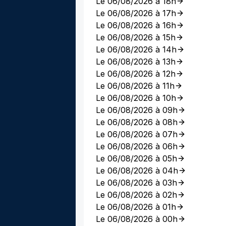
Le 06/08/2026 à 18h
Le 06/08/2026 à 17h
Le 06/08/2026 à 16h
Le 06/08/2026 à 15h
Le 06/08/2026 à 14h
Le 06/08/2026 à 13h
Le 06/08/2026 à 12h
Le 06/08/2026 à 11h
Le 06/08/2026 à 10h
Le 06/08/2026 à 09h
Le 06/08/2026 à 08h
Le 06/08/2026 à 07h
Le 06/08/2026 à 06h
Le 06/08/2026 à 05h
Le 06/08/2026 à 04h
Le 06/08/2026 à 03h
Le 06/08/2026 à 02h
Le 06/08/2026 à 01h
Le 06/08/2026 à 00h