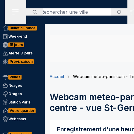
Rechercher
Menu secondaire
Bulletin France
Week-end
15 jours
Alerte 8 jours
Prévi. saison
Accueil
Webcam meteo-paris.com - Tim
Pluies
Nuages
Orages
Webcam meteo-pari
Station Paris
centre - vue St-Ge
Votre quartier
Webcams
Enregistrement d'une heu