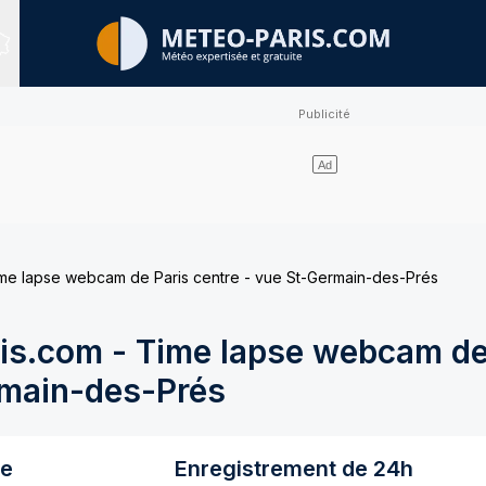
Sites expertisés
e lapse webcam de Paris centre - vue St-Germain-des-Prés
s.com - Time lapse webcam de
rmain-des-Prés
re
Enregistrement de 24h