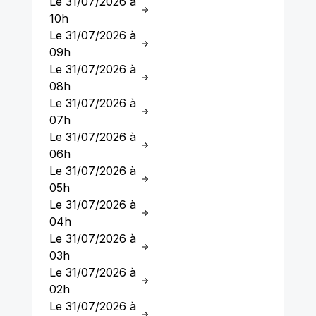
Le 31/07/2026 à
10h
Le 31/07/2026 à
09h
Le 31/07/2026 à
08h
Le 31/07/2026 à
07h
Le 31/07/2026 à
06h
Le 31/07/2026 à
05h
Le 31/07/2026 à
04h
Le 31/07/2026 à
03h
Le 31/07/2026 à
02h
Le 31/07/2026 à