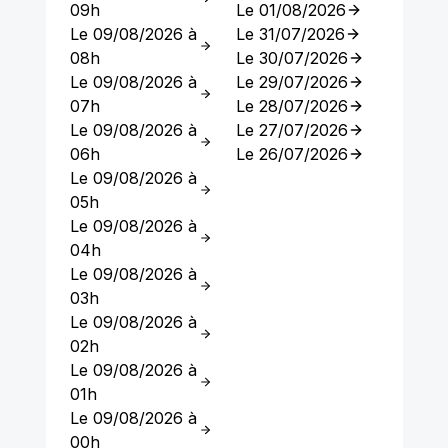
09h
Le 01/08/2026
Le 09/08/2026 à
Le 31/07/2026
08h
Le 30/07/2026
Le 09/08/2026 à
Le 29/07/2026
07h
Le 28/07/2026
Le 09/08/2026 à
Le 27/07/2026
06h
Le 26/07/2026
Le 09/08/2026 à
05h
Le 09/08/2026 à
04h
Le 09/08/2026 à
03h
Le 09/08/2026 à
02h
Le 09/08/2026 à
01h
Le 09/08/2026 à
00h