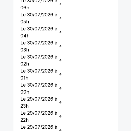
Le 30/07/2026 à
06h
Le 30/07/2026 à
05h
Le 30/07/2026 à
04h
Le 30/07/2026 à
03h
Le 30/07/2026 à
02h
Le 30/07/2026 à
01h
Le 30/07/2026 à
00h
Le 29/07/2026 à
23h
Le 29/07/2026 à
22h
Le 29/07/2026 à