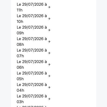
Le 29/07/2026 à
11h
Le 29/07/2026 à
10h
Le 29/07/2026 à
09h
Le 29/07/2026 à
08h
Le 29/07/2026 à
07h
Le 29/07/2026 à
06h
Le 29/07/2026 à
05h
Le 29/07/2026 à
04h
Le 29/07/2026 à
03h