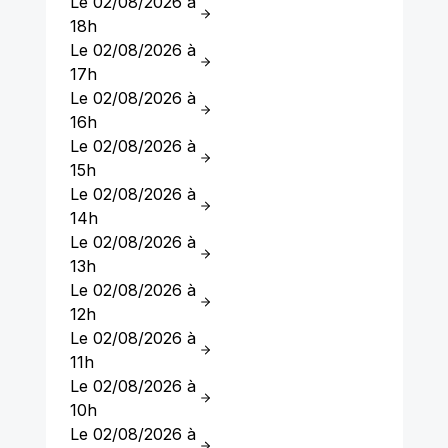
Le 02/08/2026 à
18h
Le 02/08/2026 à
17h
Le 02/08/2026 à
16h
Le 02/08/2026 à
15h
Le 02/08/2026 à
14h
Le 02/08/2026 à
13h
Le 02/08/2026 à
12h
Le 02/08/2026 à
11h
Le 02/08/2026 à
10h
Le 02/08/2026 à