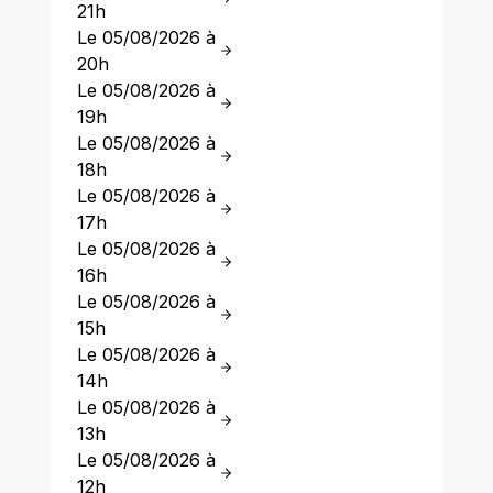
21h
Le 05/08/2026 à
20h
Le 05/08/2026 à
19h
Le 05/08/2026 à
18h
Le 05/08/2026 à
17h
Le 05/08/2026 à
16h
Le 05/08/2026 à
15h
Le 05/08/2026 à
14h
Le 05/08/2026 à
13h
Le 05/08/2026 à
12h