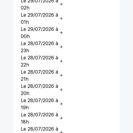
Le 29/07/2026 à
02h
Le 29/07/2026 à
01h
Le 29/07/2026 à
00h
Le 28/07/2026 à
23h
Le 28/07/2026 à
22h
Le 28/07/2026 à
21h
Le 28/07/2026 à
20h
Le 28/07/2026 à
19h
Le 28/07/2026 à
18h
Le 28/07/2026 à