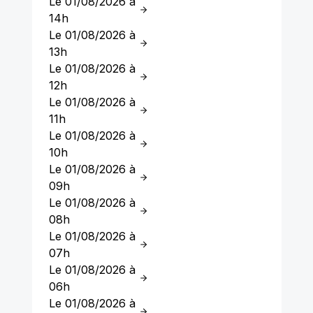
Le 01/08/2026 à
14h
Le 01/08/2026 à
13h
Le 01/08/2026 à
12h
Le 01/08/2026 à
11h
Le 01/08/2026 à
10h
Le 01/08/2026 à
09h
Le 01/08/2026 à
08h
Le 01/08/2026 à
07h
Le 01/08/2026 à
06h
Le 01/08/2026 à