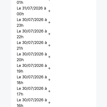
01h
Le 31/07/2026 à
00h
Le 30/07/2026 à
23h
Le 30/07/2026 à
22h
Le 30/07/2026 à
21h
Le 30/07/2026 à
20h
Le 30/07/2026 à
19h
Le 30/07/2026 à
18h
Le 30/07/2026 à
17h
Le 30/07/2026 à
16h