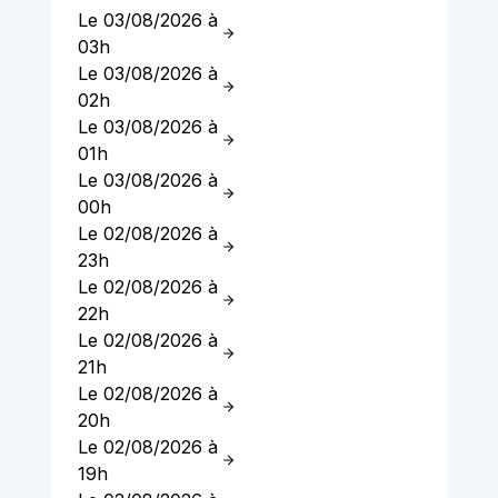
Le 03/08/2026 à
03h
Le 03/08/2026 à
02h
Le 03/08/2026 à
01h
Le 03/08/2026 à
00h
Le 02/08/2026 à
23h
Le 02/08/2026 à
22h
Le 02/08/2026 à
21h
Le 02/08/2026 à
20h
Le 02/08/2026 à
19h