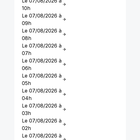
Le 07/08/2026 à
10h
Le 07/08/2026 à
09h
Le 07/08/2026 à
08h
Le 07/08/2026 à
07h
Le 07/08/2026 à
06h
Le 07/08/2026 à
05h
Le 07/08/2026 à
04h
Le 07/08/2026 à
03h
Le 07/08/2026 à
02h
Le 07/08/2026 à