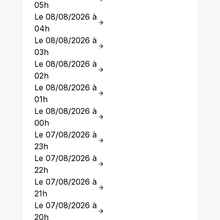
05h
Le 08/08/2026 à
04h
Le 08/08/2026 à
03h
Le 08/08/2026 à
02h
Le 08/08/2026 à
01h
Le 08/08/2026 à
00h
Le 07/08/2026 à
23h
Le 07/08/2026 à
22h
Le 07/08/2026 à
21h
Le 07/08/2026 à
20h