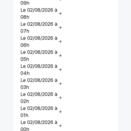
09h
Le 02/08/2026 à
08h
Le 02/08/2026 à
07h
Le 02/08/2026 à
06h
Le 02/08/2026 à
05h
Le 02/08/2026 à
04h
Le 02/08/2026 à
03h
Le 02/08/2026 à
02h
Le 02/08/2026 à
01h
Le 02/08/2026 à
00h