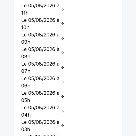
Le 05/08/2026 à
11h
Le 05/08/2026 à
10h
Le 05/08/2026 à
09h
Le 05/08/2026 à
08h
Le 05/08/2026 à
07h
Le 05/08/2026 à
06h
Le 05/08/2026 à
05h
Le 05/08/2026 à
04h
Le 05/08/2026 à
03h