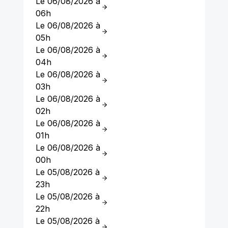
Le 06/08/2026 à
06h
Le 06/08/2026 à
05h
Le 06/08/2026 à
04h
Le 06/08/2026 à
03h
Le 06/08/2026 à
02h
Le 06/08/2026 à
01h
Le 06/08/2026 à
00h
Le 05/08/2026 à
23h
Le 05/08/2026 à
22h
Le 05/08/2026 à