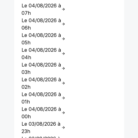
Le 04/08/2026 à
07h
Le 04/08/2026 à
06h
Le 04/08/2026 à
05h
Le 04/08/2026 à
04h
Le 04/08/2026 à
03h
Le 04/08/2026 à
02h
Le 04/08/2026 à
01h
Le 04/08/2026 à
00h
Le 03/08/2026 à
23h