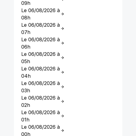
09h
Le 06/08/2026 à
08h
Le 06/08/2026 à
07h
Le 06/08/2026 à
06h
Le 06/08/2026 à
05h
Le 06/08/2026 à
04h
Le 06/08/2026 à
03h
Le 06/08/2026 à
02h
Le 06/08/2026 à
01h
Le 06/08/2026 à
00h