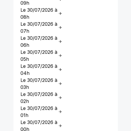
09h
Le 30/07/2026 à
08h
Le 30/07/2026 à
07h
Le 30/07/2026 à
06h
Le 30/07/2026 à
05h
Le 30/07/2026 à
04h
Le 30/07/2026 à
03h
Le 30/07/2026 à
02h
Le 30/07/2026 à
01h
Le 30/07/2026 à
00h