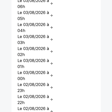
Le 03/08/2026 à
06h
Le 03/08/2026 à
05h
Le 03/08/2026 à
04h
Le 03/08/2026 à
03h
Le 03/08/2026 à
02h
Le 03/08/2026 à
01h
Le 03/08/2026 à
00h
Le 02/08/2026 à
23h
Le 02/08/2026 à
22h
Le 02/08/2026 à