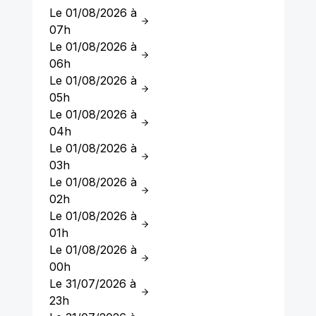
Le 01/08/2026 à
07h
Le 01/08/2026 à
06h
Le 01/08/2026 à
05h
Le 01/08/2026 à
04h
Le 01/08/2026 à
03h
Le 01/08/2026 à
02h
Le 01/08/2026 à
01h
Le 01/08/2026 à
00h
Le 31/07/2026 à
23h