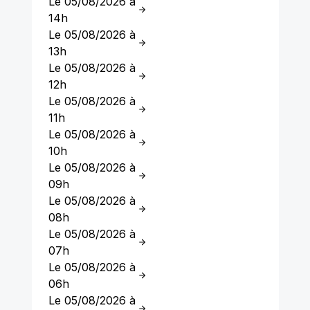
Le 05/08/2026 à
14h
Le 05/08/2026 à
13h
Le 05/08/2026 à
12h
Le 05/08/2026 à
11h
Le 05/08/2026 à
10h
Le 05/08/2026 à
09h
Le 05/08/2026 à
08h
Le 05/08/2026 à
07h
Le 05/08/2026 à
06h
Le 05/08/2026 à