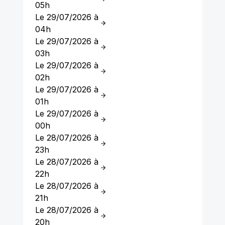
05h
Le 29/07/2026 à
04h
Le 29/07/2026 à
03h
Le 29/07/2026 à
02h
Le 29/07/2026 à
01h
Le 29/07/2026 à
00h
Le 28/07/2026 à
23h
Le 28/07/2026 à
22h
Le 28/07/2026 à
21h
Le 28/07/2026 à
20h