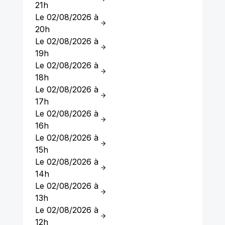
21h
Le 02/08/2026 à
20h
Le 02/08/2026 à
19h
Le 02/08/2026 à
18h
Le 02/08/2026 à
17h
Le 02/08/2026 à
16h
Le 02/08/2026 à
15h
Le 02/08/2026 à
14h
Le 02/08/2026 à
13h
Le 02/08/2026 à
12h