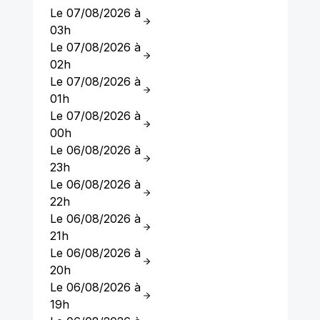
Le 07/08/2026 à
03h
Le 07/08/2026 à
02h
Le 07/08/2026 à
01h
Le 07/08/2026 à
00h
Le 06/08/2026 à
23h
Le 06/08/2026 à
22h
Le 06/08/2026 à
21h
Le 06/08/2026 à
20h
Le 06/08/2026 à
19h