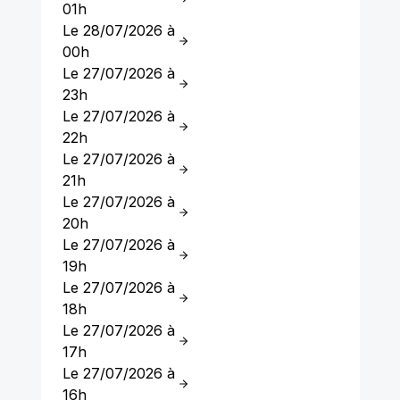
01h
Le 28/07/2026 à
00h
Le 27/07/2026 à
23h
Le 27/07/2026 à
22h
Le 27/07/2026 à
21h
Le 27/07/2026 à
20h
Le 27/07/2026 à
19h
Le 27/07/2026 à
18h
Le 27/07/2026 à
17h
Le 27/07/2026 à
16h