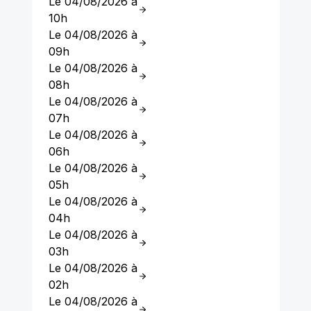
Le 04/08/2026 à
10h
Le 04/08/2026 à
09h
Le 04/08/2026 à
08h
Le 04/08/2026 à
07h
Le 04/08/2026 à
06h
Le 04/08/2026 à
05h
Le 04/08/2026 à
04h
Le 04/08/2026 à
03h
Le 04/08/2026 à
02h
Le 04/08/2026 à