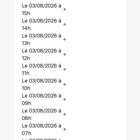
Le 03/08/2026 à
15h
Le 03/08/2026 à
14h
Le 03/08/2026 à
13h
Le 03/08/2026 à
12h
Le 03/08/2026 à
11h
Le 03/08/2026 à
10h
Le 03/08/2026 à
09h
Le 03/08/2026 à
08h
Le 03/08/2026 à
07h