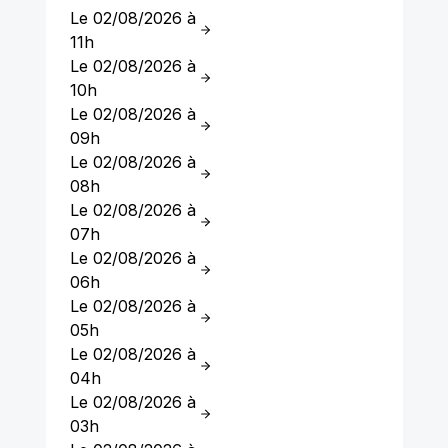
Le 02/08/2026 à
11h
Le 02/08/2026 à
10h
Le 02/08/2026 à
09h
Le 02/08/2026 à
08h
Le 02/08/2026 à
07h
Le 02/08/2026 à
06h
Le 02/08/2026 à
05h
Le 02/08/2026 à
04h
Le 02/08/2026 à
03h