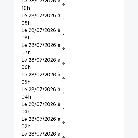
Le 28/07/2026 à
10h
Le 28/07/2026 à
09h
Le 28/07/2026 à
08h
Le 28/07/2026 à
07h
Le 28/07/2026 à
06h
Le 28/07/2026 à
05h
Le 28/07/2026 à
04h
Le 28/07/2026 à
03h
Le 28/07/2026 à
02h
Le 28/07/2026 à