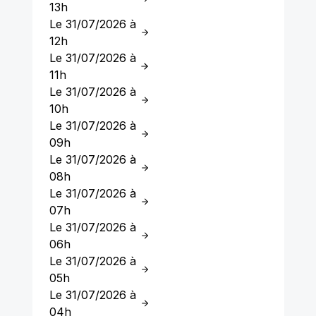
13h
Le 31/07/2026 à
12h
Le 31/07/2026 à
11h
Le 31/07/2026 à
10h
Le 31/07/2026 à
09h
Le 31/07/2026 à
08h
Le 31/07/2026 à
07h
Le 31/07/2026 à
06h
Le 31/07/2026 à
05h
Le 31/07/2026 à
04h