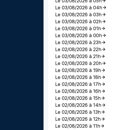
Le 03/08/2026 à 05h
Le 03/08/2026 à 04h
Le 03/08/2026 à 03h
Le 03/08/2026 à 02h
Le 03/08/2026 à 01h
Le 03/08/2026 à 00h
Le 02/08/2026 à 23h
Le 02/08/2026 à 22h
Le 02/08/2026 à 21h
Le 02/08/2026 à 20h
Le 02/08/2026 à 19h
Le 02/08/2026 à 18h
Le 02/08/2026 à 17h
Le 02/08/2026 à 16h
Le 02/08/2026 à 15h
Le 02/08/2026 à 14h
Le 02/08/2026 à 13h
Le 02/08/2026 à 12h
Le 02/08/2026 à 11h