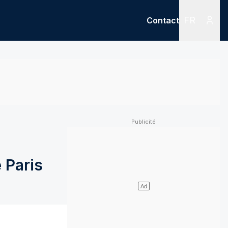
FR
Contact
Menu
Menu des
 Paris