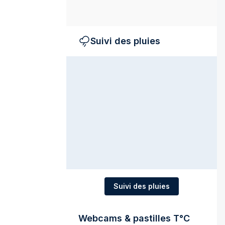
Suivi des pluies
Suivi des pluies
Webcams & pastilles T°C