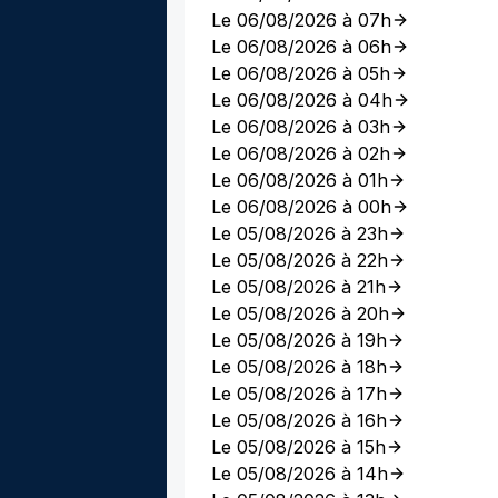
Le 06/08/2026 à 07h
Le 06/08/2026 à 06h
Le 06/08/2026 à 05h
Le 06/08/2026 à 04h
Le 06/08/2026 à 03h
Le 06/08/2026 à 02h
Le 06/08/2026 à 01h
Le 06/08/2026 à 00h
Le 05/08/2026 à 23h
Le 05/08/2026 à 22h
Le 05/08/2026 à 21h
Le 05/08/2026 à 20h
Le 05/08/2026 à 19h
Le 05/08/2026 à 18h
Le 05/08/2026 à 17h
Le 05/08/2026 à 16h
Le 05/08/2026 à 15h
Le 05/08/2026 à 14h