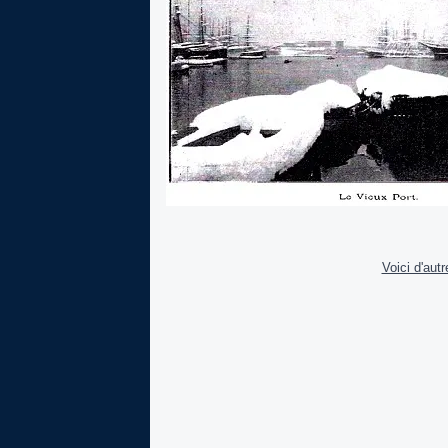
Voici d'aut