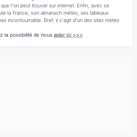
 que l'on peut trouver sur internet. Enfin, avec sa
te la France, son almanach météo, ses tableaux
 incontournable. Bref, il s'agit d'un des sites météo
z la possibilité de nous
aider ici >>>