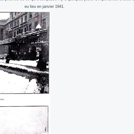
eu lieu en janvier 1941.