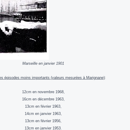
Marseille en janvier 1901
res épisodes moins importants (valeurs mesurées à Marignane)
:
12cm en novembre 1968,
16cm en décembre 1963,
13cm en février 1963,
14cm en janvier 1963,
13cm en février 1956,
13cm en janvier 1953.