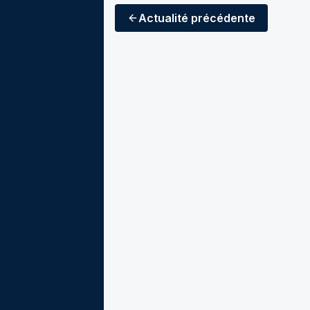
Actualité
précédente