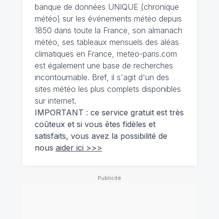
banque de données UNIQUE
(
chronique
météo
)
sur les événements météo depuis
1850 dans toute la France, son almanach
météo, ses tableaux mensuels des aléas
climatiques en France, meteo-paris.com
est également une base de recherches
incontournable. Bref, il s'agit d'un des
sites météo les plus complets disponibles
sur internet.
IMPORTANT : ce service gratuit est très
coûteux et si vous êtes fidèles et
satisfaits, vous avez la possibilité de
nous
aider ici >>>