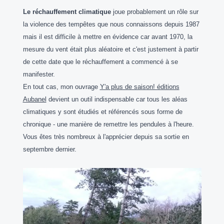
Le réchauffement climatique
joue probablement un rôle sur
la violence des tempêtes que nous connaissons depuis 1987
mais il est difficile à mettre en évidence car avant 1970, la
mesure du vent était plus aléatoire et c'est justement à partir
de cette date que le réchauffement a commencé à se
manifester.
En tout cas, mon ouvrage
Y'a plus de saison! éditions
Aubanel
devient un outil indispensable car tous les aléas
climatiques y sont étudiés et référencés sous forme de
chronique - une manière de remettre les pendules à l'heure.
Vous êtes très nombreux à l'apprécier depuis sa sortie en
septembre dernier.