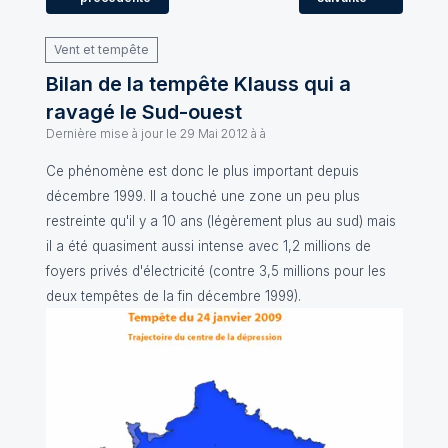
Vent et tempête
Bilan de la tempête Klauss qui a
ravagé le Sud-ouest
Dernière mise à jour le
29 Mai 2012 à à
Ce phénomène est donc le plus important depuis
décembre 1999. Il a touché une zone un peu plus
restreinte qu'il y a 10 ans (légèrement plus au sud) mais
il a été quasiment aussi intense avec 1,2 millions de
foyers privés d'électricité (contre 3,5 millions pour les
deux tempêtes de la fin décembre 1999).