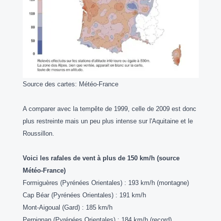
Source des cartes: Météo-France
A comparer avec la tempête de 1999, celle de 2009 est donc
plus restreinte mais un peu plus intense sur l'Aquitaine et le
Roussillon.
Voici les rafales de vent à plus de 150 km/h (source
Météo-France)
Formiguères (Pyrénées Orientales) : 193 km/h (montagne)
Cap Béar (Pyrénées Orientales) : 191 km/h
Mont-Aigoual (Gard) : 185 km/h
Perpignan (Pyrénées Orientales) : 184 km/h (record)