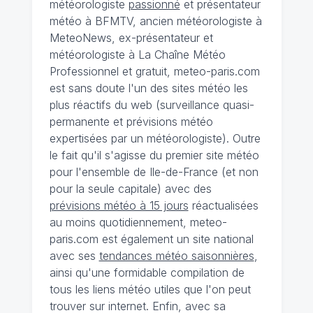
météorologiste
passionné
et présentateur
météo à BFMTV, ancien météorologiste à
MeteoNews, ex-présentateur et
météorologiste à La Chaîne Météo
Professionnel et gratuit, meteo-paris.com
est sans doute l'un des sites météo les
plus réactifs du web (surveillance quasi-
permanente et prévisions météo
expertisées par un météorologiste). Outre
le fait qu'il s'agisse du premier site météo
pour l'ensemble de Ile-de-France (et non
pour la seule capitale) avec des
prévisions météo à 15 jours
réactualisées
au moins quotidiennement, meteo-
paris.com est également un site national
avec ses
tendances météo saisonnières
,
ainsi qu'une formidable compilation de
tous les liens météo utiles que l'on peut
trouver sur internet. Enfin, avec sa