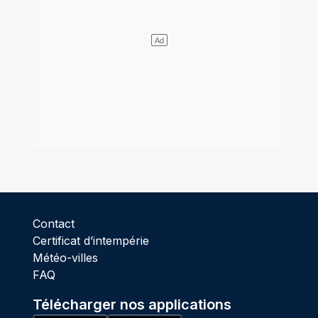
Contact
Certificat d’intempérie
Météo-villes
FAQ
Télécharger nos applications