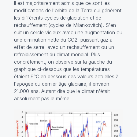
ll est majoritairement admis que ce sont les
modifications de l'orbite de la Terre qui génèrent
les différents cycles de glaciation et de
réchauffement (cycles de Milankovitch). S'en
suit un cercle vicieux avec une augmentation ou
une diminution nette du CO2, puissant gaz à
effet de serre, avec un réchauffement ou un
refroidissement du climat mondial. Plus
concrètement, on observe sur la gauche du
graphique ci-dessous que les températures
étaient 9°C en dessous des valeurs actuelles à
l'apogée du dernier âge glaciaire, il environ
21.000 ans. Autant dire que le climat n'était
absolument pas le même.