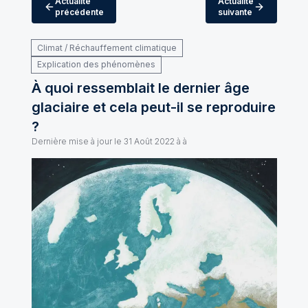
Actualité
Actualité
précédente
suivante
Climat / Réchauffement climatique
Explication des phénomènes
À quoi ressemblait le dernier âge
glaciaire et cela peut-il se reproduire
?
Dernière mise à jour le
31 Août 2022 à à