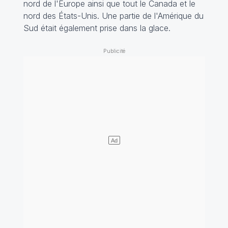
nord de l'Europe ainsi que tout le Canada et le
nord des États-Unis. Une partie de l'Amérique du
Sud était également prise dans la glace.