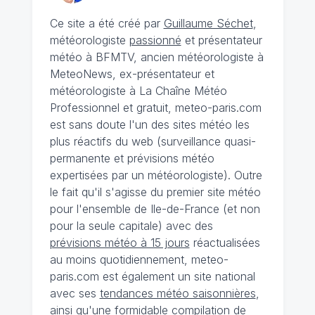
Ce site a été créé par
Guillaume Séchet
,
météorologiste
passionné
et présentateur
météo à BFMTV, ancien météorologiste à
MeteoNews, ex-présentateur et
météorologiste à La Chaîne Météo
Professionnel et gratuit, meteo-paris.com
est sans doute l'un des sites météo les
plus réactifs du web (surveillance quasi-
permanente et prévisions météo
expertisées par un météorologiste). Outre
le fait qu'il s'agisse du premier site météo
pour l'ensemble de Ile-de-France (et non
pour la seule capitale) avec des
prévisions météo à 15 jours
réactualisées
au moins quotidiennement, meteo-
paris.com est également un site national
avec ses
tendances météo saisonnières
,
ainsi qu'une formidable compilation de