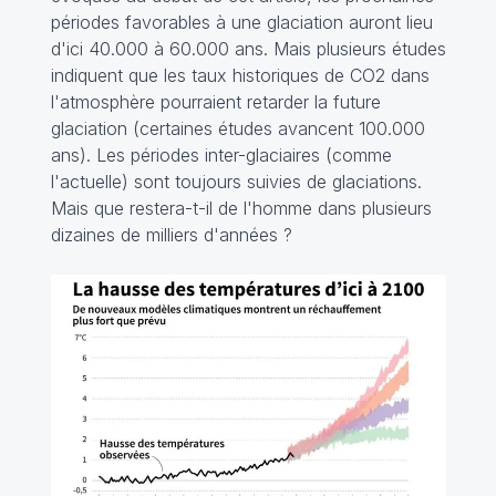
périodes favorables à une glaciation auront lieu
d'ici 40.000 à 60.000 ans. Mais plusieurs études
indiquent que les taux historiques de CO2 dans
l'atmosphère pourraient retarder la future
glaciation (certaines études avancent 100.000
ans). Les périodes inter-glaciaires (comme
l'actuelle) sont toujours suivies de glaciations.
Mais que restera-t-il de l'homme dans plusieurs
dizaines de milliers d'années ?