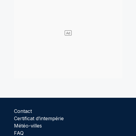
Contact
Certificat d’intempérie
Météo-villes
FAQ