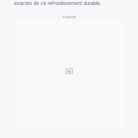
exactes de ce refroidissement durable.