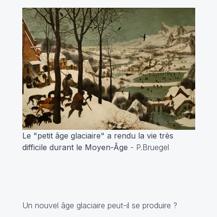
Le "petit âge glaciaire" a rendu la vie très
difficile durant le Moyen-Âge
- P.Bruegel
Un nouvel âge glaciaire peut-il se produire ?