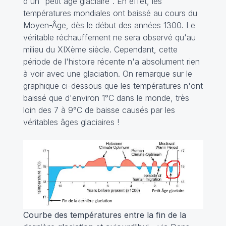
d'un "petit âge glaciaire". En effet, les
températures mondiales ont baissé au cours du
Moyen-Âge, dès le début des années 1300. Le
véritable réchauffement ne sera observé qu'au
milieu du XIXème siècle. Cependant, cette
période de l'histoire récente n'a absolument rien
à voir avec une glaciation. On remarque sur le
graphique ci-dessous que les températures n'ont
baissé que d'environ 1°C dans le monde, très
loin des 7 à 9°C de baisse causés par les
véritables âges glaciaires !
Courbe des températures entre la fin de la