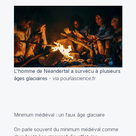
L'homme de Néandertal a survécu à plusieurs
âges glaciaires
- via pourlascience.fr
Minimum médiéval : un faux âge glaciaire
On parle souvent du minimum médiéval comme