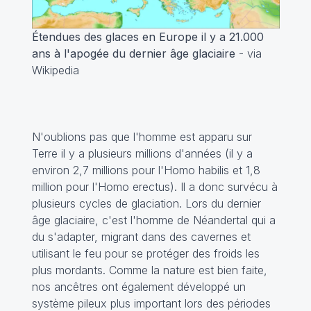
Étendues des glaces en Europe il y a 21.000
ans à l'apogée du dernier âge glaciaire
- via
Wikipedia
N'oublions pas que l'homme est apparu sur
Terre il y a plusieurs millions d'années (il y a
environ 2,7 millions pour l'Homo habilis et 1,8
million pour l'Homo erectus). Il a donc survécu à
plusieurs cycles de glaciation. Lors du dernier
âge glaciaire, c'est l'homme de Néandertal qui a
du s'adapter, migrant dans des cavernes et
utilisant le feu pour se protéger des froids les
plus mordants. Comme la nature est bien faite,
nos ancêtres ont également développé un
système pileux plus important lors des périodes