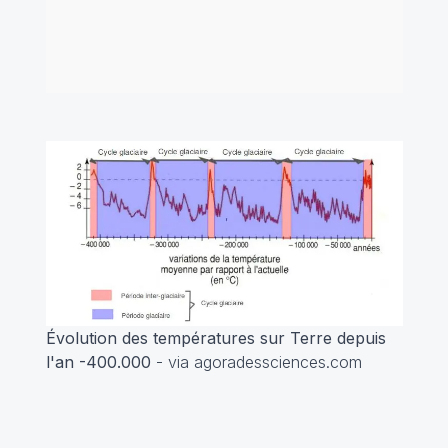
Évolution des températures sur Terre depuis
l'an -400.000
- via agoradessciences.com