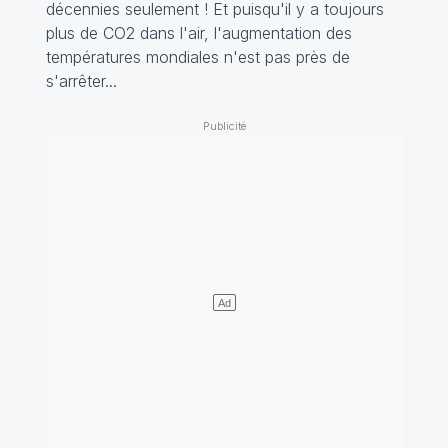
décennies seulement ! Et puisqu'il y a toujours
plus de CO2 dans l'air, l'augmentation des
températures mondiales n'est pas près de
s'arrêter...