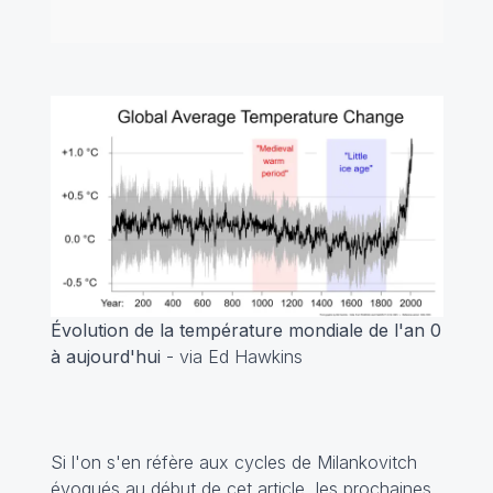
Évolution de la température mondiale de l'an 0
à aujourd'hui
- via Ed Hawkins
Si l'on s'en réfère aux cycles de Milankovitch
évoqués au début de cet article, les prochaines