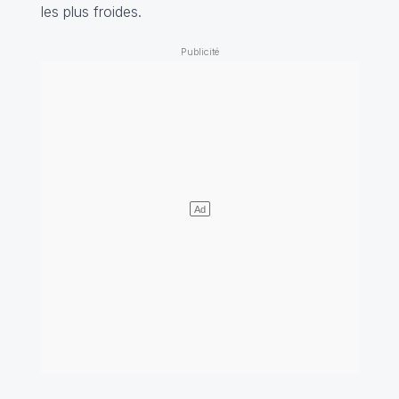
les plus froides.