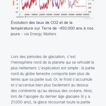
Évolution des taux de CO2 et de la
température sur Terre de -450.000 ans à nos
jours
- via Energy Matters
Lors des périodes de glaciation, c'est
l'hémisphère nord de la planète qui se refroidit le
plus nettement. L'explication est simple : la partie
nord du globe terrestre comporte bien plus de
terres que sa partie sud. Or, le froid s'accumule
et s'accentue bien plus facilement au dessus
des continents qu'au dessus des océans. Ainsi,
lors de l'apogée du dernier âge glaciaire (il y a
21.000 ans), la glace recouvrait toute la partie