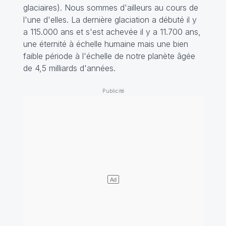
glaciaires). Nous sommes d'ailleurs au cours de
l'une d'elles. La dernière glaciation a débuté il y
a 115.000 ans et s'est achevée il y a 11.700 ans,
une éternité à échelle humaine mais une bien
faible période à l'échelle de notre planète âgée
de 4,5 milliards d'années.