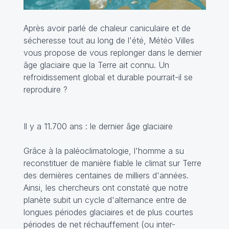
Après avoir parlé de chaleur caniculaire et de
sécheresse tout au long de l'été, Météo Villes
vous propose de vous replonger dans le dernier
âge glaciaire que la Terre ait connu. Un
refroidissement global et durable pourrait-il se
reproduire ?
Il y a 11.700 ans : le dernier âge glaciaire
Grâce à la paléoclimatologie, l'homme a su
reconstituer de manière fiable le climat sur Terre
des dernières centaines de milliers d'années.
Ainsi, les chercheurs ont constaté que notre
planète subit un cycle d'alternance entre de
longues périodes glaciaires et de plus courtes
périodes de net réchauffement (ou inter-