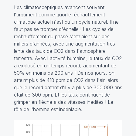
Les climatosceptiques avancent souvent
l'argument comme quoi le réchauffement
climatique actuel n'est qu'un cycle naturel. Il ne
faut pas se tromper d'échelle ! Les cycles de
réchauffement du passé s'étalaient sur des
milliers d'années, avec une augmentation très
lente des taux de CO2 dans l'atmosphère
terrestre. Avec l'activité humaine, le taux de CO2
a explosé en un temps record, augmentant de
50% en moins de 200 ans ! De nos jours, on
atteint plus de 418 ppm de CO2 dans l'air, alors
que le record datant d'il y a plus de 300.000 ans
était de 300 ppm. Et les taux continuent de
grimper en flèche à des vitesses inédites ! Le
rôle de l'homme est indéniable.