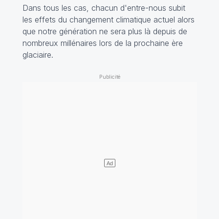
Dans tous les cas, chacun d'entre-nous subit
les effets du changement climatique actuel alors
que notre génération ne sera plus là depuis de
nombreux millénaires lors de la prochaine ère
glaciaire.