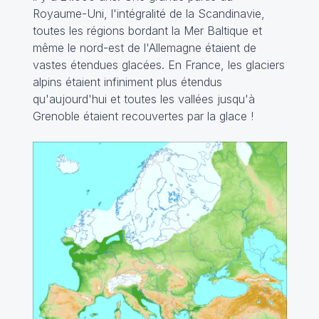
Royaume-Uni, l'intégralité de la Scandinavie,
toutes les régions bordant la Mer Baltique et
même le nord-est de l'Allemagne étaient de
vastes étendues glacées. En France, les glaciers
alpins étaient infiniment plus étendus
qu'aujourd'hui et toutes les vallées jusqu'à
Grenoble étaient recouvertes par la glace !