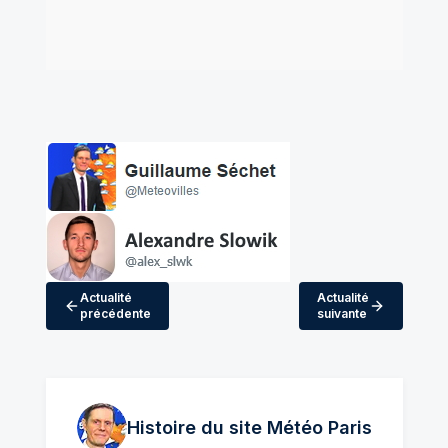
Actualité
Actualité
précédente
suivante
Histoire du site Météo
Paris