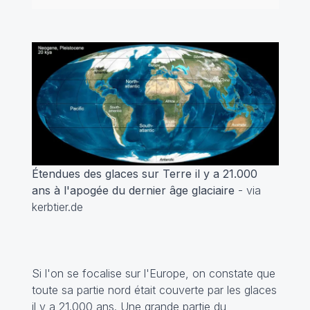
Étendues des glaces sur Terre il y a 21.000
ans à l'apogée du dernier âge glaciaire
- via
kerbtier.de
Si l'on se focalise sur l'Europe, on constate que
toute sa partie nord était couverte par les glaces
il y a 21.000 ans. Une grande partie du