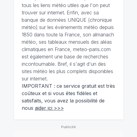
tous les liens météo utiles que l'on peut
trouver sur internet. Enfin, avec sa
banque de données UNIQUE
(
chronique
météo
)
sur les événements météo depuis
1850 dans toute la France, son almanach
météo, ses tableaux mensuels des aléas
climatiques en France, meteo-paris.com
est également une base de recherches
incontournable. Bref, il s'agit d'un des
sites météo les plus complets disponibles
sur internet.
IMPORTANT : ce service gratuit est très
coûteux et si vous êtes fidèles et
satisfaits, vous avez la possibilité de
nous
aider ici >>>