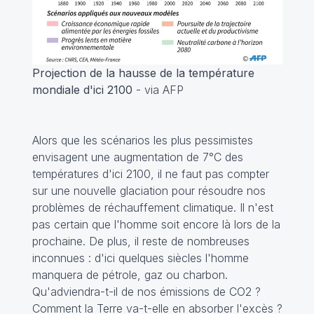
Projection de la hausse de la température
mondiale d'ici 2100
- via AFP
Alors que les scénarios les plus pessimistes
envisagent une augmentation de 7°C des
températures d'ici 2100, il ne faut pas compter
sur une nouvelle glaciation pour résoudre nos
problèmes de réchauffement climatique. Il n'est
pas certain que l'homme soit encore là lors de la
prochaine. De plus, il reste de nombreuses
inconnues : d'ici quelques siècles l'homme
manquera de pétrole, gaz ou charbon.
Qu'adviendra-t-il de nos émissions de CO2 ?
Comment la Terre va-t-elle en absorber l'excès ?