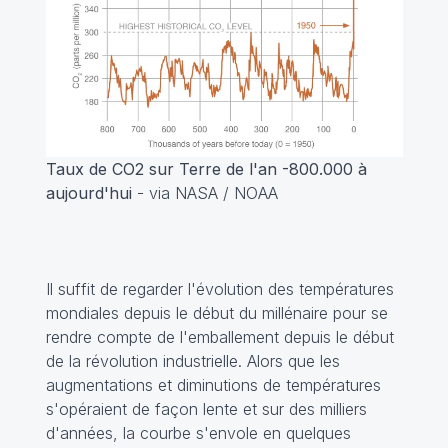
Taux de CO2 sur Terre de l'an -800.000 à
aujourd'hui
- via NASA / NOAA
Il suffit de regarder l'évolution des températures
mondiales depuis le début du millénaire pour se
rendre compte de l'emballement depuis le début
de la révolution industrielle. Alors que les
augmentations et diminutions de températures
s'opéraient de façon lente et sur des milliers
d'années, la courbe s'envole en quelques