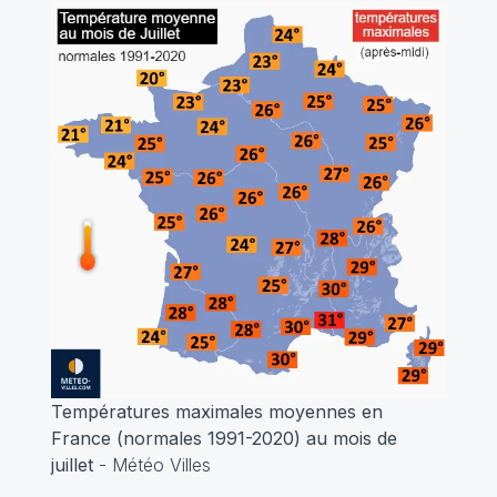
Températures maximales moyennes en
France (normales 1991-2020) au mois de
juillet
- Météo Villes