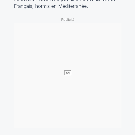
Français, hormis en Méditerranée.