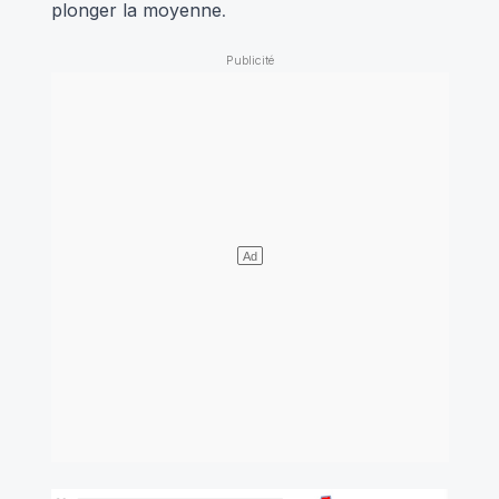
plonger la moyenne
.