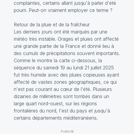
complaintes, certains allant jusqu'à parler d'été
pourri. Peut-on vraiment employer ce terme ?
Retour de la pluie et de la fraîcheur
Les derniers jours ont été marqués par une
météo très instable. Orages et pluies ont affecté
une grande partie de la France et donné lieu à
des cumuls de précipitations souvent importants.
Comme le montre la carte ci-dessous, la
séquence du samedi 19 au lundi 21 juillet 2025
fut très humide avec des pluies copieuses ayant
affecté de vastes zones géographiques, ce qui
n'est pas courant au cœur de l'été. Plusieurs
dizaines de millimètres sont tombés dans un
large quart nord-ouest, sur les régions
frontalières du nord, l'est du pays et jusqu'à
certains départements méditerranéens.