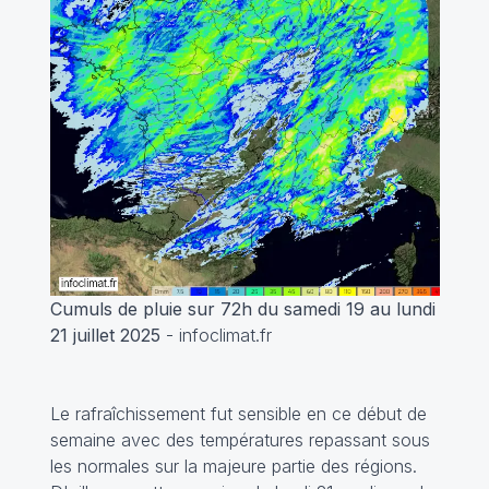
Cumuls de pluie sur 72h du samedi 19 au lundi
21 juillet 2025
- infoclimat.fr
Le rafraîchissement fut sensible en ce début de
semaine avec des températures repassant sous
les normales sur la majeure partie des régions.