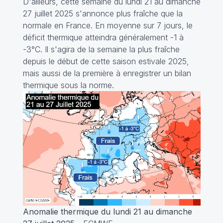
D'ailleurs, cette semaine du lundi 21 au dimanche
27 juillet 2025 s'annonce plus fraîche que la
normale en France. En moyenne sur 7 jours, le
déficit thermique atteindra généralement -1 à
-3°C. Il s'agira de la semaine la plus fraîche
depuis le début de cette saison estivale 2025,
mais aussi de la première à enregistrer un bilan
thermique sous la norme.
Anomalie thermique du lundi 21 au dimanche