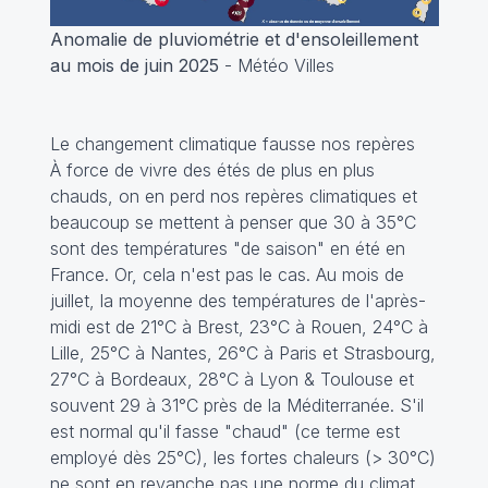
Anomalie de pluviométrie et d'ensoleillement
au mois de juin 2025
- Météo Villes
Le changement climatique fausse nos repères
À force de vivre des étés de plus en plus
chauds, on en perd nos repères climatiques et
beaucoup se mettent à penser que 30 à 35°C
sont des températures "de saison" en été en
France. Or, cela n'est pas le cas. Au mois de
juillet, la moyenne des températures de l'après-
midi est de 21°C à Brest, 23°C à Rouen, 24°C à
Lille, 25°C à Nantes, 26°C à Paris et Strasbourg,
27°C à Bordeaux, 28°C à Lyon & Toulouse et
souvent 29 à 31°C près de la Méditerranée. S'il
est normal qu'il fasse "chaud" (ce terme est
employé dès 25°C), les fortes chaleurs (> 30°C)
ne sont en revanche pas une norme du climat