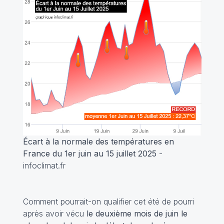
Écart à la normale des températures en
France du 1er juin au 15 juillet 2025
-
infoclimat.fr
Comment pourrait-on qualifier cet été de pourri
après avoir vécu
le deuxième mois de juin le