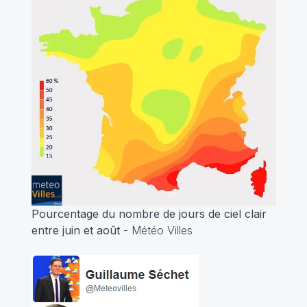
Pourcentage du nombre de jours de ciel clair
entre juin et août
- Météo Villes