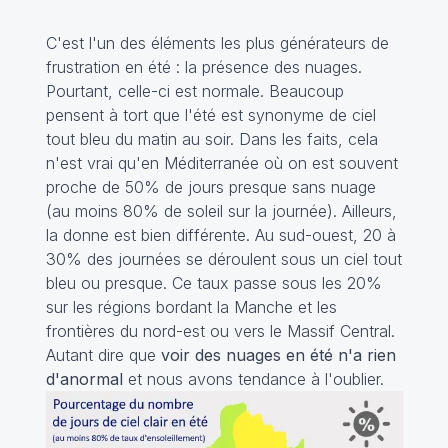
C'est l'un des éléments les plus générateurs de
frustration en été : la présence des nuages.
Pourtant, celle-ci est normale. Beaucoup
pensent à tort que l'été est synonyme de ciel
tout bleu du matin au soir. Dans les faits, cela
n'est vrai qu'en Méditerranée où on est souvent
proche de 50% de jours presque sans nuage
(au moins 80% de soleil sur la journée). Ailleurs,
la donne est bien différente. Au sud-ouest, 20 à
30% des journées se déroulent sous un ciel tout
bleu ou presque. Ce taux passe sous les 20%
sur les régions bordant la Manche et les
frontières du nord-est ou vers le Massif Central.
Autant dire que
voir des nuages en été n'a rien
d'anormal
et nous avons tendance à l'oublier.