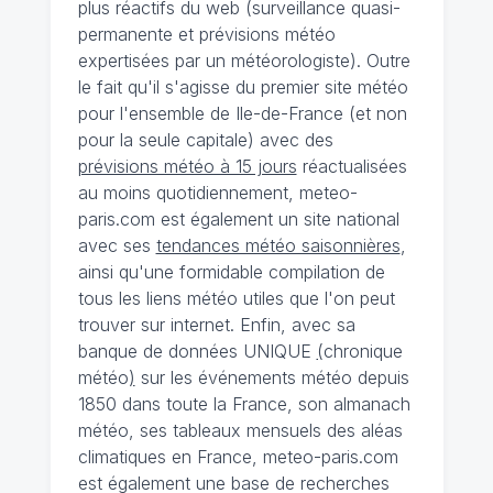
plus réactifs du web (surveillance quasi-
permanente et prévisions météo
expertisées par un météorologiste). Outre
le fait qu'il s'agisse du premier site météo
pour l'ensemble de Ile-de-France (et non
pour la seule capitale) avec des
prévisions météo à 15 jours
réactualisées
au moins quotidiennement, meteo-
paris.com est également un site national
avec ses
tendances météo saisonnières
,
ainsi qu'une formidable compilation de
tous les liens météo utiles que l'on peut
trouver sur internet. Enfin, avec sa
banque de données UNIQUE
(
chronique
météo
)
sur les événements météo depuis
1850 dans toute la France, son almanach
météo, ses tableaux mensuels des aléas
climatiques en France, meteo-paris.com
est également une base de recherches