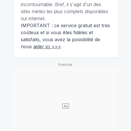
incontournable. Bref, il s'agit d'un des
sites météo les plus complets disponibles
sur internet.
IMPORTANT : ce service gratuit est très
coûteux et si vous êtes fidèles et
satisfaits, vous avez la possibilité de
nous
aider ici >>>