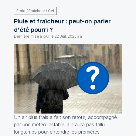
Froid / Fraîcheur / Gel
Pluie et fraîcheur : peut-on parler
d'été pourri ?
Dernière mise à jour le
22 Juil. 2025 à à
Un air plus frais a fait son retour, accompagné
par une météo instable. Il n'aura pas fallu
longtemps pour entendre les premières