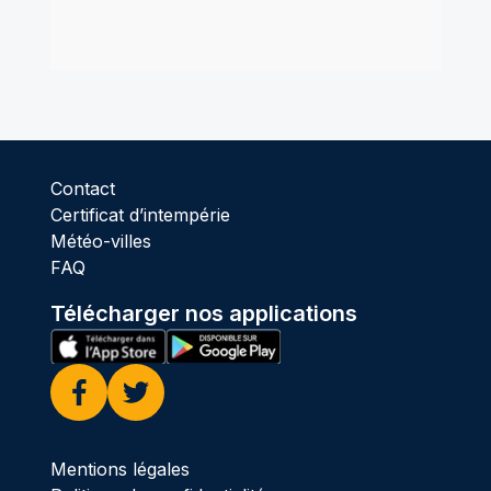
Contact
Certificat d’intempérie
Météo-villes
FAQ
Télécharger nos applications
Facebook
Twitter
Mentions légales