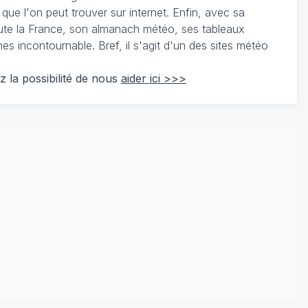
 que l'on peut trouver sur internet. Enfin, avec sa
te la France, son almanach météo, ses tableaux
 incontournable. Bref, il s'agit d'un des sites météo
z la possibilité de nous
aider ici >>>