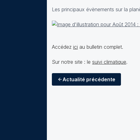
Les principaux évènements sur la plan
Accédez
ici
au bulletin complet.
Sur notre site : le
suivi climatique
.
Actualité
précédente