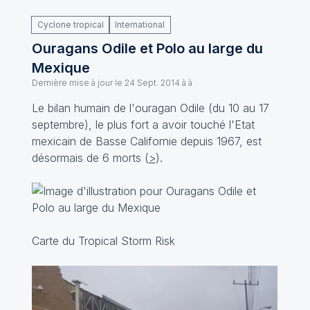
Cyclone tropical
International
Ouragans Odile et Polo au large du
Mexique
Dernière mise à jour le
24 Sept. 2014 à à
Le bilan humain de l'ouragan Odile (du 10 au 17
septembre), le plus fort a avoir touché l'Etat
mexicain de Basse Californie depuis 1967, est
désormais de 6 morts (
>
).
Carte du Tropical Storm Risk