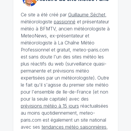
Ce site a été créé par
Guillaume Séchet
,
météorologiste
passionné
et présentateur
météo à BFMTV, ancien météorologiste à
MeteoNews, ex-présentateur et
météorologiste à La Chaîne Météo
Professionnel et gratuit, meteo-paris.com
est sans doute l'un des sites météo les
plus réactifs du web (surveillance quasi-
permanente et prévisions météo
expertisées par un météorologiste). Outre
le fait qu'il s'agisse du premier site météo
pour l'ensemble de Ile-de-France (et non
pour la seule capitale) avec des
prévisions météo à 15 jours
réactualisées
au moins quotidiennement, meteo-
paris.com est également un site national
avec ses
tendances météo saisonnières
,