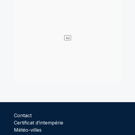
Contact
Certificat d’intempérie
Météo-villes