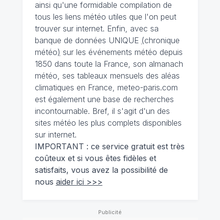
ainsi qu'une formidable compilation de
tous les liens météo utiles que l'on peut
trouver sur internet. Enfin, avec sa
banque de données UNIQUE
(
chronique
météo
)
sur les événements météo depuis
1850 dans toute la France, son almanach
météo, ses tableaux mensuels des aléas
climatiques en France, meteo-paris.com
est également une base de recherches
incontournable. Bref, il s'agit d'un des
sites météo les plus complets disponibles
sur internet.
IMPORTANT : ce service gratuit est très
coûteux et si vous êtes fidèles et
satisfaits, vous avez la possibilité de
nous
aider ici >>>