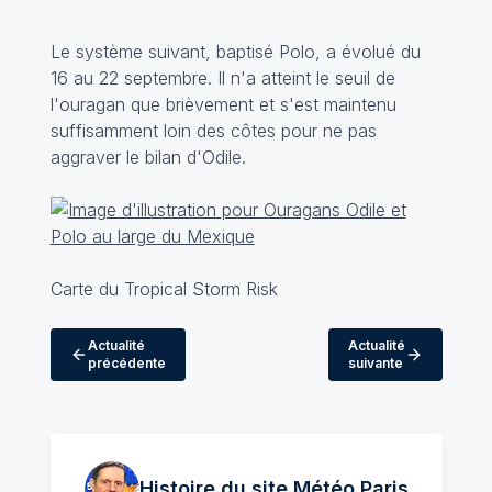
Le système suivant, baptisé Polo, a évolué du
16 au 22 septembre. Il n'a atteint le seuil de
l'ouragan que brièvement et s'est maintenu
suffisamment loin des côtes pour ne pas
aggraver le bilan d'Odile.
Carte du Tropical Storm Risk
Actualité
Actualité
précédente
suivante
Histoire du site Météo
Paris