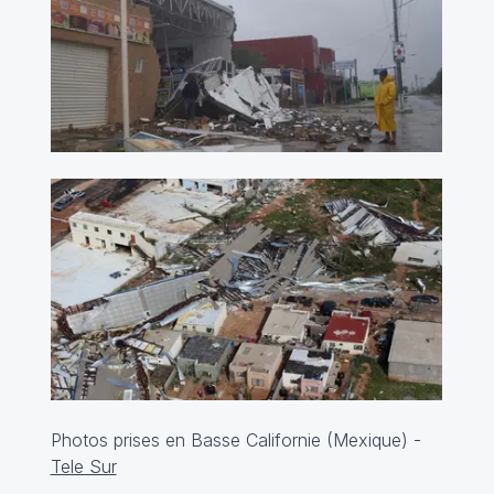
Photos prises en Basse Californie (Mexique) -
Tele Sur