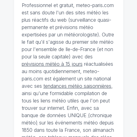
Professionnel et gratuit, meteo-paris.com
est sans doute l'un des sites météo les
plus réactifs du web (surveillance quasi-
permanente et prévisions météo
expertisées par un météorologiste). Outre
le fait qu'il s'agisse du premier site météo
pour l'ensemble de Ile-de-France (et non
pour la seule capitale) avec des
prévisions météo à 15 jours
réactualisées
au moins quotidiennement, meteo-
paris.com est également un site national
avec ses
tendances météo saisonnières
,
ainsi qu'une formidable compilation de
tous les liens météo utiles que l'on peut
trouver sur internet. Enfin, avec sa
banque de données UNIQUE
(
chronique
météo
)
sur les événements météo depuis
1850 dans toute la France, son almanach