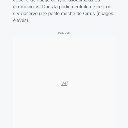
cirrocumulus. Dans la partie centrale de ce trou
s'y observe une petite mèche de Cirrus (nuages
élevés).