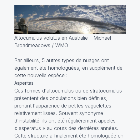
Altocumulus volutus en Australie – Michael
Broadmeadows / WMO
Par ailleurs, 5 autres types de nuages ont
également été homologuées, en supplément de
cette nouvelle espèce :
Asperitas :
Ces formes d'altocumulus ou de stratocumulus
présentent des ondulations bien définies,
prenant l'apparence de petites vaguelettes
relativement lisses. Souvent synonyme
d'instabilité, ils ont été régulièrement appelés
«
asperatus
» au cours des dernières années.
Cette structure a finalement été homologuée en