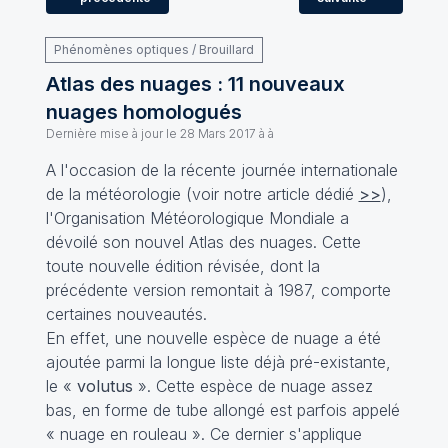
Phénomènes optiques / Brouillard
Atlas des nuages : 11 nouveaux
nuages homologués
Dernière mise à jour le
28 Mars 2017 à à
A l'occasion de la récente journée internationale
de la météorologie (voir notre article dédié
>>
),
l'Organisation Météorologique Mondiale a
dévoilé son nouvel Atlas des nuages. Cette
toute nouvelle édition révisée, dont la
précédente version remontait à 1987, comporte
certaines nouveautés.
En effet, une nouvelle espèce de nuage a été
ajoutée parmi la longue liste déjà pré-existante,
le «
volutus
».
Cette espèce de nuage assez
bas, en forme de tube allongé est parfois appelé
« nuage en rouleau ». Ce dernier s'applique