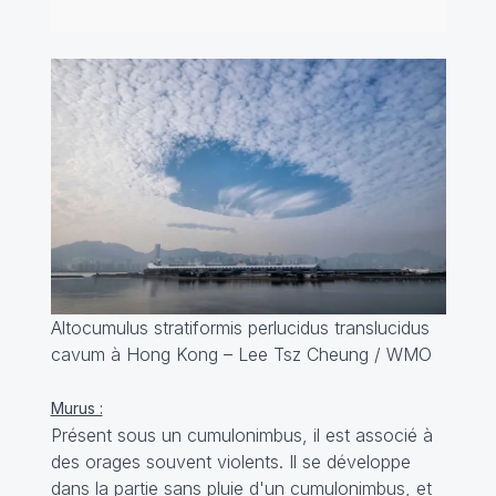
Altocumulus stratiformis perlucidus translucidus
cavum à Hong Kong – Lee Tsz Cheung / WMO
Murus :
Présent sous un cumulonimbus, il est associé à
des orages souvent violents. Il se développe
dans la partie sans pluie d'un cumulonimbus, et