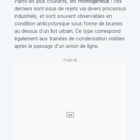
Parmi les plus courants, les
Homogenitus :
ces
derniers sont issus de rejets via divers processus
industriels, et sont souvent observables en
condition anticyclonique sous forme de brumes
au dessus d'un îlot urbain. Ce type correspond
également aux trainées de condensation visibles
après le passage d'un avion de ligne.