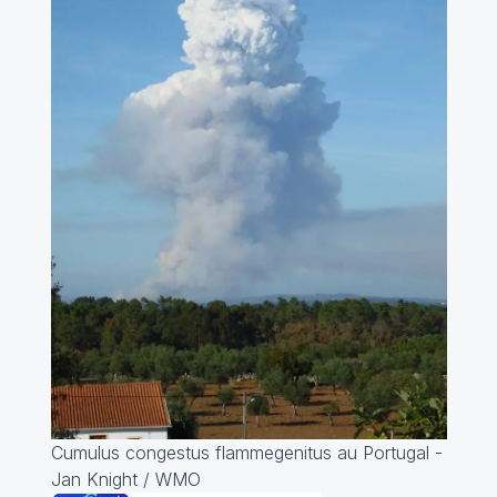
Cumulus congestus flammegenitus au Portugal -
Jan Knight / WMO