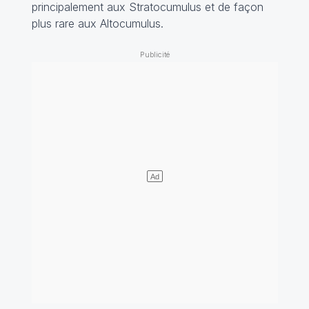
principalement aux Stratocumulus et de façon
plus rare aux Altocumulus.