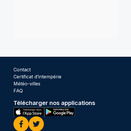
Contact
Certificat d’intempérie
Météo-villes
FAQ
Télécharger nos applications
Facebook
Twitter