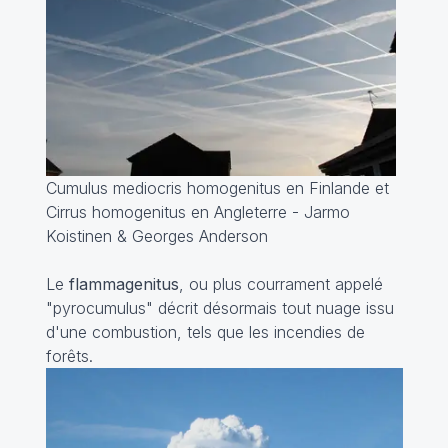
Cumulus mediocris homogenitus en Finlande et
Cirrus homogenitus en Angleterre - Jarmo
Koistinen & Georges Anderson
Le
flammagenitus
, ou plus courrament appelé
"pyrocumulus" décrit désormais tout nuage issu
d'une combustion, tels que les incendies de
forêts.