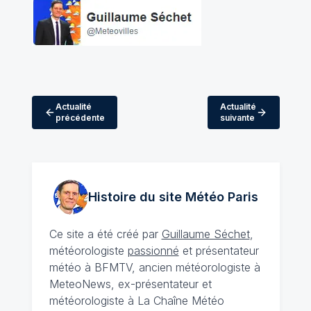
Actualité
Actualité
précédente
suivante
Histoire du site Météo
Paris
Ce site a été créé par
Guillaume Séchet
,
météorologiste
passionné
et présentateur
météo à BFMTV, ancien météorologiste à
MeteoNews, ex-présentateur et
météorologiste à La Chaîne Météo