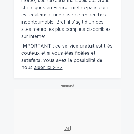
météo, ses tableaux mensuels des aléas
climatiques en France, meteo-paris.com
est également une base de recherches
incontournable. Bref, il s'agit d'un des
sites météo les plus complets disponibles
sur internet.
IMPORTANT : ce service gratuit est très
coûteux et si vous êtes fidèles et
satisfaits, vous avez la possibilité de
nous
aider ici >>>