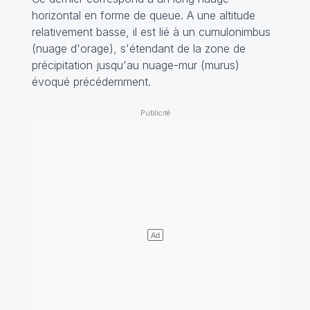
horizontal en forme de queue. A une altitude
relativement basse, il est lié à un cumulonimbus
(nuage d'orage), s'étendant de la zone de
précipitation jusqu'au nuage-mur (
murus
)
évoqué précédemment.