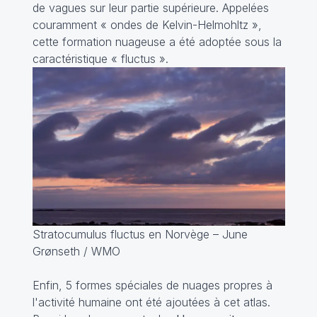
de vagues sur leur partie supérieure. Appelées
couramment « ondes de Kelvin-Helmohltz »,
cette formation nuageuse a été adoptée sous la
caractéristique «
fluctus
».
Stratocumulus fluctus en Norvège – June
Grønseth / WMO
Enfin, 5 formes spéciales de nuages propres à
l'activité humaine ont été ajoutées à cet atlas.