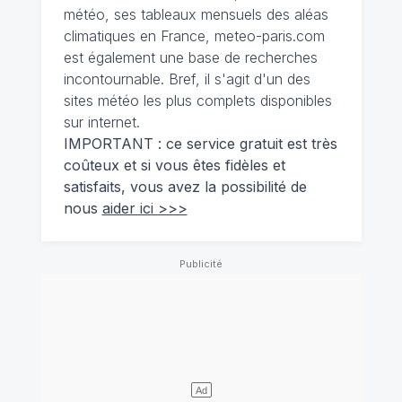
météo, ses tableaux mensuels des aléas
climatiques en France, meteo-paris.com
est également une base de recherches
incontournable. Bref, il s'agit d'un des
sites météo les plus complets disponibles
sur internet.
IMPORTANT : ce service gratuit est très
coûteux et si vous êtes fidèles et
satisfaits, vous avez la possibilité de
nous
aider ici >>>