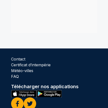
Contact
Certificat d’intempérie
Météo-villes
FAQ
Télécharger nos applications