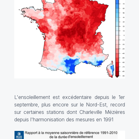
L'ensoleillement est excédentaire depuis le 1er
septembre, plus encore sur le Nord-Est, record
sur certaines stations dont Charleville Mézières
depuis l'harmonisation des mesures en 1991