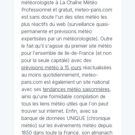
météorologiste à La Chaîne Météo
Professionnel et gratuit, meteo-paris.com
est sans doute l'un des sites météo les
plus réactifs du web (surveillance quasi-
permanente et prévisions météo
expertisées par un météorologiste). Outre
le fait qu'il s'agisse du premier site météo
pour l'ensemble de Ile-de-France (et non
pour la seule capitale) avec des
prévisions météo à 15 jours
réactualisées
au moins quotidiennement, meteo-
paris.com est également un site national
avec ses
tendances météo saisonnières
,
ainsi qu'une formidable compilation de
tous les liens météo utiles que l'on peut
trouver sur internet. Enfin, avec sa
banque de données UNIQUE
(
chronique
météo
)
sur les événements météo depuis
1850 dans toute la France, son almanach