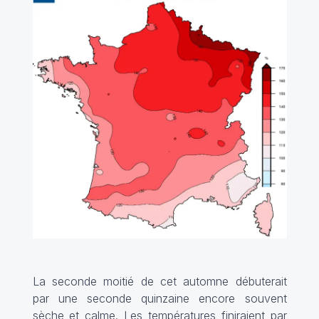
La seconde moitié de cet automne débuterait
par une seconde quinzaine encore souvent
sèche et calme. Les températures finiraient par