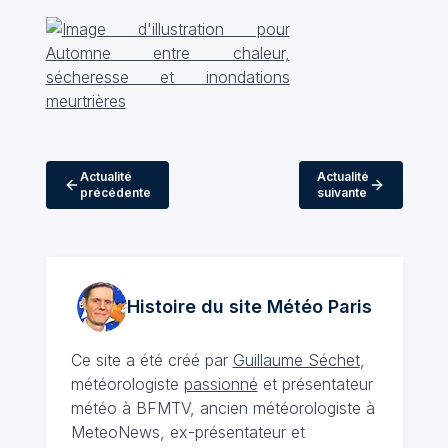
Actualité
Actualité
précédente
suivante
Histoire du site Météo
Paris
Ce site a été créé par
Guillaume Séchet
,
météorologiste
passionné
et présentateur
météo à BFMTV, ancien météorologiste à
MeteoNews, ex-présentateur et