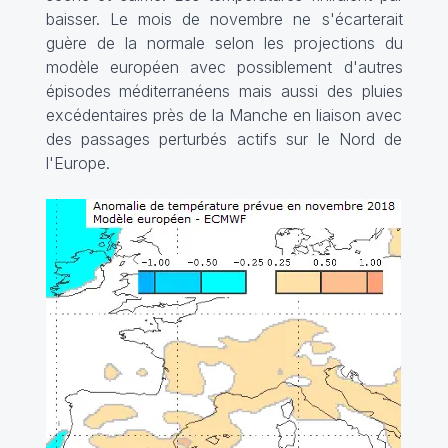
baisser. Le mois de novembre ne s'écarterait
guère de la normale selon les projections du
modèle européen avec possiblement d'autres
épisodes méditerranéens mais aussi des pluies
excédentaires près de la Manche en liaison avec
des passages perturbés actifs sur le Nord de
l'Europe.