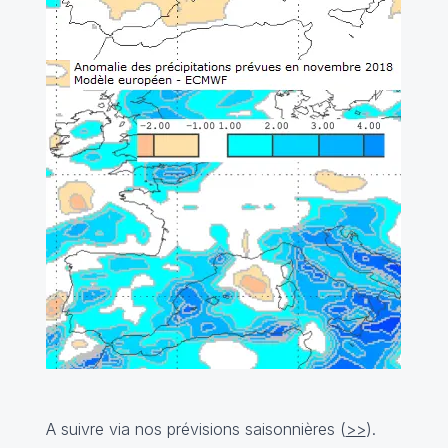
A suivre via nos prévisions saisonnières (
>>
).