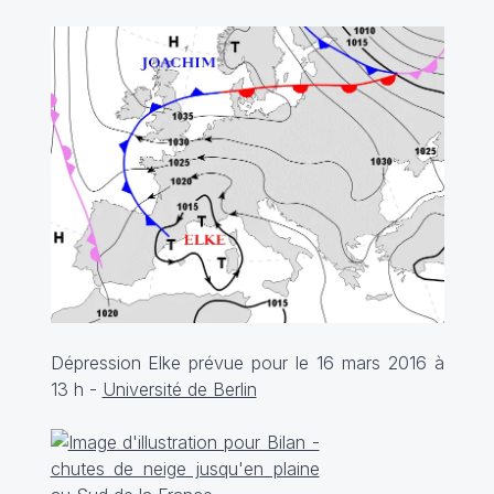
Dépression Elke prévue pour le 16 mars 2016 à
13 h -
Université de Berlin