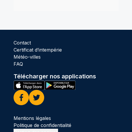
Contact
Certificat d’intempérie
Météo-villes
FAQ
Télécharger nos applications
Facebook
Twitter
Mentions légales
Politique de confidentialité