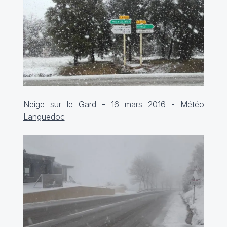
Neige sur le Gard - 16 mars 2016 -
Météo
Languedoc