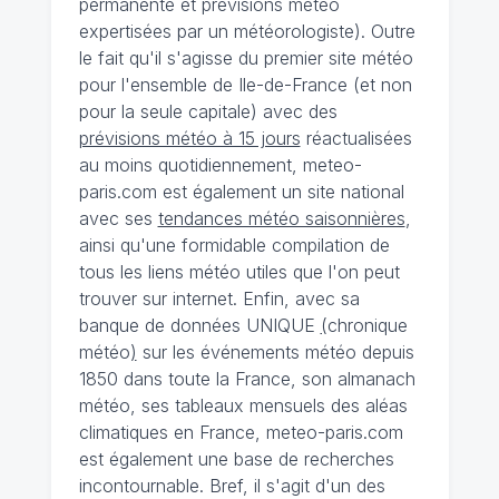
permanente et prévisions météo
expertisées par un météorologiste). Outre
le fait qu'il s'agisse du premier site météo
pour l'ensemble de Ile-de-France (et non
pour la seule capitale) avec des
prévisions météo à 15 jours
réactualisées
au moins quotidiennement, meteo-
paris.com est également un site national
avec ses
tendances météo saisonnières
,
ainsi qu'une formidable compilation de
tous les liens météo utiles que l'on peut
trouver sur internet. Enfin, avec sa
banque de données UNIQUE
(
chronique
météo
)
sur les événements météo depuis
1850 dans toute la France, son almanach
météo, ses tableaux mensuels des aléas
climatiques en France, meteo-paris.com
est également une base de recherches
incontournable. Bref, il s'agit d'un des