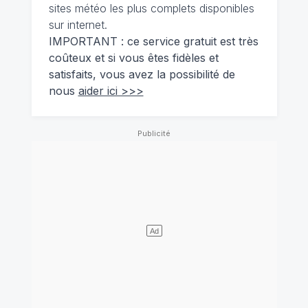
sites météo les plus complets disponibles
sur internet.
IMPORTANT : ce service gratuit est très
coûteux et si vous êtes fidèles et
satisfaits, vous avez la possibilité de
nous
aider ici >>>