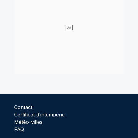
Contact
Certificat d’intempérie
Météo-villes
FAQ