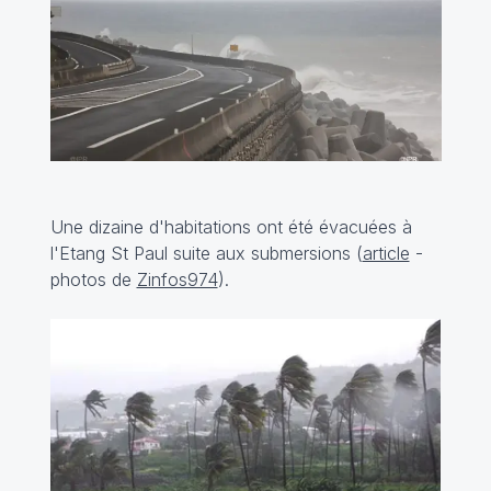
Une dizaine d'habitations ont été évacuées à
l'Etang St Paul suite aux submersions (
article
-
photos de
Zinfos974
).