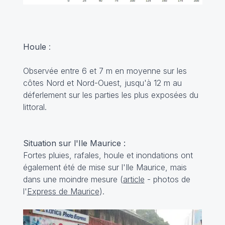
Houle
:
Observée entre 6 et 7 m en moyenne sur les
côtes Nord et Nord-Ouest, jusqu'à 12 m au
déferlement sur les parties les plus exposées du
littoral.
Situation sur l'Ile Maurice :
Fortes pluies, rafales, houle et inondations ont
également été de mise sur l'Ile Maurice, mais
dans une moindre mesure (
article
- photos de
l'
Express de Maurice
).