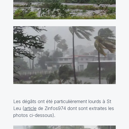
Les dégâts ont été particulièrement lourds à St
Leu (
article
de Zinfos974 dont sont extraites les
photos ci-dessous).