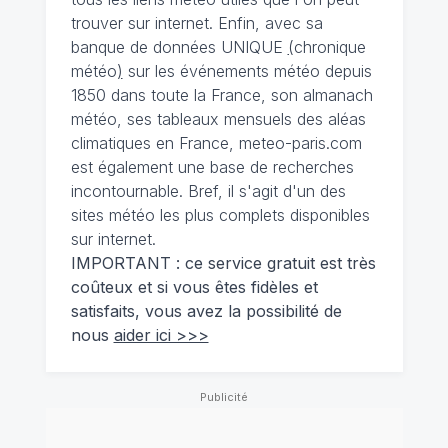
trouver sur internet. Enfin, avec sa
banque de données UNIQUE
(
chronique
météo
)
sur les événements météo depuis
1850 dans toute la France, son almanach
météo, ses tableaux mensuels des aléas
climatiques en France, meteo-paris.com
est également une base de recherches
incontournable. Bref, il s'agit d'un des
sites météo les plus complets disponibles
sur internet.
IMPORTANT : ce service gratuit est très
coûteux et si vous êtes fidèles et
satisfaits, vous avez la possibilité de
nous
aider ici >>>