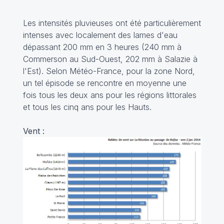
Les intensités pluvieuses ont été particulièrement
intenses avec localement des lames d'eau
dépassant 200 mm en 3 heures (240 mm à
Commerson au Sud-Ouest, 202 mm à Salazie à
l'Est). Selon Météo-France, pour la zone Nord,
un tel épisode se rencontre en moyenne une
fois tous les deux ans pour les régions littorales
et tous les cinq ans pour les Hauts.
Vent :