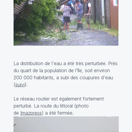
La distribution de l'eau a été très perturbée. Près
du quart de la population de l'île, soit environ
200 000 habitants, a subi des coupures d'eau
(
suivi
).
Le réseau routier est également fortement
perturbé. La route du littoral (photo
de
Imazpress
) a été fermée.