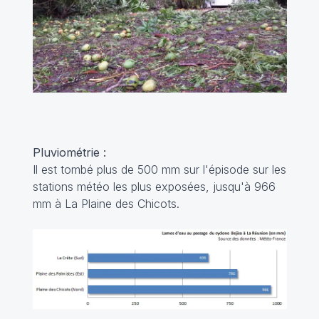
Pluviométrie :
Il est tombé plus de 500 mm sur l'épisode sur les
stations météo les plus exposées, jusqu'à 966
mm à La Plaine des Chicots.