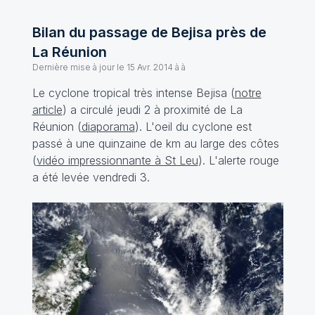
Bilan du passage de Bejisa près de
La Réunion
Dernière mise à jour le
15 Avr. 2014 à à
Le cyclone tropical très intense Bejisa (
notre
article
) a circulé jeudi 2 à proximité de La
Réunion (
diaporama
). L'oeil du cyclone est
passé à une quinzaine de km au large des côtes
(
vidéo impressionnante à St Leu
). L'alerte rouge
a été levée vendredi 3.