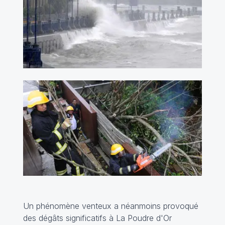
Un phénomène venteux a néanmoins provoqué
des dégâts significatifs à La Poudre d'Or