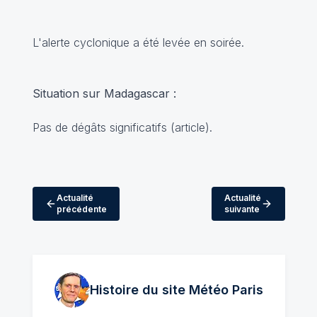
L'alerte cyclonique a été levée en soirée.
Situation sur Madagascar :
Pas de dégâts significatifs (
article
).
Actualité
Actualité
précédente
suivante
Histoire du site Météo
Paris