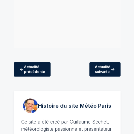
Actualité
Actualité
précédente
suivante
Histoire du site Météo
Paris
Ce site a été créé par
Guillaume Séchet
,
météorologiste
passionné
et présentateur