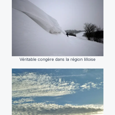
Véritable congère dans la région lilloise