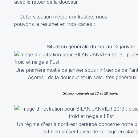
avec le retour de la douceur.
- Cette situation météo contrastée, nous
pouvons la résumer en trois cartes :
Situation générale du 1er au 12 janvier
Une première moitié de janvier sous l'influence de l'an
Açores : de la douceur et un soleil très généreu
Situation générale du 13 au 28 janvier
Un régime d'est à nord-est perturbé concerne notre pa
est bien présent avec de la neige en plaine