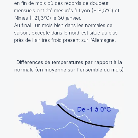
en fin de mois où des records de douceur
mensuels ont été mesurés à Lyon (+18,5°C) et
Nîmes (+21,3°C) le 30 janvier.
Au final : un mois bien dans les normales de
saison, excepté dans le nord-est situé au plus
près de l'air très froid présent sur l'Allemagne.
Différences de températures par rapport à la
normale (en moyenne sur l'ensemble du mois)