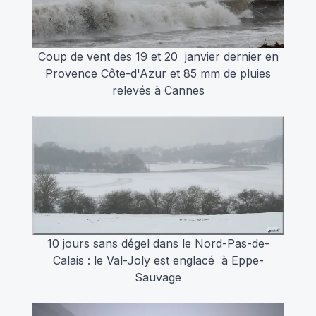
Coup de vent des 19 et 20 janvier dernier en
Provence Côte-d'Azur et 85 mm de pluies
relevés à Cannes
10 jours sans dégel dans le Nord-Pas-de-
Calais : le Val-Joly est englacé à Eppe-
Sauvage