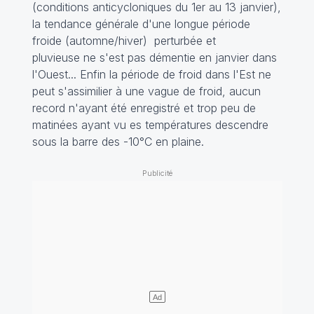
(conditions anticycloniques du 1er au 13 janvier),
la tendance générale d'une longue période
froide (automne/hiver) perturbée et
pluvieuse ne s'est pas démentie en janvier dans
l'Ouest... Enfin la période de froid dans l'Est ne
peut s'assimilier à une vague de froid, aucun
record n'ayant été enregistré et trop peu de
matinées ayant vu es températures descendre
sous la barre des -10°C en plaine.