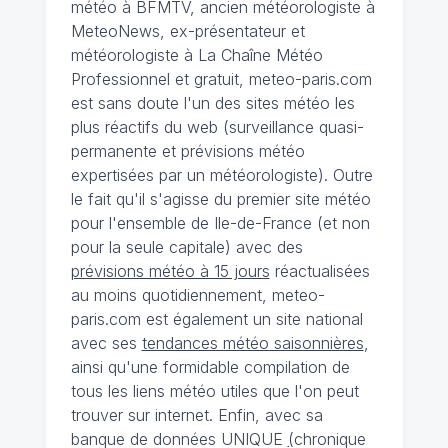
météo à BFMTV, ancien météorologiste à
MeteoNews, ex-présentateur et
météorologiste à La Chaîne Météo
Professionnel et gratuit, meteo-paris.com
est sans doute l'un des sites météo les
plus réactifs du web (surveillance quasi-
permanente et prévisions météo
expertisées par un météorologiste). Outre
le fait qu'il s'agisse du premier site météo
pour l'ensemble de Ile-de-France (et non
pour la seule capitale) avec des
prévisions météo à 15 jours
réactualisées
au moins quotidiennement, meteo-
paris.com est également un site national
avec ses
tendances météo saisonnières
,
ainsi qu'une formidable compilation de
tous les liens météo utiles que l'on peut
trouver sur internet. Enfin, avec sa
banque de données UNIQUE
(
chronique