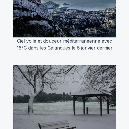
Ciel voilé et douceur méditerranéenne avec
16°C dans les Calanques le 6 janvier dernier