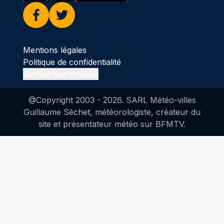
Facebook
Twitter
Mentions légales
Politique de confidentialité
Gestion des cookies
@Copyright 2003 -
2026
. SARL Météo-villes
Guillaume Séchet, météorologiste, créateur du
site et présentateur météo sur BFMTV.