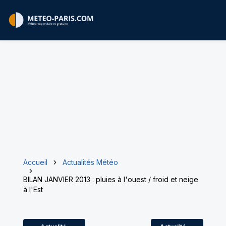
Accueil
Actualités Météo
BILAN JANVIER 2013 : pluies à l'ouest / froid et neige
à l'Est