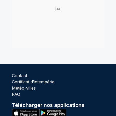
Contact
Certificat d’intempérie
Météo-villes
FAQ
Télécharger nos applications