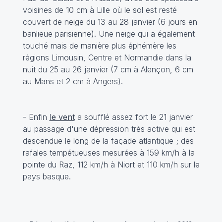
voisines de 10 cm à Lille où le sol est resté
couvert de neige du 13 au 28 janvier (6 jours en
banlieue parisienne). Une neige qui a également
touché mais de manière plus éphémère les
régions Limousin, Centre et Normandie dans la
nuit du 25 au 26 janvier (7 cm à Alençon, 6 cm
au Mans et 2 cm à Angers).
- Enfin
le vent
a soufflé assez fort le 21 janvier
au passage d'une dépression très active qui est
descendue le long de la façade atlantique ; des
rafales tempétueuses mesurées à 159 km/h à la
pointe du Raz, 112 km/h à Niort et 110 km/h sur le
pays basque.