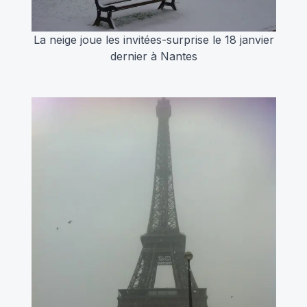
La neige joue les invitées-surprise le 18 janvier
dernier à Nantes