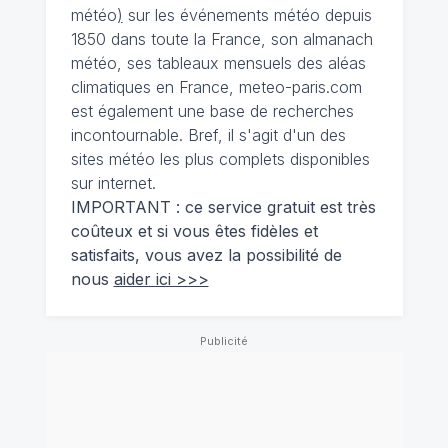
météo
)
sur les événements météo depuis
1850 dans toute la France, son almanach
météo, ses tableaux mensuels des aléas
climatiques en France, meteo-paris.com
est également une base de recherches
incontournable. Bref, il s'agit d'un des
sites météo les plus complets disponibles
sur internet.
IMPORTANT : ce service gratuit est très
coûteux et si vous êtes fidèles et
satisfaits, vous avez la possibilité de
nous
aider ici >>>