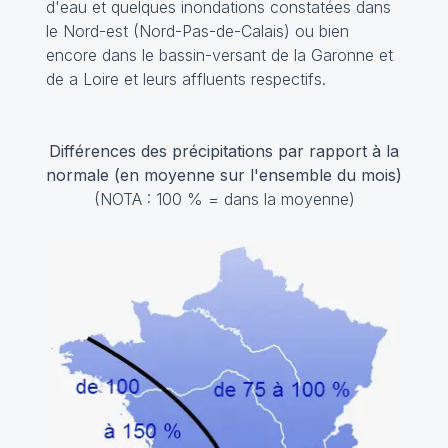
d'eau et quelques inondations constatées dans
le Nord-est (Nord-Pas-de-Calais) ou bien
encore dans le bassin-versant de la Garonne et
de a Loire et leurs affluents respectifs.
Différences des précipitations par rapport à la
normale (en moyenne sur l'ensemble du mois)
(NOTA : 100 % = dans la moyenne)