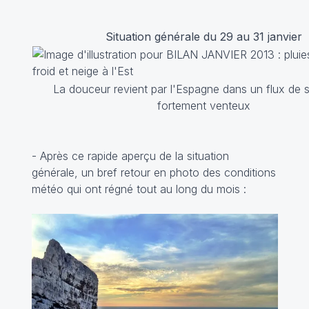
Situation générale du 29 au 31 janvier
La douceur revient par l'Espagne dans un flux de 
fortement venteux
- Après ce rapide aperçu de la situation
générale, un bref retour en photo des conditions
météo qui ont régné tout au long du mois :