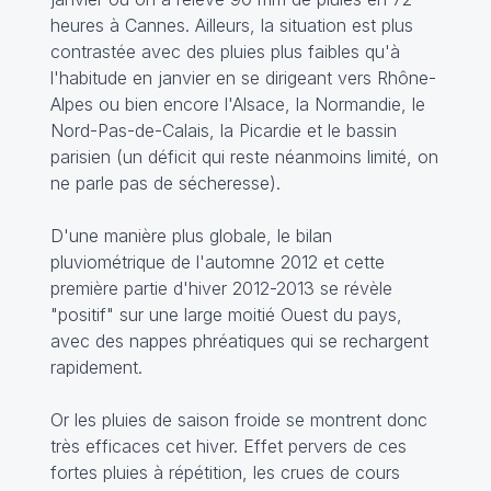
heures à Cannes. Ailleurs, la situation est plus
contrastée avec des pluies plus faibles qu'à
l'habitude en janvier en se dirigeant vers Rhône-
Alpes ou bien encore l'Alsace, la Normandie, le
Nord-Pas-de-Calais, la Picardie et le bassin
parisien (un déficit qui reste néanmoins limité, on
ne parle pas de sécheresse).
D'une manière plus globale, le bilan
pluviométrique de l'automne 2012 et cette
première partie d'hiver 2012-2013 se révèle
"positif" sur une large moitié Ouest du pays,
avec des nappes phréatiques qui se rechargent
rapidement.
Or les pluies de saison froide se montrent donc
très efficaces cet hiver. Effet pervers de ces
fortes pluies à répétition, les crues de cours