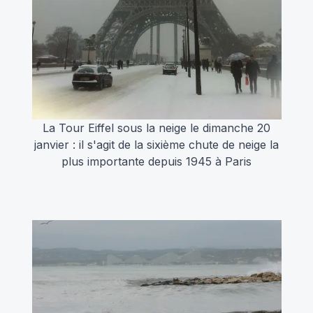
La Tour Eiffel sous la neige le dimanche 20
janvier : il s'agit de la sixième chute de neige la
plus importante depuis 1945 à Paris