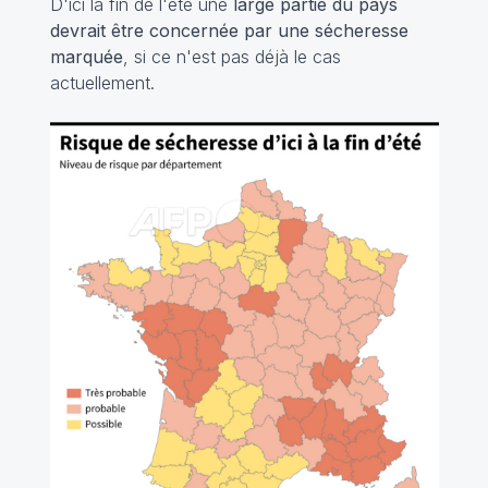
D'ici la fin de l'été une
large partie du pays
devrait être concernée par une sécheresse
marquée
, si ce n'est pas déjà le cas
actuellement.