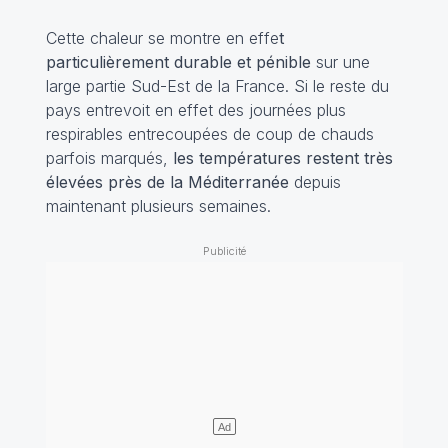
Cette chaleur se montre en effe
t
particulièrement durable et pénible
sur une
large partie Sud-Est de la France. Si le reste du
pays entrevoit en effet des journées plus
respirables entrecoupées de coup de chauds
parfois marqués,
les températures restent très
élevées près de la Méditerranée
depuis
maintenant plusieurs semaines.