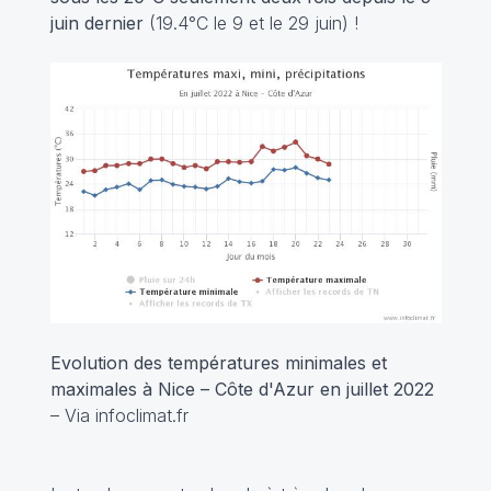
juin dernier
(19.4°C le 9 et le 29 juin) !
Evolution des températures minimales et
maximales à Nice – Côte d'Azur en juillet 2022
– Via infoclimat.fr