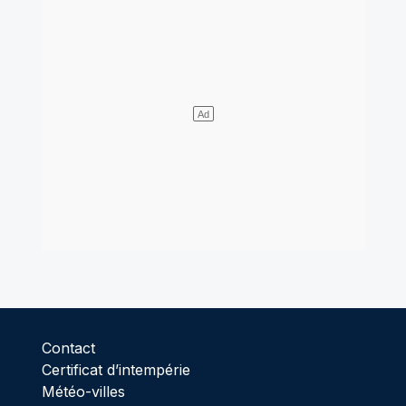
Contact
Certificat d’intempérie
Météo-villes