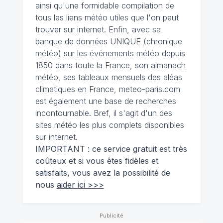
ainsi qu'une formidable compilation de
tous les liens météo utiles que l'on peut
trouver sur internet. Enfin, avec sa
banque de données UNIQUE
(
chronique
météo
)
sur les événements météo depuis
1850 dans toute la France, son almanach
météo, ses tableaux mensuels des aléas
climatiques en France, meteo-paris.com
est également une base de recherches
incontournable. Bref, il s'agit d'un des
sites météo les plus complets disponibles
sur internet.
IMPORTANT : ce service gratuit est très
coûteux et si vous êtes fidèles et
satisfaits, vous avez la possibilité de
nous
aider ici >>>