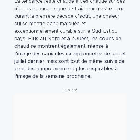
La tendance reste chaude à très chaude sur ces
régions et aucun signe de fraîcheur n'est en vue
durant la première décade d'août, une chaleur
qui se montre donc marquée et
exceptionnellement durable sur le Sud-Est du
pays.
Plus au Nord et à l'Ouest, les coups de
chaud se montrent également intense à
l'image des canicules exceptionnelles de juin et
juillet dernier mais sont tout de même suivis de
périodes temporairement plus respirables à
l'image de la semaine prochaine.