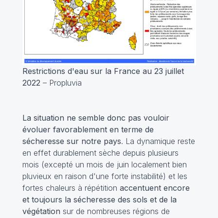
Restrictions d'eau sur la France au 23 juillet
2022
– Propluvia
La situation ne semble donc pas vouloir
évoluer favorablement en terme de
sécheresse sur notre pays
. La dynamique reste
en effet durablement sèche depuis plusieurs
mois (excepté un mois de juin localement bien
pluvieux en raison d'une forte instabilité) et les
fortes chaleurs à répétition
accentuent encore
et toujours la sécheresse des sols et de la
végétation
sur de nombreuses régions de