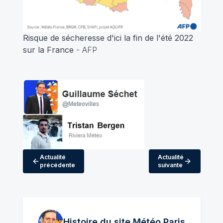
Risque de sécheresse d'ici la fin de l'été 2022
sur la France
- AFP
Actualité
Actualité
précédente
suivante
Histoire du site Météo
Paris