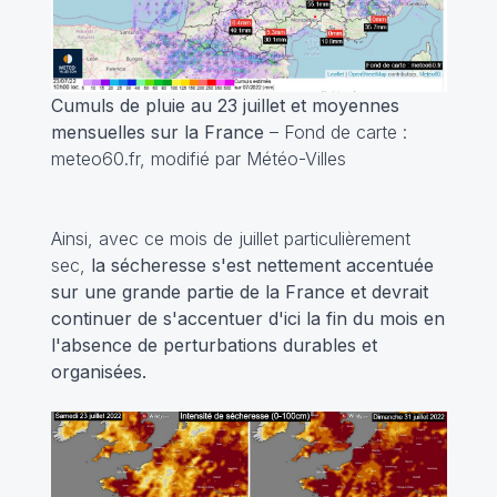
Cumuls de pluie au 23 juillet et moyennes
mensuelles sur la France
– Fond de carte :
meteo60.fr, modifié par Météo-Villes
Ainsi, avec ce mois de juillet particulièrement
sec,
la sécheresse s'est nettement accentuée
sur une grande partie de la France et devrait
continuer de s'accentuer d'ici la fin du mois en
l'absence de perturbations durables et
organisées.