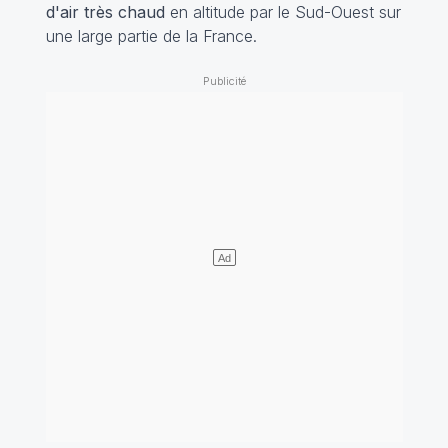
d'air très chaud
en altitude par le Sud-Ouest sur
une large partie de la France.