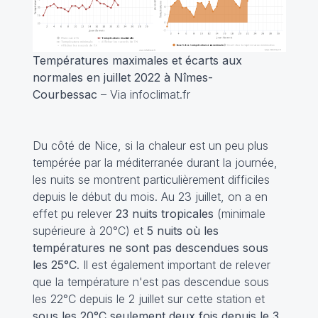
Températures maximales et écarts aux
normales en juillet 2022 à Nîmes-
Courbessac
– Via infoclimat.fr
Du côté de Nice, si la chaleur est un peu plus
tempérée par la méditerranée durant la journée,
les nuits se montrent particulièrement difficiles
depuis le début du mois. Au 23 juillet, on a en
effet pu relever
23 nuits tropicales
(minimale
supérieure à 20°C) et
5 nuits où les
températures ne sont pas descendues sous
les 25°C
. Il est également important de relever
que la température n'est pas descendue sous
les 22°C depuis le 2 juillet sur cette station et
sous les 20°C seulement deux fois depuis le 3