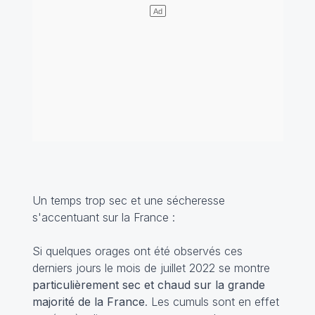
Un temps trop sec et une sécheresse
s'accentuant sur la France :
Si quelques orages ont été observés ces
derniers jours le mois de juillet 2022 se montre
particulièrement sec et chaud sur la grande
majorité de la France
. Les cumuls sont en effet