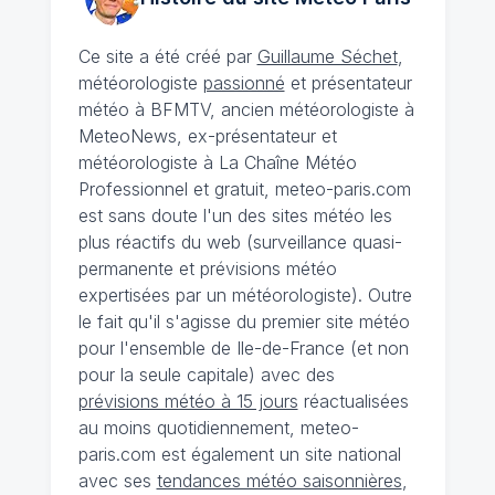
Ce site a été créé par
Guillaume Séchet
,
météorologiste
passionné
et présentateur
météo à BFMTV, ancien météorologiste à
MeteoNews, ex-présentateur et
météorologiste à La Chaîne Météo
Professionnel et gratuit, meteo-paris.com
est sans doute l'un des sites météo les
plus réactifs du web (surveillance quasi-
permanente et prévisions météo
expertisées par un météorologiste). Outre
le fait qu'il s'agisse du premier site météo
pour l'ensemble de Ile-de-France (et non
pour la seule capitale) avec des
prévisions météo à 15 jours
réactualisées
au moins quotidiennement, meteo-
paris.com est également un site national
avec ses
tendances météo saisonnières
,