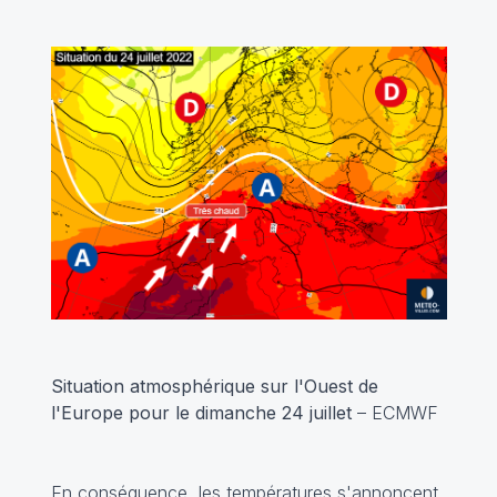
Situation atmosphérique sur l'Ouest de
l'Europe pour le dimanche 24 juillet
– ECMWF
En conséquence, les températures s'annoncent