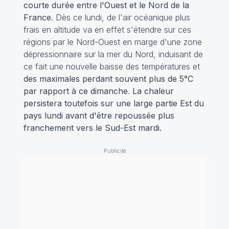
courte durée entre l'Ouest et le Nord de la
France
. Dès ce lundi, de l'air océanique plus
frais en altitude va en effet s'étendre sur ces
régions par le Nord-Ouest en marge d'une zone
dépressionnaire sur la mer du Nord, induisant de
ce fait une nouvelle baisse des températures et
des maximales perdant souvent plus de 5°C
par rapport à ce dimanche
.
La chaleur
persistera toutefois sur une large partie Est du
pays lundi avant d'être repoussée plus
franchement vers le Sud-Est mardi.