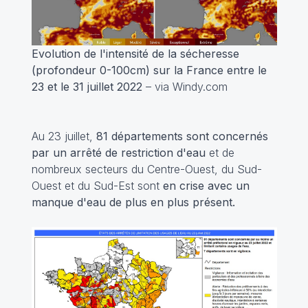
Evolution de l'intensité de la sécheresse
(profondeur 0-100cm) sur la France entre le
23 et le 31 juillet 2022
– via Windy.com
Au 23 juillet,
81 départements sont concernés
par un arrêté de restriction d'eau
et de
nombreux secteurs du Centre-Ouest, du Sud-
Ouest et du Sud-Est sont
en crise avec un
manque d'eau de plus en plus présent.