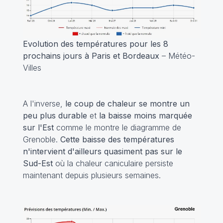
Evolution des températures pour les 8
prochains jours à Paris et Bordeaux
– Météo-
Villes
A l'inverse,
le coup de chaleur se montre un
peu plus durable
et
la baisse moins marquée
sur l'Est
comme le montre le diagramme de
Grenoble.
Cette
baisse des températures
n'intervient d'ailleurs quasiment pas sur le
Sud-Est
où la chaleur caniculaire persiste
maintenant depuis plusieurs semaines.