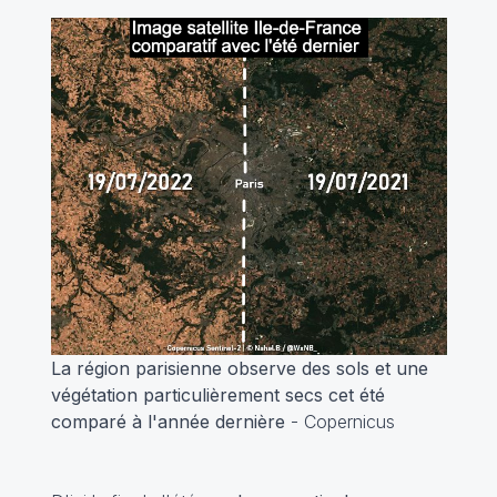
La région parisienne observe des sols et une
végétation particulièrement secs cet été
comparé à l'année dernière
- Copernicus