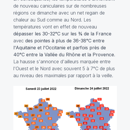
de nouveau caniculaires sur de nombreuses
régions ce dimanche avec un net regain de
chaleur au Sud comme au Nord. Les
températures vont en effet de nouveau
dépasser les 30-32°C sur les ¾ de la France
avec
des pointes à plus de 36-38°C entre
l'Aquitaine et l'Occitanie et parfois près de
40°C entre la Vallée du Rhône et la Provence
.
La hausse s'annonce d'ailleurs marquée entre
l'Ouest et le Nord avec souvent 5 à 7°C de plus
au niveau des maximales par rapport à la veille.