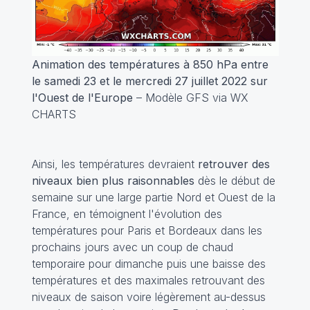
Animation des températures à 850 hPa entre
le samedi 23 et le mercredi 27 juillet 2022 sur
l'Ouest de l'Europe
– Modèle GFS via WX
CHARTS
Ainsi, les températures devraient
retrouver des
niveaux bien plus raisonnables
dès le début de
semaine sur une large partie Nord et Ouest de la
France, en témoignent l'évolution des
températures pour Paris et Bordeaux dans les
prochains jours avec un coup de chaud
temporaire pour dimanche puis une baisse des
températures et des maximales retrouvant des
niveaux de saison voire légèrement au-dessus