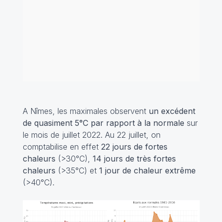
A Nîmes, les maximales observent
un excédent
de quasiment 5°C par rapport à la normale
sur
le mois de juillet 2022. Au 22 juillet, on
comptabilise en effet
22 jours de fortes
chaleurs
(>30°C),
14 jours de très fortes
chaleurs
(>35°C) et
1 jour de chaleur extrême
(>40°C).