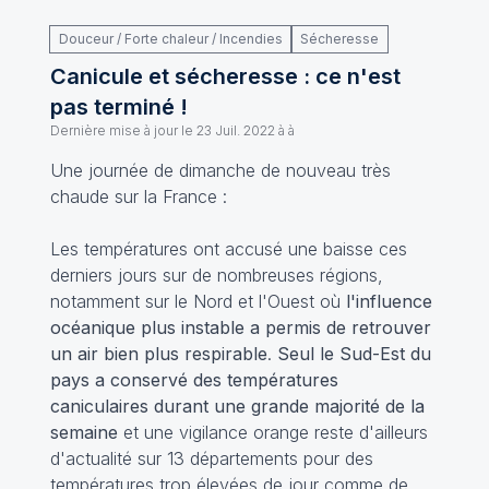
Douceur / Forte chaleur / Incendies
Sécheresse
Canicule et sécheresse : ce n'est
pas terminé !
Dernière mise à jour le
23 Juil. 2022 à à
Une journée de dimanche de nouveau très
chaude sur la France :
Les températures ont accusé une baisse ces
derniers jours sur de nombreuses régions,
notamment sur le Nord et l'Ouest où
l'influence
océanique plus instable a permis de retrouver
un air bien plus respirable
.
Seul le Sud-Est du
pays a conservé des températures
caniculaires durant une grande majorité de la
semaine
et une vigilance orange reste d'ailleurs
d'actualité sur 13 départements pour des
températures trop élevées de jour comme de