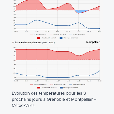
Evolution des températures pour les 8
prochains jours à Grenoble et Montpellier
–
Météo-Villes