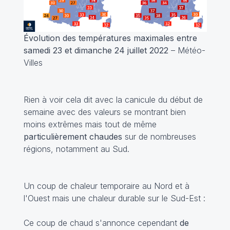
Évolution des températures maximales entre
samedi 23 et dimanche 24 juillet 2022
– Météo-
Villes
Rien à voir cela dit avec la canicule du début de
semaine avec des valeurs se montrant bien
moins extrêmes mais tout de même
particulièrement chaudes
sur de nombreuses
régions, notamment au Sud.
Un coup de chaleur temporaire au Nord et à
l'Ouest mais une chaleur durable sur le Sud-Est :
Ce coup de chaud s'annonce cependant
de