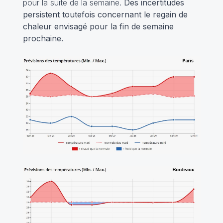
pour la suite de la semaine.
Des incertitudes
persistent toutefois concernant le regain de
chaleur envisagé pour la fin de semaine
prochaine.