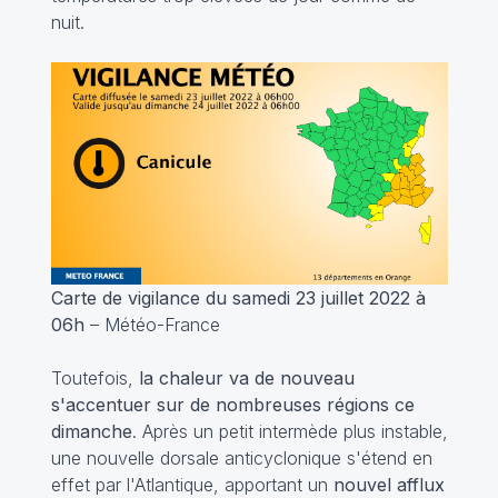
nuit.
Carte de vigilance du samedi 23 juillet 2022 à
06h
– Météo-France
Toutefois,
la chaleur va de nouveau
s'accentuer sur de nombreuses régions ce
dimanche
. Après un petit intermède plus instable,
une nouvelle dorsale anticyclonique s'étend en
effet par l'Atlantique, apportant un
nouvel afflux