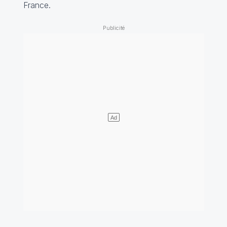
France.