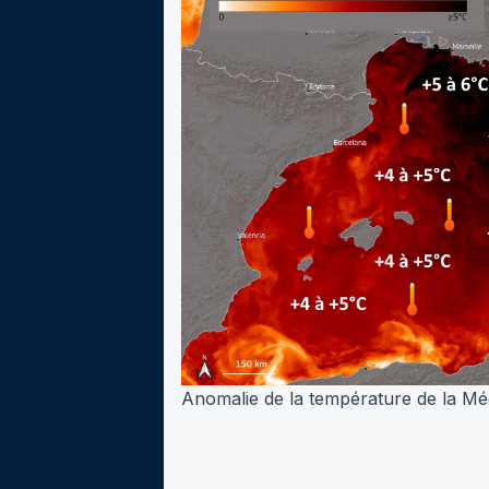
Anomalie de la température de la Méd