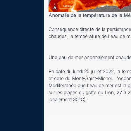
Anomalie de la température de la Méd
Conséquence directe de la persistance
chaudes, la température de l'eau de m
Une eau de mer anormalement chaud
En date du lundi 25 juillet 2022, la te
et celle du Mont-Saint-Michel. L'océan
Méditerranée que l'eau de mer est la 
sur les plages du golfe du Lion,
27 à 
localement
30°C
) !