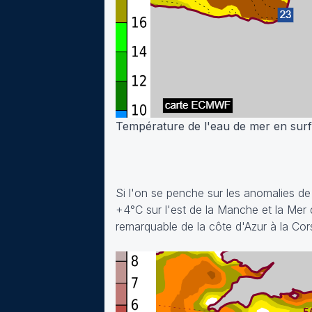
Température de l'eau de mer en surfa
Si l'on se penche sur les anomalies de
+4°C sur l'est de la Manche et la Mer d
remarquable de la côte d'Azur à la Co