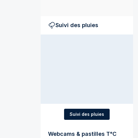
Suivi des pluies
Suivi des pluies
Webcams & pastilles T°C